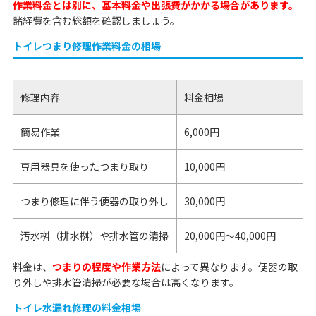
作業料金とは別に、基本料金や出張費がかかる場合があります。
諸経費を含む総額を確認しましょう。
トイレつまり修理作業料金の相場
修理内容
料金相場
簡易作業
6,000円
専用器具を使ったつまり取り
10,000円
つまり修理に伴う便器の取り外し
30,000円
汚水桝（排水桝）や排水管の清掃
20,000円～40,000円
料金は、
つまりの程度や作業方法
によって異なります。便器の取
り外しや排水管清掃が必要な場合は高くなります。
トイレ水漏れ修理の料金相場