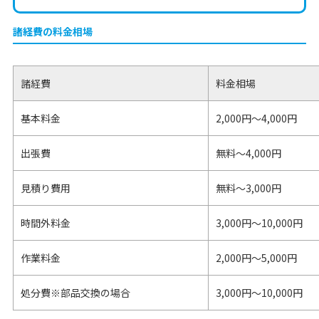
諸経費の料金相場
諸経費
料金相場
基本料金
2,000円～4,000円
出張費
無料～4,000円
見積り費用
無料～3,000円
時間外料金
3,000円～10,000円
作業料金
2,000円〜5,000円
処分費※部品交換の場合
3,000円〜10,000円