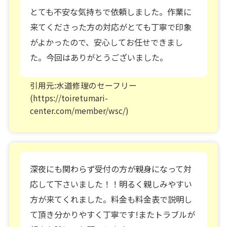
とても不安な気持ちで依頼しました。作業に
来てくださった方の対応がとても丁寧で印象
がよかったので、安心してお任せできまし
た。今回はありがとうございました。
引用元:水道修理のセーフリー
(https://toiretumari-
center.com/member/wsc/)
深夜にも関わらず受付の方が親身になって対
応して下さいました！！明るく親しみやすい
方が来てくれました。料金も料金表で説明し
て頂き分かりやすく丁寧です!またトラブルが