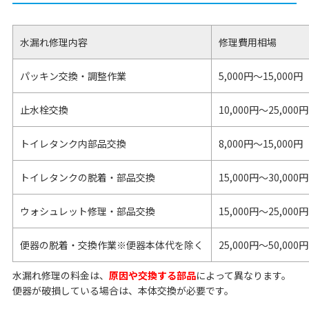
水漏れ修理内容
修理費用相場
パッキン交換・調整作業
5,000円～15,000円
止水栓交換
10,000円～25,000円
トイレタンク内部品交換
8,000円〜15,000円
トイレタンクの脱着・部品交換
15,000円〜30,000円
ウォシュレット修理・部品交換
15,000円〜25,000円
便器の脱着・交換作業※便器本体代を除く
25,000円～50,000円
水漏れ修理の料金は、
原因や交換する部品
によって異なります。
便器が破損している場合は、本体交換が必要です。