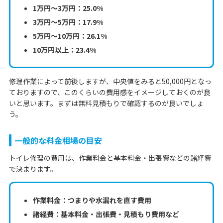
1万円〜3万円：25.0%
3万円〜5万円：17.9%
5万円〜10万円：26.1%
10万円以上：23.4%
修理作業によって前後しますが、中央値をみると50,000円となっ
ておりますので、このくらいの費用感をイメージしておくのが良
いと思います。まずは無料見積もりで確認するのが良いでしょ
う。
一般的な料金相場の目安
トイレ修理の費用は、作業料金と基本料金・出張費などの諸経費
で決まります。
作業料金：つまりや水漏れを直す費用
諸経費：基本料金・出張費・見積もり費用など