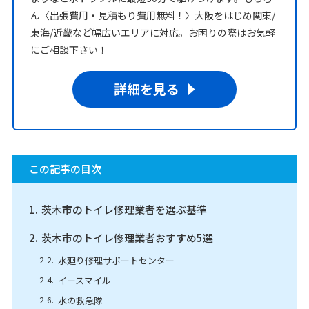
ん〈出張費用・見積もり費用無料！〉大阪をはじめ関東/
東海/近畿など幅広いエリアに対応。お困りの際はお気軽
にご相談下さい！
詳細を見る
この記事の目次
茨木市のトイレ修理業者を選ぶ基準
茨木市のトイレ修理業者おすすめ5選
水廻り修理サポートセンター
イースマイル
水の救急隊