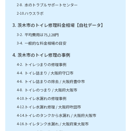
水のトラブルサポートセンター
ハウスラボ
茨木市のトイレ修理料金相場【自社データ】
平均費用は75,128円
一般的な料金相場の目安
茨木市のトイレ修理の事例
トイレつまりの修理事例
トイレ詰まり / 大阪府守口市
トイレ詰まりの除去 / 大阪府豊中市
トイレのつまり / 大阪府大阪市
トイレ水漏れの修理事例
トイレ水漏れ修理 / 大阪府吹田市
トイレのタンクから水漏れ / 大阪府大阪市
トイレタンク水漏れ / 大阪府東大阪市