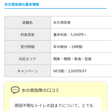
水の救急隊の基本情報
店舗名
水の救急隊
料金目安
基本料金：5,500円～
受付時間
年中無休 ・24時間
対応エリア
関東・関西・東海・宮城
キャンペーン
WEB割：3,000円OFF
水の救急隊の口コミ
原因不明なトイレの詰まりについて、とても