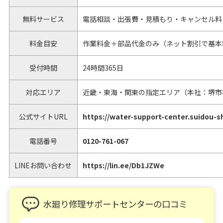
無料サービス
電話相談・出張費・見積もり・キャンセル料
料金目安
作業料金＋部品代金のみ（ネット割引で基本
受付時間
24時間365日
対応エリア
近畿・東海・関東の指定エリア（本社：堺市
公式サイトURL
https://water-support-center.suidou-s
電話番号
0120-761-067
LINEお問い合わせ
https://lin.ee/Db1JZWe
水廻り修理サポートセンターの口コミ