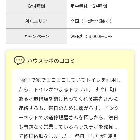
受付時間
年中無休 ・24時間
対応エリア
全国（一部地域除く）
キャンペーン
WEB割：3,000円OFF
ハウスラボの口コミ
"祭日で家でゴロゴロしていてトイレを利用し
たら、トイレがつまるトラブル。 すぐに町に
ある水道修理を請け負ってくれる業者さんに
連絡するも、祭日のために繋がらず。 インタ
ーネットで水道修理屋さんを探したら、祭日
も問題なく営業しているハウスラボを発見し
て修理依頼をしました。 祭日でしたが1時間