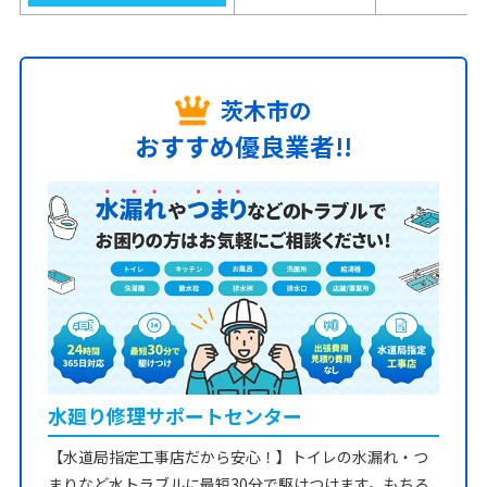
茨木市の
おすすめ優良業者!!
水廻り修理サポートセンター
【水道局指定工事店だから安心！】トイレの水漏れ・つ
まりなど水トラブルに最短30分で駆けつけます。もちろ