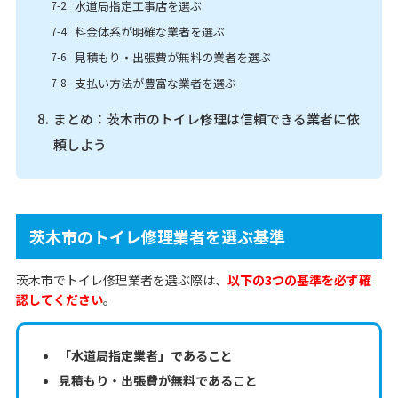
水道局指定工事店を選ぶ
料金体系が明確な業者を選ぶ
見積もり・出張費が無料の業者を選ぶ
支払い方法が豊富な業者を選ぶ
まとめ：茨木市のトイレ修理は信頼できる業者に依
頼しよう
茨木市のトイレ修理業者を選ぶ基準
茨木市でトイレ修理業者を選ぶ際は、
以下の3つの基準を必ず確
認してください
。
「水道局指定業者」であること
見積もり・出張費が無料であること