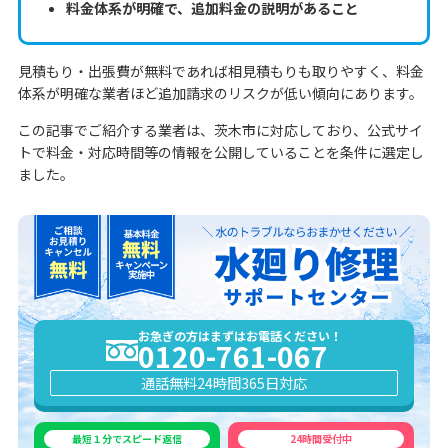
料金体系が明確で、追加料金の説明があること
見積もり・出張費が無料であれば相見積もりも取りやすく、料金
体系が明確な業者ほど追加請求のリスクが低い傾向にあります。
この記事でご紹介する業者は、茨木市に対応しており、公式サイ
トで料金・対応時間等の情報を公開していることを条件に選定し
ました。
お急ぎの方はまずはお電話ください！
0120-761-067
通話無料
24時間365日対応
最短１分でスピード返信
24時間受付中