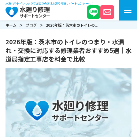
水漏れやトイレつまりでお困りの方は水廻り修理サポートセンターへ！
ホーム
ブログ
2026年版：茨木市のトイレの...
2026年版：茨木市のトイレのつまり・水漏
れ・交換に対応する修理業者おすすめ5選｜水
道局指定工事店を料金で比較