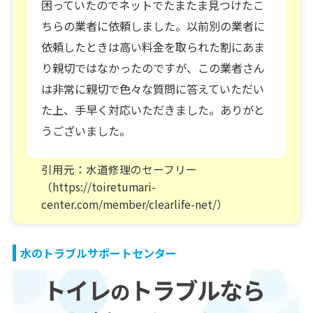
困っていたのでネットでたまたま見つけたこ
ちらの業者に依頼しました。以前別の業者に
依頼したときは高い料金を取られた割にあま
り親切ではなかったのですが、この業者さん
は非常に親切で色々な質問に答えていただい
た上、手早く対応いただきました。ありがと
うございました。
引用元：水道修理のセーフリー
（https://toiretumari-
center.com/member/clearlife-net/）
水のトラブルサポートセンター