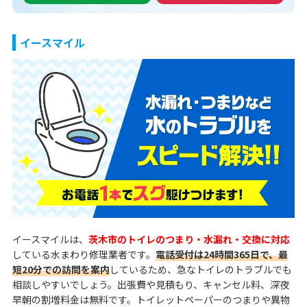
イースマイル
イースマイルは、
茨木市のトイレのつまり・水漏れ・交換に対応
している水まわり修理業者です。
電話受付は24時間365日で、最
短20分での訪問を案内
しているため、急なトイレのトラブルでも
相談しやすいでしょう。出張費や見積もり、キャンセル料、深夜
早朝の割増料金は無料です。トイレットペーパーのつまりや異物