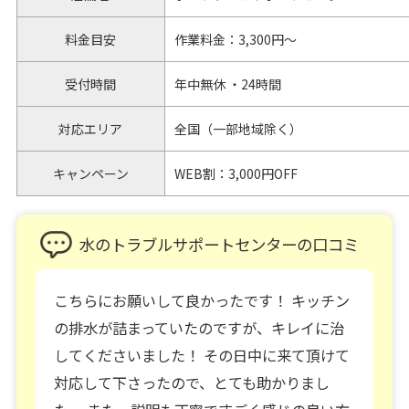
料金目安
作業料金：3,300円～
受付時間
年中無休 ・24時間
対応エリア
全国（一部地域除く）
キャンペーン
WEB割：3,000円OFF
水のトラブルサポートセンターの口コミ
こちらにお願いして良かったです！ キッチン
の排水が詰まっていたのですが、キレイに治
してくださいました！ その日中に来て頂けて
対応して下さったので、とても助かりまし