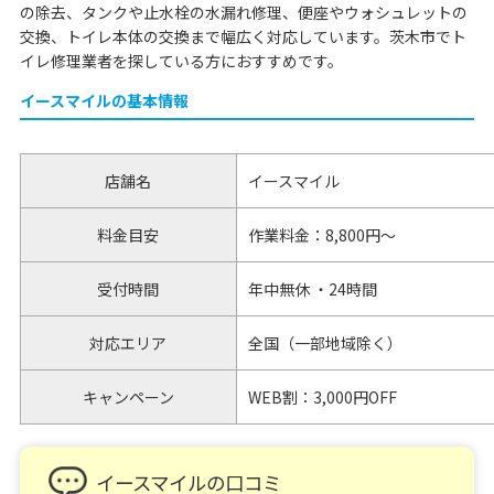
の除去、タンクや止水栓の水漏れ修理、便座やウォシュレットの
交換、トイレ本体の交換まで幅広く対応しています。茨木市でト
イレ修理業者を探している方におすすめです。
イースマイルの基本情報
店舗名
イースマイル
料金目安
作業料金：8,800円～
受付時間
年中無休 ・24時間
対応エリア
全国（一部地域除く）
キャンペーン
WEB割：3,000円OFF
イースマイルの口コミ