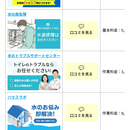
水の救急隊
基本料金：5,50
口コミを見る
水のトラブルサポートセンター
作業料金：3,30
口コミを見る
ハウスラボ
作業料金：8,80
口コミを見る