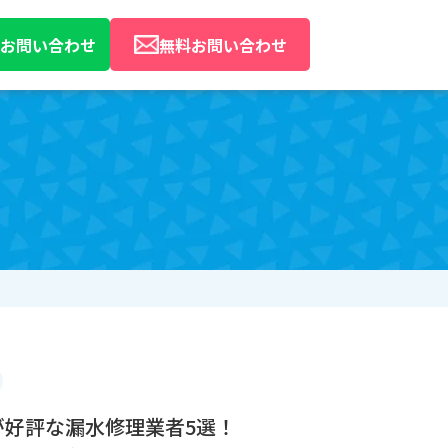
Eでお問い合わせ
無料お問い合わせ
ミが好評な漏水修理業者5選！