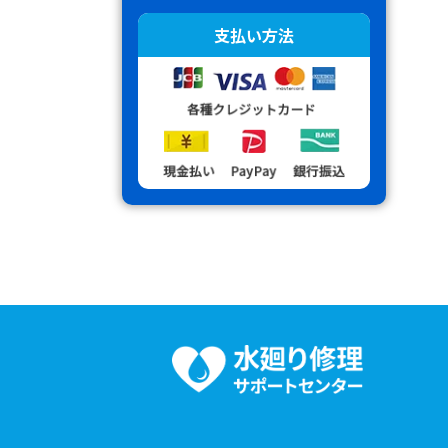
支払い方法