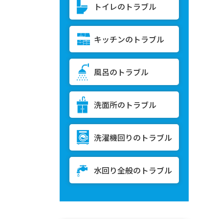
トイレのトラブル
キッチンのトラブル
風呂のトラブル
洗面所のトラブル
洗濯機回りのトラブル
水回り全般のトラブル