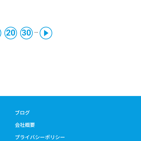
...
20
30
ブログ
会社概要
プライバシーポリシー