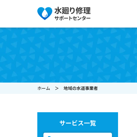
ホーム
地域の水道事業者
サービス一覧