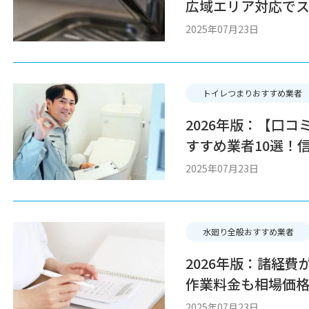
広域エリア対応で
2025年07月23日
トイレつまりおすすめ業者
2026年版：【口
すすめ業者10選！
2025年07月23日
水廻り全般おすすめ業者
2026年版：諸経
作業料金も相場価
2025年07月23日