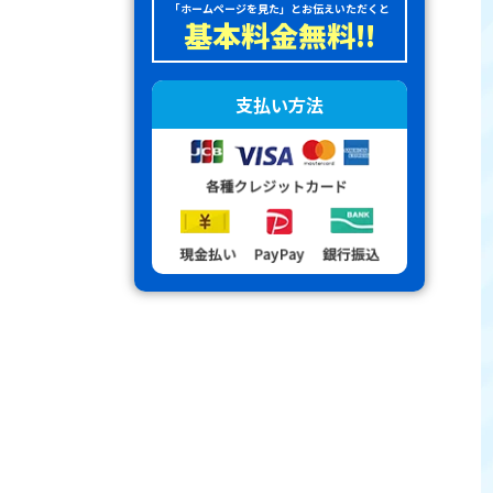
「ホームページを見た」とお伝えいただくと
基本料金無料!!
支払い方法