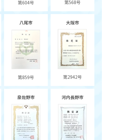
第568号
第604号
八尾市
大阪市
第2942号
第859号
泉佐野市
河内長野市