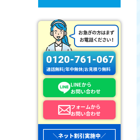
0120-761-067
通話無料/年中無休/お見積り無料
LINEから
お問い合わせ
フォームから
お問い合わせ
＼ネット割引実施中／