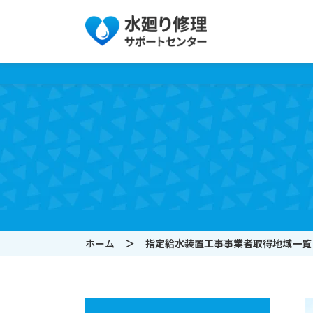
ホーム
指定給水装置工事事業者
取得地域一覧