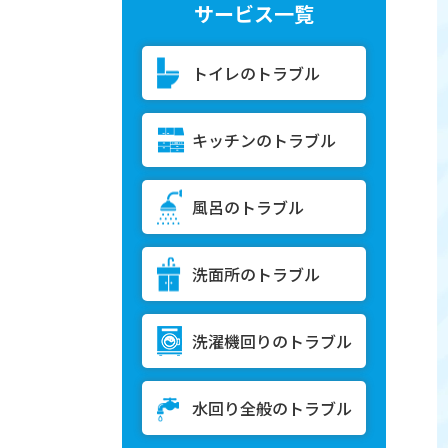
サービス一覧
トイレのトラブル
キッチンのトラブル
風呂のトラブル
洗面所のトラブル
洗濯機回りのトラブル
水回り全般のトラブル