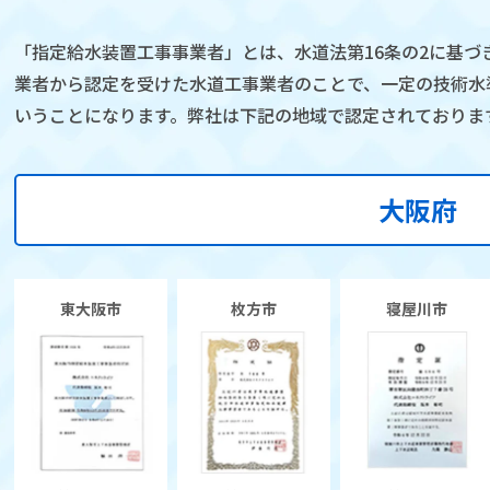
「指定給水装置工事事業者」とは、水道法第16条の2に基づ
業者から認定を受けた水道工事業者のことで、一定の技術水
いうことになります。弊社は下記の地域で認定されておりま
大阪府
東大阪市
枚方市
寝屋川市