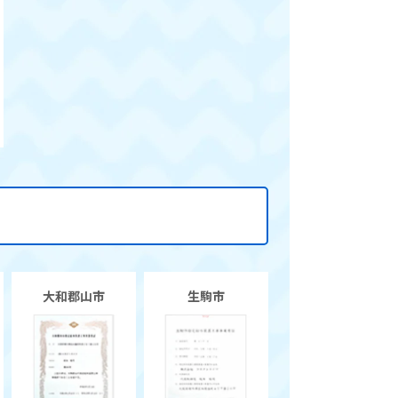
大和郡山市
生駒市