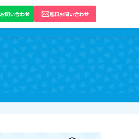
Eでお問い合わせ
無料お問い合わせ