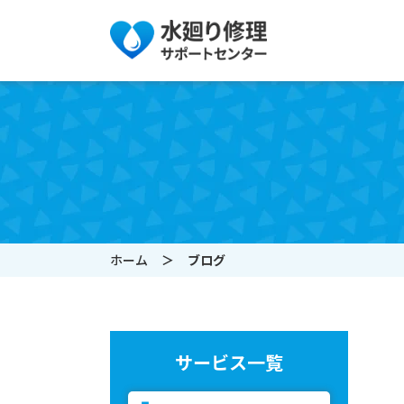
ホーム
ブログ
サービス一覧