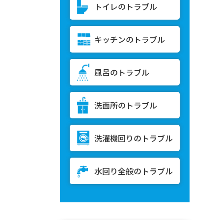
トイレのトラブル
キッチンのトラブル
風呂のトラブル
洗面所のトラブル
洗濯機回りのトラブル
水回り全般のトラブル