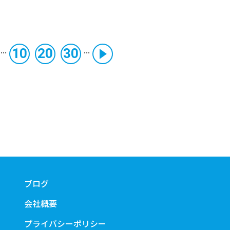
...
...
10
20
30
ブログ
会社概要
プライバシーポリシー