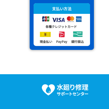
支払い方法