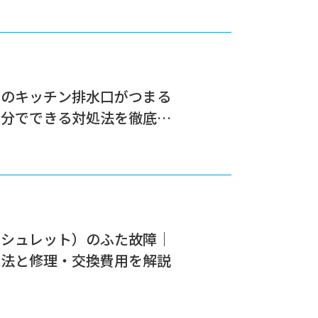
ドのキッチン排水口がつまる
自分でできる対処法を徹底解
ォシュレット）のふた故障｜
処法と修理・交換費用を解説