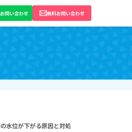
Eでお問い合わせ
無料お問い合わせ
レの水位が下がる原因と対処