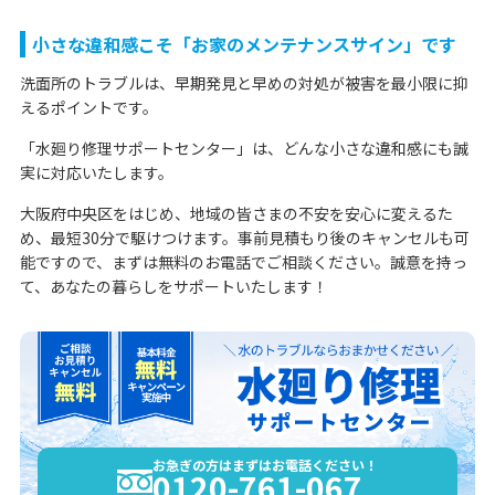
小さな違和感こそ「お家のメンテナンスサイン」です
洗面所のトラブルは、早期発見と早めの対処が被害を最小限に抑
えるポイントです。
「水廻り修理サポートセンター」は、どんな小さな違和感にも誠
実に対応いたします。
大阪府中央区をはじめ、地域の皆さまの不安を安心に変えるた
め、最短30分で駆けつけます。事前見積もり後のキャンセルも可
能ですので、まずは無料のお電話でご相談ください。誠意を持っ
て、あなたの暮らしをサポートいたします！
お急ぎの方はまずはお電話ください！
0120-761-067