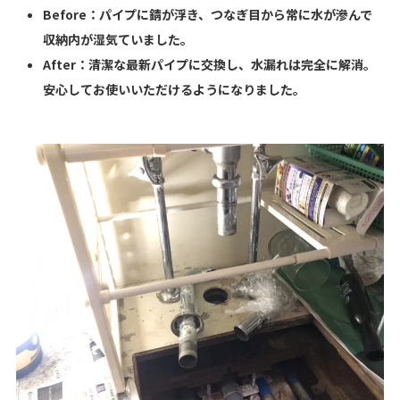
Before：パイプに錆が浮き、つなぎ目から常に水が滲んで
収納内が湿気ていました。
After：清潔な最新パイプに交換し、水漏れは完全に解消。
安心してお使いいただけるようになりました。