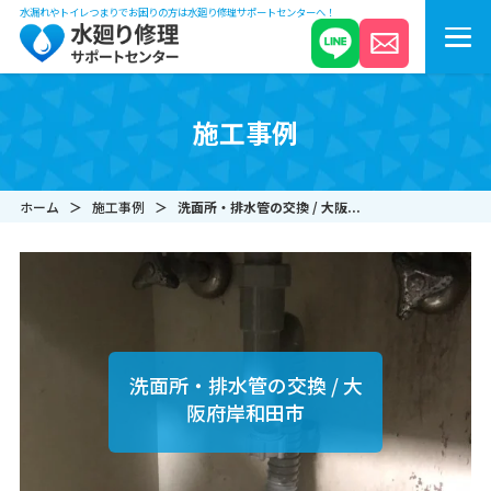
水漏れやトイレつまりでお困りの方は水廻り修理サポートセンターへ！
施工事例
ホーム
施工事例
洗面所・排水管の交換 / 大阪...
洗面所・排水管の交換 / 大
阪府岸和田市