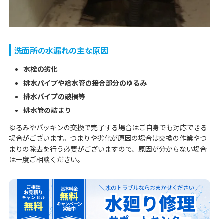
洗面所の水漏れの主な原因
水栓の劣化
排水パイプや給水管の接合部分のゆるみ
排水パイプの破損等
排水管の詰まり
ゆるみやパッキンの交換で完了する場合はご自身でも対応できる
場合がございます。つまりや劣化が原因の場合は交換の作業やつ
まりの除去を行う必要がございますので、原因が分からない場合
は一度ご相談ください。