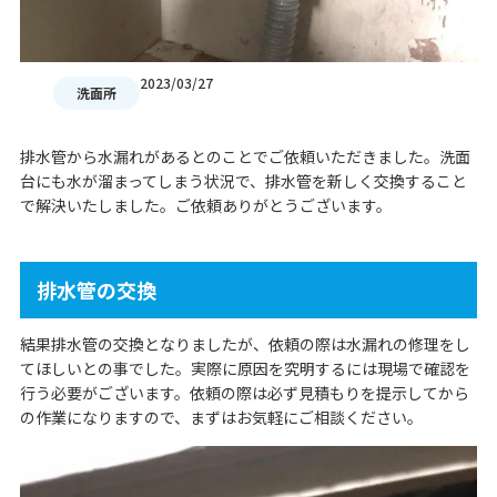
2023/03/27
洗面所
排水管から水漏れがあるとのことでご依頼いただきました。洗面
台にも水が溜まってしまう状況で、排水管を新しく交換すること
で解決いたしました。ご依頼ありがとうございます。
排水管の交換
結果排水管の交換となりましたが、依頼の際は水漏れの修理をし
てほしいとの事でした。実際に原因を究明するには現場で確認を
行う必要がございます。依頼の際は必ず見積もりを提示してから
の作業になりますので、まずはお気軽にご相談ください。