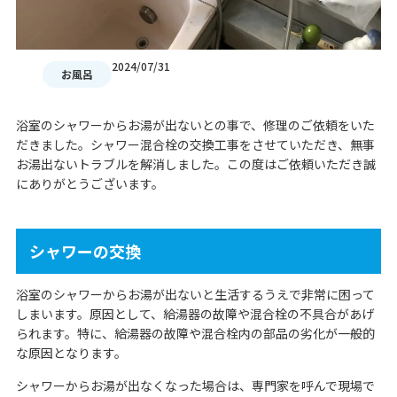
2024/07/31
お風呂
浴室のシャワーからお湯が出ないとの事で、修理のご依頼をいた
だきました。シャワー混合栓の交換工事をさせていただき、無事
お湯出ないトラブルを解消しました。この度はご依頼いただき誠
にありがとうございます。
シャワーの交換
浴室のシャワーからお湯が出ないと生活するうえで非常に困って
しまいます。原因として、給湯器の故障や混合栓の不具合があげ
られます。特に、給湯器の故障や混合栓内の部品の劣化が一般的
な原因となります。
シャワーからお湯が出なくなった場合は、専門家を呼んで現場で