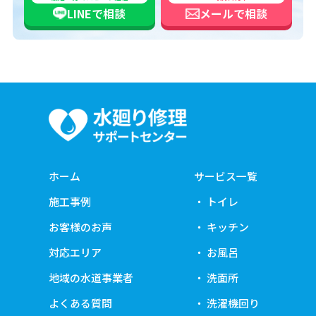
LINEで
相談
メールで
相談
ホーム
サービス一覧
施工事例
トイレ
お客様のお声
キッチン
対応エリア
お風呂
地域の水道事業者
洗面所
よくある質問
洗濯機回り