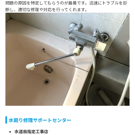
問題の原因を特定してもらうのが最善です。迅速にトラブルを診
断し、適切な修理や対応を行ってくれます。
水廻り修理サポートセンター
水道局指定工事店