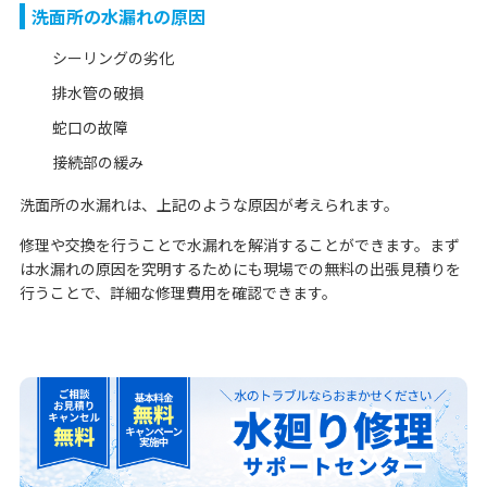
洗面所の水漏れの原因
シーリングの劣化
排水管の破損
蛇口の故障
接続部の緩み
洗面所の水漏れは、上記のような原因が考えられます。
修理や交換を行うことで水漏れを解消することができます。まず
は水漏れの原因を究明するためにも現場での無料の出張見積りを
行うことで、詳細な修理費用を確認できます。