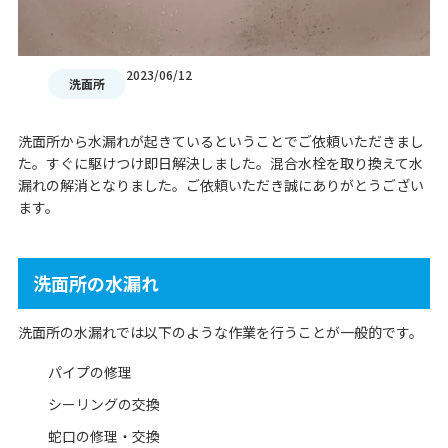
2023/06/12
洗面所
洗面所から水漏れが起きているということでご依頼いただきまし
た。すぐに駆けつけ即日解決しました。混合水栓を取り換えて水
漏れの解消となりました。ご依頼いただき誠にありがとうござい
ます。
洗面所の水漏れ
洗面所の水漏れでは以下のような作業を行うことが一般的です。
パイプの修理
シーリングの交換
蛇口の修理・交換