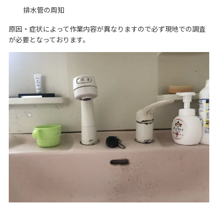
排水管の周知
原因・症状によって作業内容が異なりますので必ず現地での調査
が必要となっております。