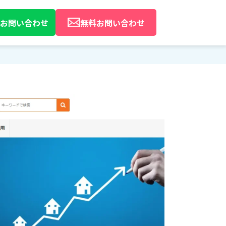
Eでお問い合わせ
無料お問い合わせ