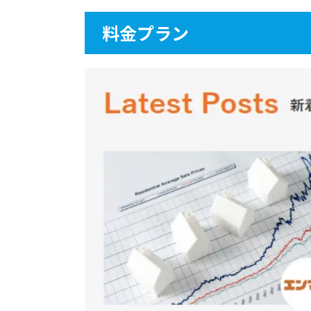
料金プラン