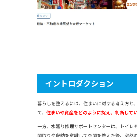
イントロダクション
暮らしを整えるには、住まいに対する考え方と
て、
住まいや資産をどのように捉え、判断して
一方、水廻り修理サポートセンターは、トイレ
間取りや収納を意識して空間を整えた後、突然