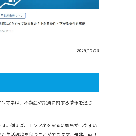
2025/12/24
エンマネは、不動産や投資に関する情報を通じ
です。例えば、エンマネを参考に家事がしやすい
いた生活環境を保つことができます。是非、両サ