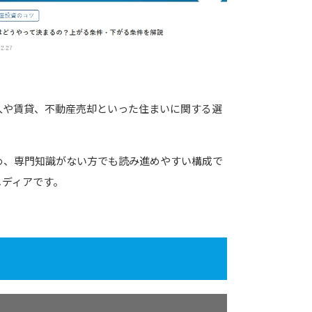
入や賃貸、不動産売却といった住まいに関する選
め、専門知識がない方でも読み進めやすい構成で
メディアです。