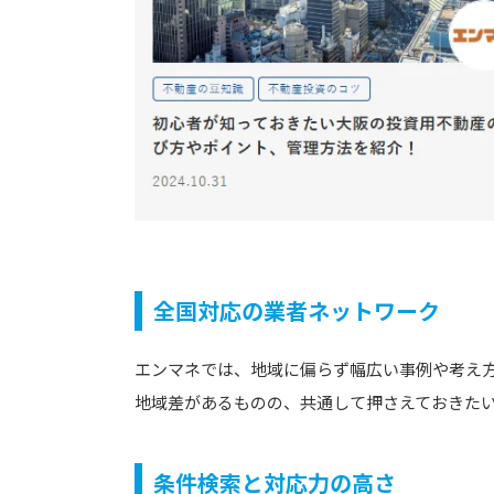
全国対応の業者ネットワーク
エンマネでは、地域に偏らず幅広い事例や考え
地域差があるものの、共通して押さえておきた
条件検索と対応力の高さ