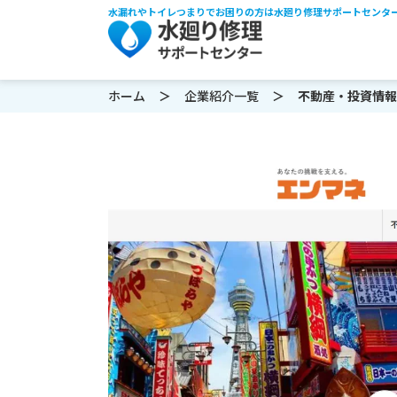
水漏れやトイレつまりでお困りの方は水廻り修理サポートセンタ
ホーム
企業紹介一覧
不動産・投資情報メ