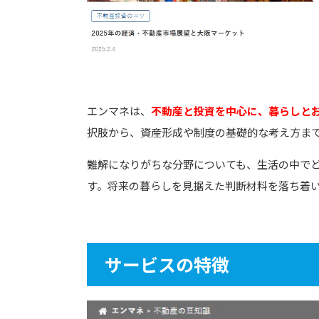
エンマネは、
不動産と投資を中心に、暮らしと
択肢から、資産形成や制度の基礎的な考え方ま
難解になりがちな分野についても、生活の中で
す。将来の暮らしを見据えた判断材料を落ち着
サービスの特徴