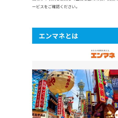
ービスをご確認ください。
エンマネとは