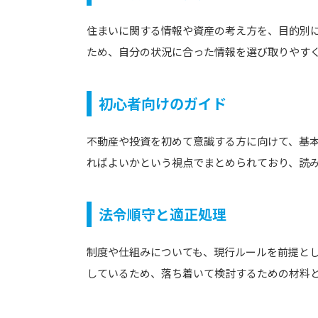
住まいに関する情報や資産の考え方を、目的別
ため、自分の状況に合った情報を選び取りやす
初心者向けのガイド
不動産や投資を初めて意識する方に向けて、基
ればよいかという視点でまとめられており、読
法令順守と適正処理
制度や仕組みについても、現行ルールを前提と
しているため、落ち着いて検討するための材料