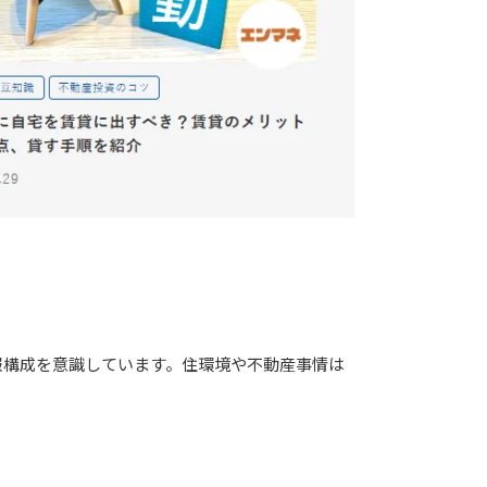
報構成を意識しています。住環境や不動産事情は