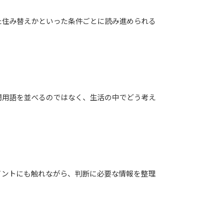
た住み替えかといった条件ごとに読み進められる
門用語を並べるのではなく、生活の中でどう考え
イントにも触れながら、判断に必要な情報を整理