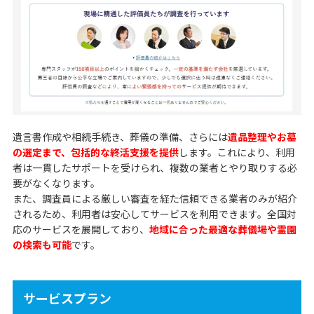
遺言書作成や相続手続き、葬儀の準備、さらには
遺品整理やお墓
の選定まで、包括的な終活支援を提供
します。これにより、利用
者は一貫したサポートを受けられ、複数の業者とやり取りする必
要がなくなります。
また、調査員による厳しい審査を経た信頼できる業者のみが紹介
されるため、利用者は安心してサービスを利用できます。全国対
応のサービスを展開しており、
地域に合った最適な葬儀場や霊園
の検索も可能
です。
サービスプラン