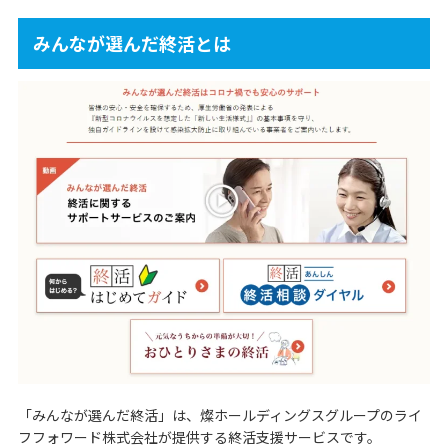
みんなが選んだ終活とは
「みんなが選んだ終活」は、燦ホールディングスグループのライ
フフォワード株式会社が提供する終活支援サービスです。