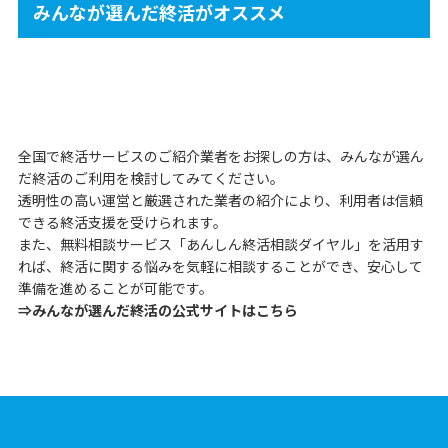
みんなが選んだ終活がオススメ
全国で終活サービスのご紹介業者をお探しの方は、みんなが選ん
だ終活のご利用を検討してみてください。
透明性の高い運営と厳選された業者の紹介により、利用者は信頼
できる終活支援を受けられます。
また、無料相談サービス「あんしん終活相談ダイヤル」を活用す
れば、終活に関する悩みを気軽に相談することができ、安心して
準備を進めることが可能です。
⇒みんなが選んだ終活の公式サイトはこちら