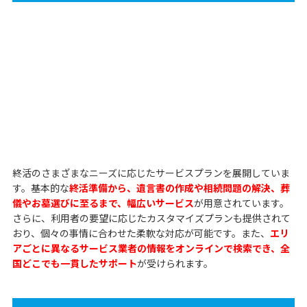
終活のさまざまなニーズに応じたサービスプランを展開していま
す。基本的な
終活準備から、遺言書の作成や相続問題の解決、葬
儀やお墓選びに至るまで、幅広いサービス
が用意されています。
さらに、利用者の要望に応じたカスタマイズプランも提供されて
おり、個々の事情に合わせた柔軟な対応が可能です。また、
エリ
アごとに異なるサービス業者の情報をオンラインで検索でき、全
国どこでも一貫したサポート
が受けられます。