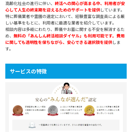
高齢化社会の進行に伴い、
終活への関心が高まる中、利用者が安
心して人生の終末期を迎えるためのサポートを提供
しています。
特に葬儀業者や霊園の選定において、経験豊富な調査員による厳
しい基準をもとに、利用者に最適な業者を紹介しています。
相談内容は多岐にわたり、葬儀やお墓に関する不安を解消するた
め、
無料の「あんしん終活相談ダイヤル」も利用可能です。費用
に関しても透明性を保ちながら、安心できる選択肢を提供
しま
す。
サービスの特徴