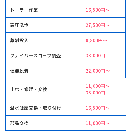
トーラー作業
16,500円〜
高圧洗浄
27,500円〜
薬剤投入
8,800円〜
ファイバースコープ調査
33,000円
便器脱着
22,000円〜
11,000円〜
止水・修理・交換
33,000円
温水便座交換・取り付け
16,500円〜
部品交換
11,000円〜