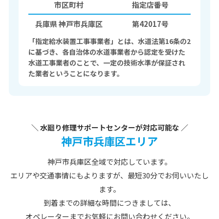
市区町村
指定店番号
兵庫県 神戸市兵庫区
第42017号
「指定給水装置工事事業者」とは、水道法第16条の2
に基づき、各自治体の水道事業者から認定を受けた
水道工事業者のことで、一定の技術水準が保証され
た業者ということになります。
＼ 水廻り修理サポートセンターが対応可能な ／
神戸市兵庫区エリア
神戸市兵庫区全域で対応しています。
エリアや交通事情にもよりますが、最短30分でお伺いいたし
ます。
到着までの詳細な時間につきましては、
オペレーターまでお気軽にお問い合わせください。