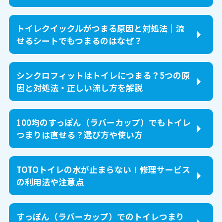
トイレクイックルがつまる原因と対処法｜流
せるシートでもつまるのはなぜ？
シンクロフィットはトイレにつまる？5つの原
因と対処法・正しい流し方を解説
100均のすっぽん（ラバーカップ）でもトイレ
つまりは直せる？選び方や使い方
TOTOトイレの水が止まらない！修理サービス
の利用法や注意点
すっぽん（ラバーカップ）でのトイレつまり