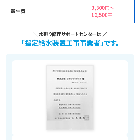
3,300円〜
衛生費
16,500円
＼ 水廻り修理サポートセンターは ／
「指定給水装置工事事業者」です。