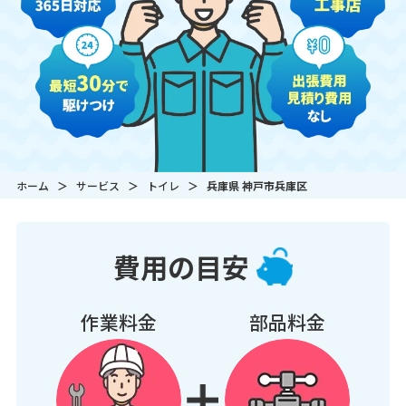
ホーム
サービス
トイレ
兵庫県 神戸市兵庫区
費用の目安
作業料金
部品料金