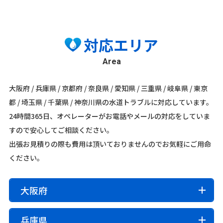
対応エリア
Area
大阪府 / 兵庫県 / 京都府 / 奈良県 / 愛知県 / 三重県 / 岐阜県 / 東京
都 / 埼玉県 / 千葉県 / 神奈川県の水道トラブルに対応しています。
24時間365日、オペレーターがお電話やメールの対応をしていま
すので安心してご相談ください。
出張お見積りの際も費用は頂いておりませんのでお気軽にご用命
ください。
大阪府
大阪市内
兵庫県