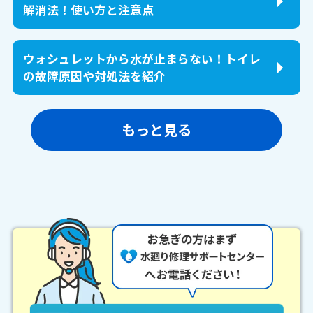
解消法！使い方と注意点
ウォシュレットから水が止まらない！トイレ
の故障原因や対処法を紹介
もっと見る