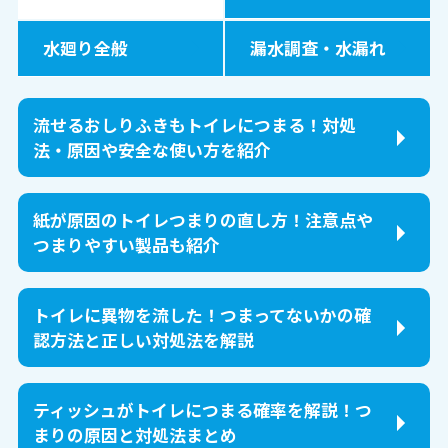
水廻り全般
漏水調査・水漏れ
流せるおしりふきもトイレにつまる！対処
法・原因や安全な使い方を紹介
紙が原因のトイレつまりの直し方！注意点や
つまりやすい製品も紹介
トイレに異物を流した！つまってないかの確
認方法と正しい対処法を解説
ティッシュがトイレにつまる確率を解説！つ
まりの原因と対処法まとめ