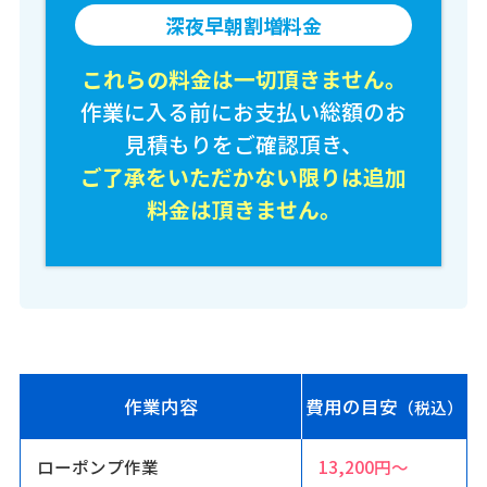
深夜早朝割増料金
これらの料金は一切頂きません。
作業に入る前にお支払い総額のお
見積もりをご確認頂き、
ご了承をいただかない限りは追加
料金は頂きません。
作業内容
費用の目安
（税込）
ローポンプ作業
13,200円〜