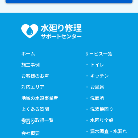
ホーム
サービス一覧
施工事例
トイレ
お客様のお声
キッチン
対応エリア
お風呂
地域の水道事業者
洗面所
よくある質問
洗濯機回り
指定店取得一覧
水回り全般
ブログ
漏水調査・水漏れ
会社概要