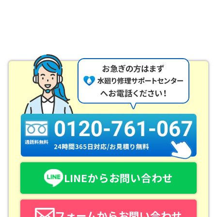
LINEからお問い合わせ
フォームからお問い合わせ