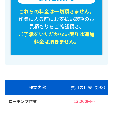
これらの料金は一切頂きません。
作業に入る前にお支払い総額のお
見積もりをご確認頂き、
ご了承をいただかない限りは追加
料金は頂きません。
作業内容
費用の目安
（税込）
ローポンプ作業
13,200円〜