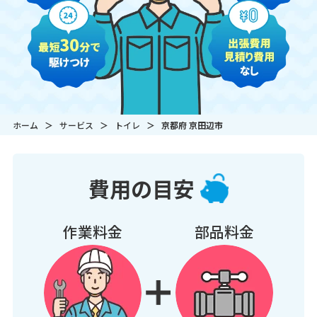
ホーム
サービス
トイレ
京都府 京田辺市
費用の目安
作業料金
部品料金