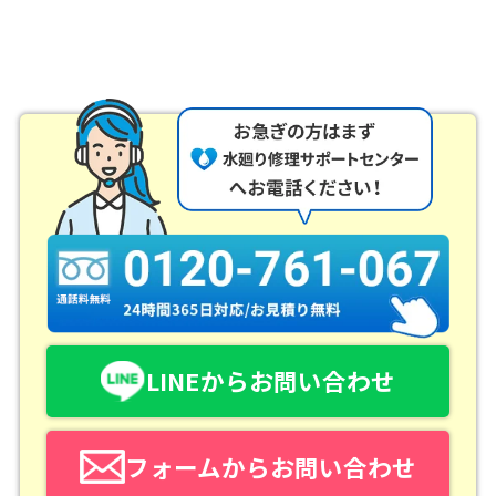
LINEからお問い合わせ
フォームからお問い合わせ