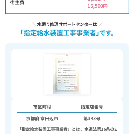
衛生費
16,500円
＼ 水廻り修理サポートセンターは ／
「指定給水装置工事事業者」です。
市区町村
指定店番号
京都府 京田辺市
第343号
「指定給水装置工事事業者」とは、水道法第16条の2