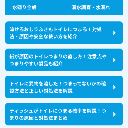
水廻り全般
漏水調査・水漏れ
流せるおしりふきもトイレにつまる！対処
法・原因や安全な使い方を紹介
紙が原因のトイレつまりの直し方！注意点や
つまりやすい製品も紹介
トイレに異物を流した！つまってないかの確
認方法と正しい対処法を解説
ティッシュがトイレにつまる確率を解説！つ
まりの原因と対処法まとめ