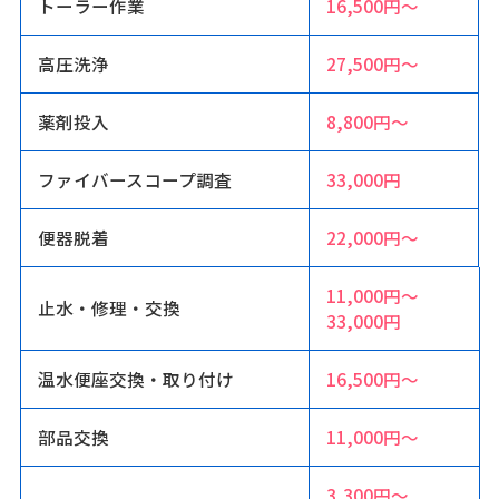
トーラー作業
16,500円〜
高圧洗浄
27,500円〜
薬剤投入
8,800円〜
ファイバースコープ調査
33,000円
便器脱着
22,000円〜
11,000円〜
止水・修理・交換
33,000円
温水便座交換・取り付け
16,500円〜
部品交換
11,000円〜
3,300円〜