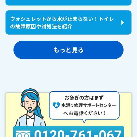
ウォシュレットから水が止まらない！トイレ
の故障原因や対処法を紹介
もっと見る