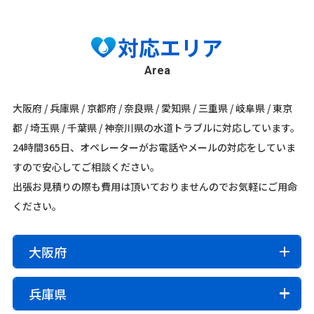
対応エリア
Area
大阪府 / 兵庫県 / 京都府 / 奈良県 / 愛知県 / 三重県 / 岐阜県 / 東京
都 / 埼玉県 / 千葉県 / 神奈川県の水道トラブルに対応しています。
24時間365日、オペレーターがお電話やメールの対応をしていま
すので安心してご相談ください。
出張お見積りの際も費用は頂いておりませんのでお気軽にご用命
ください。
大阪府
大阪市内
兵庫県
旭区
阿倍野区
生野区
北区
此花区
城東区