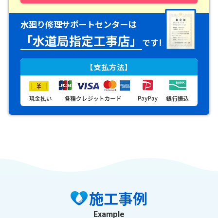
水廻り修理サポートセンターは
「水道局指定工事店」
です!
【支払方法】
施工事例
Example