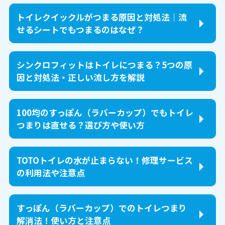
トイレクイックルがつまる原因と対処法｜流
せるシートでもつまるのはなぜ？
シンクロフィットはトイレにつまる？5つの原
因と対処法・正しい流し方を解説
100均のすっぽん（ラバーカップ）でもトイレ
つまりは直せる？選び方や使い方
TOTOトイレの水が止まらない！修理サービス
の利用法や注意点
すっぽん（ラバーカップ）でのトイレつまり
解消法！使い方と注意点