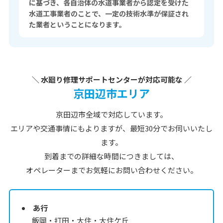
に基づき、各自治体の水道事業者から認定を受けた
水道工事業者のことで、一定の技術水準が保証され
た業者ということになります。
＼ 水廻り修理サポートセンターが対応可能な ／
京田辺市エリア
京田辺市全域で対応しています。
エリアや交通事情にもよりますが、最短30分でお伺いいたし
ます。
到着までの詳細な時間につきましては、
オペレーターまでお気軽にお問い合わせください。
あ行
飯岡・打田・大住・大住ケ丘