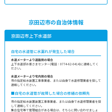
京田辺市の自治体情報
京田辺市上下水道部
自宅の水道管に水漏れが発生した場合
水道メーターより道路側の場合
上下水道部お客さまセンター(電話：0774-62-0414)に連絡してく
ださい。
水道メーターより宅内側の場合
市の指定給水装置工事事業者、または自身で水道修理業者を探して
連絡してください。
■自宅の水道管が故障した場合の修繕の依頼先
市の指定給水装置装置工事事業者、または自身で水道修理業者を探
して連絡してください。
集合住宅等で管理組合がある場合は、そちらに問い合わせましょ