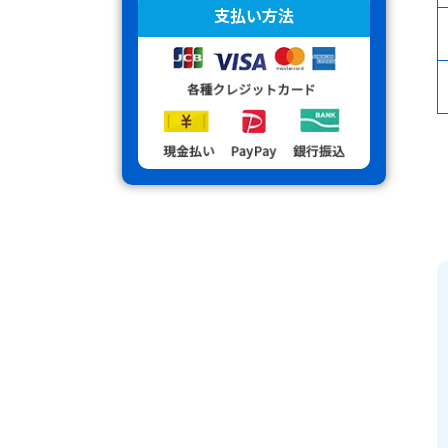
支払い方法