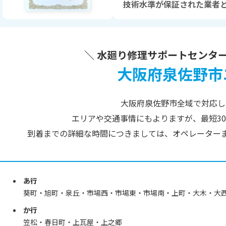
技術水準が保証された業者
＼ 水廻り修理サポートセンター
大阪府泉佐野市
大阪府泉佐野市全域で対応し
エリアや交通事情にもよりますが、最短3
到着までの詳細な時間につきましては、
オペレーター
あ行
葵町・旭町・泉丘・市場西・市場東・市場南・上町・大木・大
か行
笠松・春日町・上瓦屋・上之郷