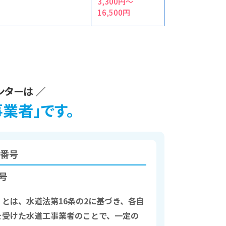
3,300円〜
16,500円
ンターは ／
業者」です。
番号
2号
とは、水道法第16条の2に基づき、各自
を受けた水道工事業者のことで、一定の