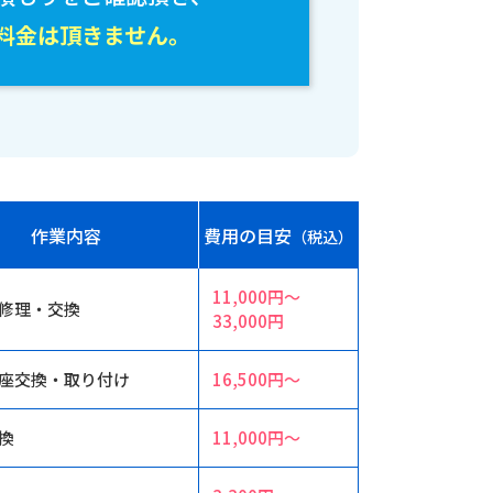
料金は頂きません。
作業内容
費用の目安
（税込）
11,000円〜
修理・交換
33,000円
座交換・取り付け
16,500円〜
換
11,000円〜