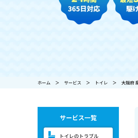
ホーム
サービス
トイレ
大阪府 
サービス一覧
トイレのトラブル