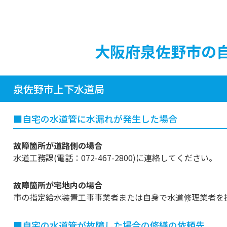
大阪府泉佐野市の
泉佐野市上下水道局
■自宅の水道管に水漏れが発生した場合
故障箇所が道路側の場合
水道工務課(電話：072-467-2800)に連絡してください。
故障箇所が宅地内の場合
市の指定給水装置工事事業者または自身で水道修理業者を
■自宅の水道管が故障した場合の修繕の依頼先