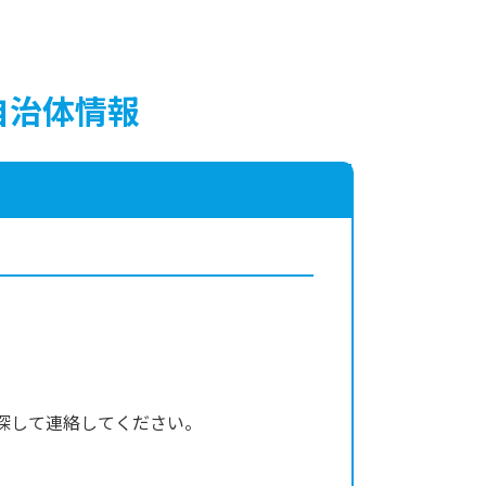
自治体情報
探して連絡してください。