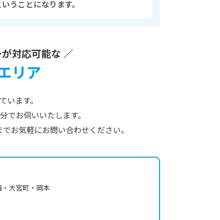
ということになります。
が対応可能な ／
エリア
ています。
0分でお伺いいたします。
までお気軽にお問い合わせください。
西・大宮町・岡本