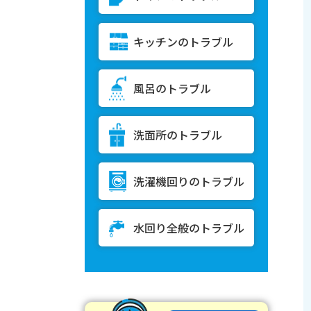
キッチンのトラブル
風呂のトラブル
洗面所のトラブル
洗濯機回りのトラブル
水回り全般のトラブル