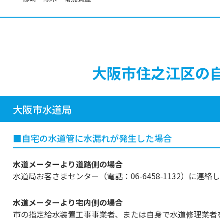
大阪市住之江区の
大阪市水道局
■自宅の水道管に水漏れが発生した場合
水道メーターより道路側の場合
水道局お客さまセンター（電話：06-6458-1132）に連
水道メーターより宅内側の場合
市の指定給水装置工事事業者、または自身で水道修理業者