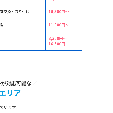
座交換・取り付け
16,500円〜
換
11,000円〜
3,300円〜
16,500円
が対応可能な ／
エリア
ています。