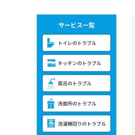
サービス一覧
トイレのトラブル
キッチンのトラブル
風呂のトラブル
洗面所のトラブル
洗濯機回りのトラブル