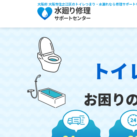
大阪府 大阪市住之江区のトイレつまり・水漏れなら修理サポート
トイ
お困り