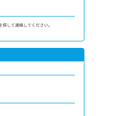
を探して連絡してください。