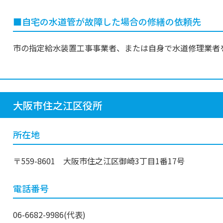
■自宅の水道管が故障した場合の修繕の依頼先
市の指定給水装置工事事業者、または自身で水道修理業者
大阪市住之江区役所
所在地
〒559-8601 大阪市住之江区御崎3丁目1番17号
電話番号
06-6682-9986(代表)