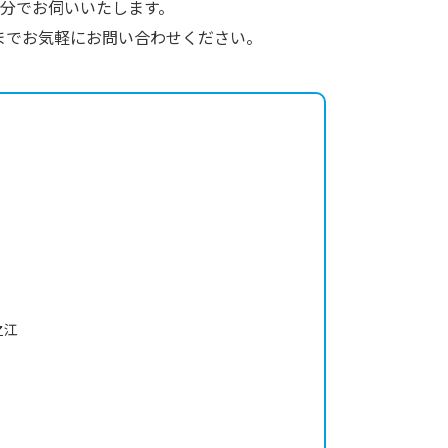
0分でお伺いいたします。
までお気軽にお問い合わせください。
之江