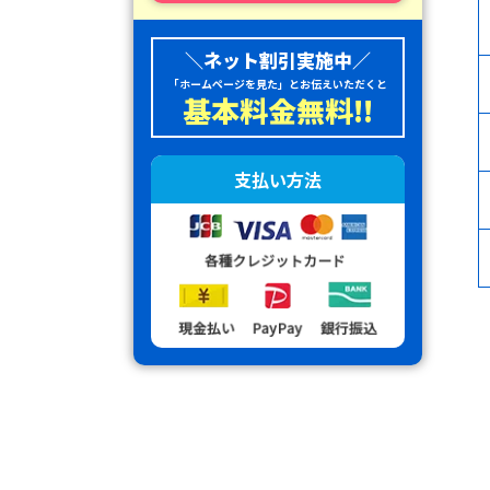
＼ネット割引実施中／
「ホームページを見た」とお伝えいただくと
基本料金無料!!
支払い方法