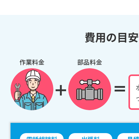
費用の目安
作業料金
部品料金