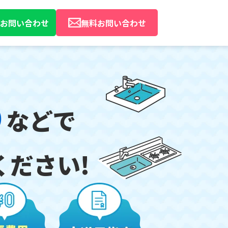
Eでお問い合わせ
無料お問い合わせ
り
などで
ください!