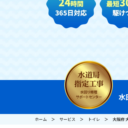
水
ホーム
サービス
トイレ
大阪府 