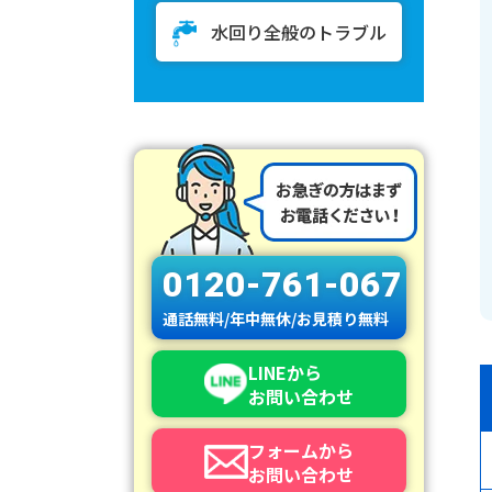
水回り全般のトラブル
0120-761-067
通話無料/年中無休/お見積り無料
LINEから
お問い合わせ
フォームから
お問い合わせ