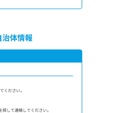
自治体情報
絡してください。
を探して連絡してください。