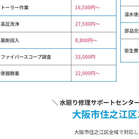
トーラー作業
16,500円〜
温水便
高圧洗浄
27,500円〜
部品交
薬剤投入
8,800円〜
衛生費
ファイバースコープ調査
33,000円
便器脱着
22,000円〜
＼ 水廻り修理サポートセンター
大阪市住之江区
大阪市住之江区全域で対応し