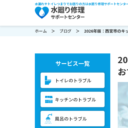
水漏れやトイレつまりでお困りの方は水廻り修理サポートセンタ
ホーム
ブログ
2026年版：西宮市のキッチ
2
サービス一覧
お
トイレのトラブル
キッチンのトラブル
風呂のトラブル