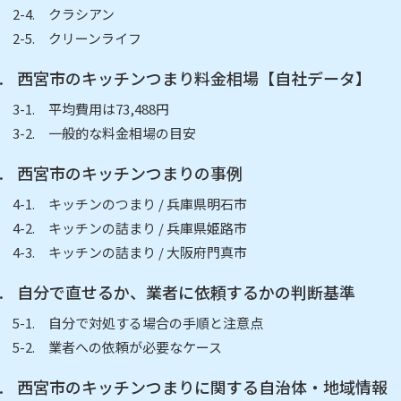
クラシアン
クリーンライフ
西宮市のキッチンつまり料金相場【自社データ】
平均費用は73,488円
一般的な料金相場の目安
西宮市のキッチンつまりの事例
キッチンのつまり / 兵庫県明石市
キッチンの詰まり / 兵庫県姫路市
キッチンの詰まり / 大阪府門真市
自分で直せるか、業者に依頼するかの判断基準
自分で対処する場合の手順と注意点
業者への依頼が必要なケース
西宮市のキッチンつまりに関する自治体・地域情報