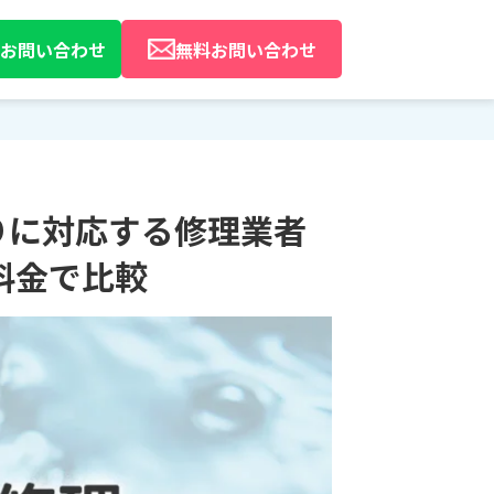
Eでお問い合わせ
無料お問い合わせ
りに対応する修理業者
料金で比較