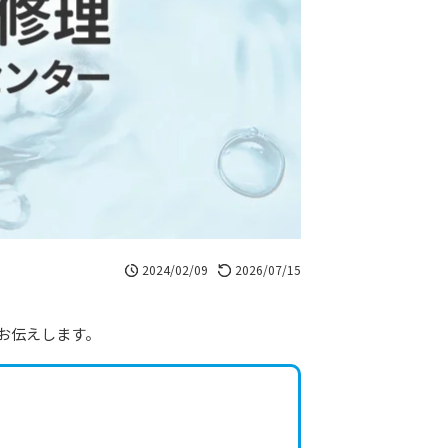
2024/02/09
2026/07/15
お伝えします。