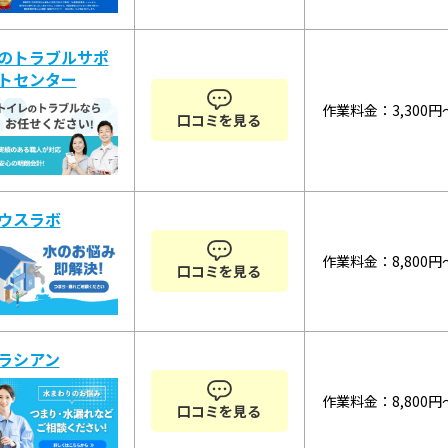
のトラブルサポ
トセンター
作業料金：3,300円
口コミを見る
ウスラボ
作業料金：8,800円
口コミを見る
ラシアン
作業料金：8,800円
口コミを見る