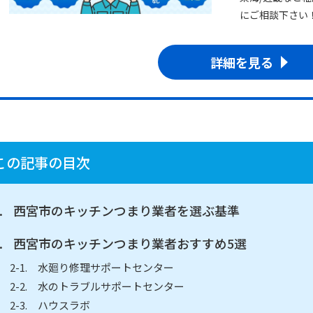
にご相談下さい
詳細を見る
この記事の目次
西宮市のキッチンつまり業者を選ぶ基準
西宮市のキッチンつまり業者おすすめ5選
水廻り修理サポートセンター
水のトラブルサポートセンター
ハウスラボ