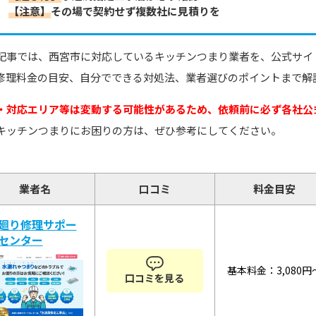
【注意】
その場で契約せず複数社に見積りを
記事では、西宮市に対応しているキッチンつまり業者を、公式サイ
修理料金の目安、自分でできる対処法、業者選びのポイントまで解
・対応エリア等は変動する可能性があるため、依頼前に必ず各社公
キッチンつまりにお困りの方は、ぜひ参考にしてください。
業者名
口コミ
料金目安
廻り修理サポー
センター
基本料金：3,080円
口コミを見る