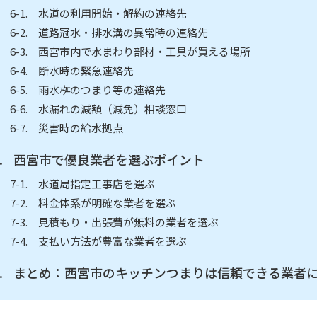
水道の利用開始・解約の連絡先
道路冠水・排水溝の異常時の連絡先
西宮市内で水まわり部材・工具が買える場所
断水時の緊急連絡先
雨水桝のつまり等の連絡先
水漏れの減額（減免）相談窓口
災害時の給水拠点
西宮市で優良業者を選ぶポイント
水道局指定工事店を選ぶ
料金体系が明確な業者を選ぶ
見積もり・出張費が無料の業者を選ぶ
支払い方法が豊富な業者を選ぶ
まとめ：西宮市のキッチンつまりは信頼できる業者