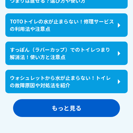
つまりは直せる？選び方や使い方
TOTOトイレの水が止まらない！修理サービス
の利用法や注意点
すっぽん（ラバーカップ）でのトイレつまり
解消法！使い方と注意点
ウォシュレットから水が止まらない！トイレ
の故障原因や対処法を紹介
もっと見る