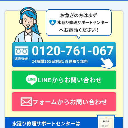
LINEからお問い合わせ
フォームからお問い合わせ
水廻り修理サポートセンターは