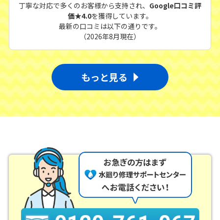
丁寧な対応で多くのお客様から支持され、
Google口コミ評
価★4.0
を獲得しています。
最新の口コミは以下の通りです。
（2026年8月現在）
もっと見る