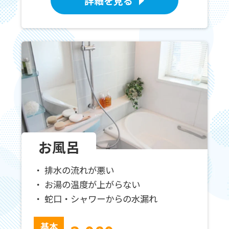
詳細を見る
お風呂
排水の流れが悪い
お湯の温度が上がらない
蛇口・シャワーからの水漏れ
基本