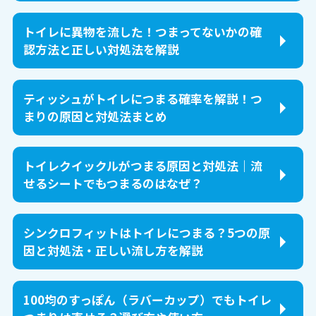
トイレに異物を流した！つまってないかの確
認方法と正しい対処法を解説
ティッシュがトイレにつまる確率を解説！つ
まりの原因と対処法まとめ
トイレクイックルがつまる原因と対処法｜流
せるシートでもつまるのはなぜ？
シンクロフィットはトイレにつまる？5つの原
因と対処法・正しい流し方を解説
100均のすっぽん（ラバーカップ）でもトイレ