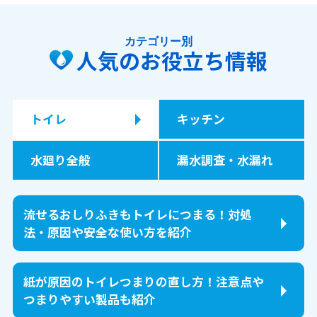
カテゴリー別
人気のお役立ち情報
トイレ
キッチン
水廻り全般
漏水調査・水漏れ
流せるおしりふきもトイレにつまる！対処
法・原因や安全な使い方を紹介
紙が原因のトイレつまりの直し方！注意点や
つまりやすい製品も紹介