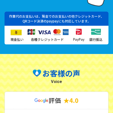
作業代のお支払いは、現金でのお支払いの他クレジットカード、
QRコード決済のpaypayにも対応しています。
お客様の声
Voice
評価
★
4.0