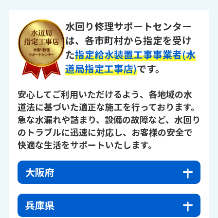
水回り修理サポートセンター
は、各市町村から指定を受け
た
指定給水装置工事事業者(水
道局指定工事店)
です。
安心してご利用いただけるよう、各地域の水
道法に基づいた適正な施工を行っております。
急な水漏れや詰まり、設備の故障など、水回り
のトラブルに迅速に対応し、お客様の安全で
快適な生活をサポートいたします。
大阪府
兵庫県