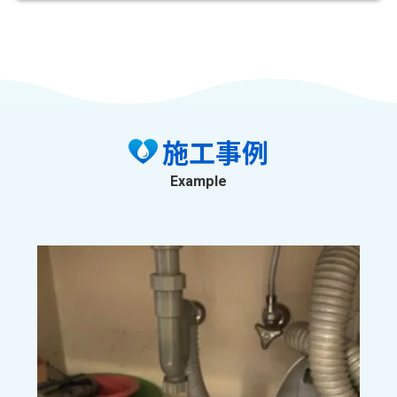
施工事例
Example