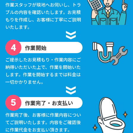
作業スタッフが現地へお伺いし、トラ
ブルの内容を確認いたします。お見積
もりを作成し、お客様に丁寧にご説明
いたします。
作業開始
ご提示したお見積もり・作業内容にご
納得いただいた上で、作業を開始いた
します。作業を開始するまでは料金は
一切かかりません。
作業完了・お支払い
作業完了後、お客様に作業内容につい
てご説明いたします。内容をご確認後
に作業代金をお支払い頂きます。