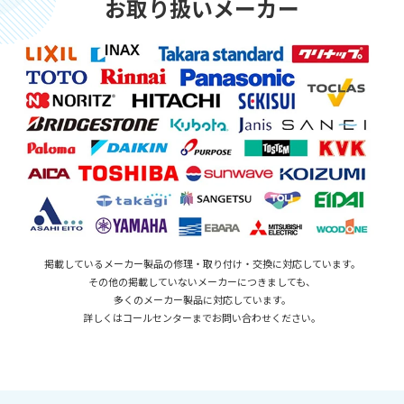
お取り扱いメーカー
掲載しているメーカー製品の修理・取り付け・交換に対応しています。
その他の掲載していないメーカーにつきましても、
多くのメーカー製品に対応しています。
詳しくはコールセンターまでお問い合わせください。