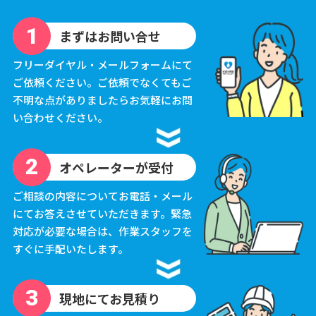
まずはお問い合せ
フリーダイヤル・メールフォームにて
ご依頼ください。ご依頼でなくてもご
不明な点がありましたらお気軽にお問
い合わせください。
オペレーターが受付
ご相談の内容についてお電話・メール
にてお答えさせていただきます。緊急
対応が必要な場合は、作業スタッフを
すぐに手配いたします。
現地にてお見積り