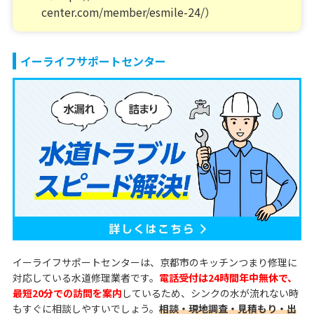
center.com/member/esmile-24/）
イーライフサポートセンター
イーライフサポートセンターは、京都市のキッチンつまり修理に
対応している水道修理業者です。
電話受付は24時間年中無休で、
最短20分での訪問を案内
しているため、シンクの水が流れない時
もすぐに相談しやすいでしょう。
相談・現地調査・見積もり・出