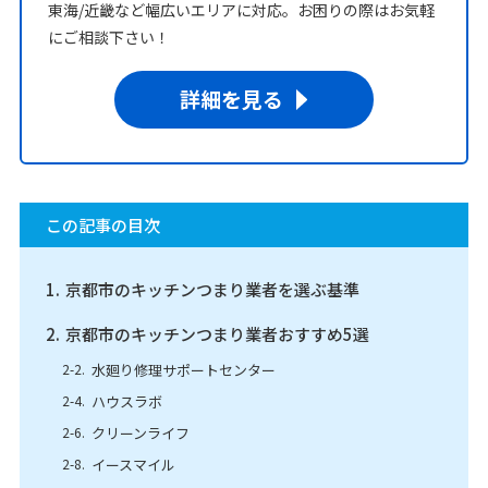
東海/近畿など幅広いエリアに対応。お困りの際はお気軽
にご相談下さい！
詳細を見る
この記事の目次
京都市のキッチンつまり業者を選ぶ基準
京都市のキッチンつまり業者おすすめ5選
水廻り修理サポートセンター
ハウスラボ
クリーンライフ
イースマイル