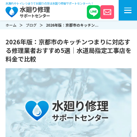
水漏れやトイレつまりでお困りの方は水廻り修理サポートセンターへ！
ホーム
ブログ
2026年版：京都市のキッチン...
2026年版：京都市のキッチンつまりに対応す
る修理業者おすすめ5選｜水道局指定工事店を
料金で比較