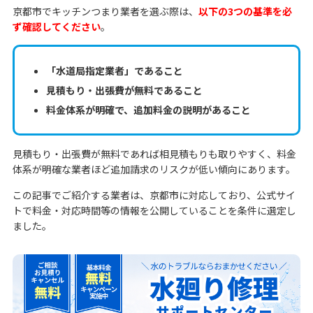
京都市でキッチンつまり業者を選ぶ際は、
以下の3つの基準を必
ず確認してください
。
「水道局指定業者」であること
見積もり・出張費が無料であること
料金体系が明確で、追加料金の説明があること
見積もり・出張費が無料であれば相見積もりも取りやすく、料金
体系が明確な業者ほど追加請求のリスクが低い傾向にあります。
この記事でご紹介する業者は、京都市に対応しており、公式サイ
トで料金・対応時間等の情報を公開していることを条件に選定し
ました。