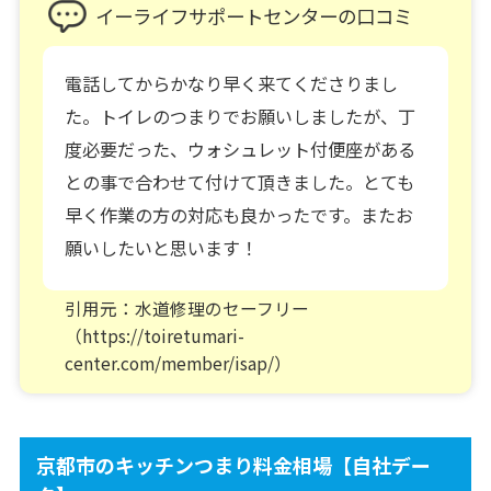
イーライフサポートセンターの口コミ
電話してからかなり早く来てくださりまし
た。トイレのつまりでお願いしましたが、丁
度必要だった、ウォシュレット付便座がある
との事で合わせて付けて頂きました。とても
早く作業の方の対応も良かったです。またお
願いしたいと思います！
引用元：水道修理のセーフリー
（https://toiretumari-
center.com/member/isap/）
京都市のキッチンつまり料金相場【自社デー