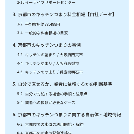
イーライフサポートセンター
京都市のキッチンつまり料金相場【自社データ】
平均費用は73,488円
一般的な料金相場の目安
京都市のキッチンつまりの事例
キッチンの詰まり / 大阪府門真市
キッチン詰まり / 大阪府高槻市
キッチンのつまり / 兵庫県明石市
自分で直せるか、業者に依頼するかの判断基準
自分で対処する場合の手順と注意点
業者への依頼が必要なケース
京都市のキッチンつまりに関する自治体・地域情報
京都市での水道の利用開始・解約
京都市の断水時緊急連絡先