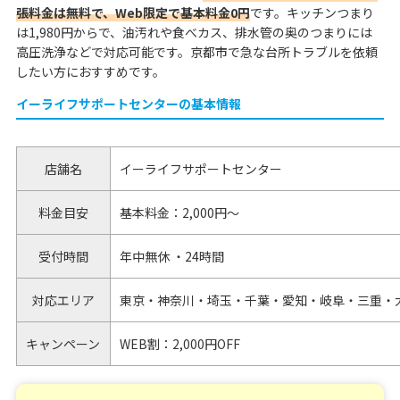
張料金は無料で、Web限定で基本料金0円
です。キッチンつまり
は1,980円からで、油汚れや食べカス、排水管の奥のつまりには
高圧洗浄などで対応可能です。京都市で急な台所トラブルを依頼
したい方におすすめです。
イーライフサポートセンターの基本情報
店舗名
イーライフサポートセンター
料金目安
基本料金：2,000円～
受付時間
年中無休 ・24時間
対応エリア
東京・神奈川・埼玉・千葉・愛知・岐阜・三重・
キャンペーン
WEB割：2,000円OFF