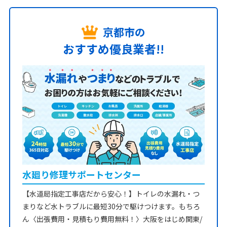
京都市の
おすすめ優良業者!!
水廻り修理サポートセンター
【水道局指定工事店だから安心！】トイレの水漏れ・つ
まりなど水トラブルに最短30分で駆けつけます。もちろ
ん〈出張費用・見積もり費用無料！〉大阪をはじめ関東/