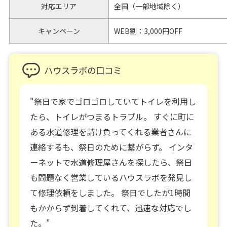
対応エリア
全国（一部地域除く）
キャンペーン
WEB割：3,000円OFF
ハウスラボの口コミ
"祭日で家でゴロゴロしていてトイレを利用し
たら、トイレがつまるトラブル。 すぐに町に
ある水道修理を請け負ってくれる業者さんに
連絡するも、祭日のために繋がらず。 インタ
ーネットで水道修理屋さんを探したら、祭日
も問題なく営業しているハウスラボを発見し
て修理依頼をしました。 祭日でしたが1時間
もかからず到着してくれて、迅速な対応でし
た。"