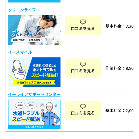
クリーンライフ
基本料金：3,300
口コミを見る
イースマイル
作業料金：8,800
口コミを見る
イーライフサポートセンター
基本料金：2,000
口コミを見る