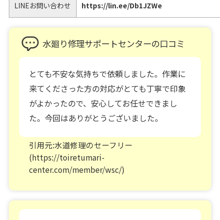
LINEお問い合わせ
https://lin.ee/Db1JZWe
水廻り修理サポートセンターの口コミ
とても不安な気持ちで依頼しました。作業に
来てくださった方の対応がとても丁寧で印象
がよかったので、安心してお任せできまし
た。今回はありがとうございました。
引用元:水道修理のセーフリー
(https://toiretumari-
center.com/member/wsc/)