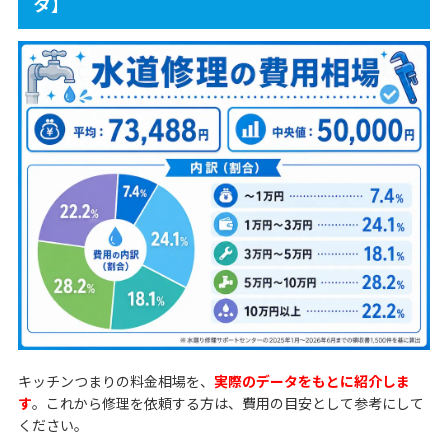
タ】
キッチンつまりの料金相場を、
実際のデータをもとに紹介しま
す
。これから修理を依頼する方は、費用の目安として参考にして
ください。