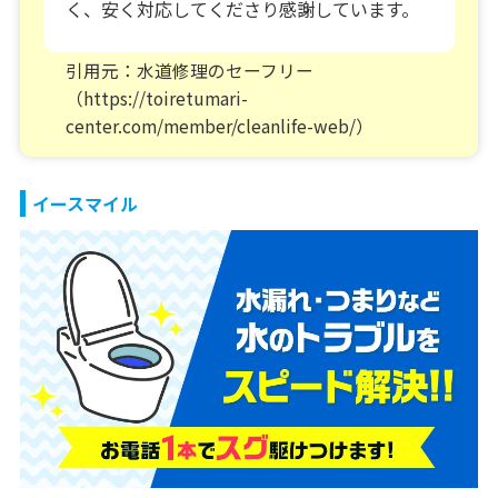
く、安く対応してくださり感謝しています。
引用元：水道修理のセーフリー
（https://toiretumari-
center.com/member/cleanlife-web/）
イースマイル