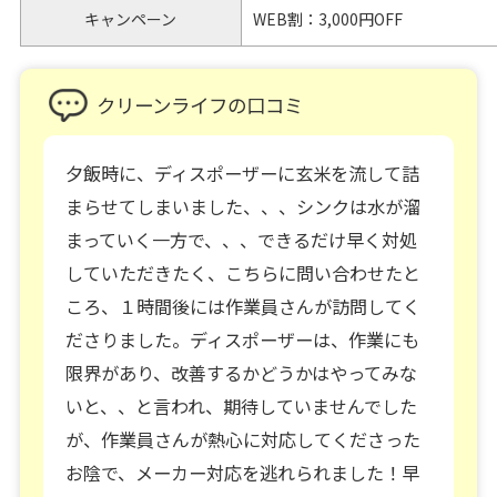
キャンペーン
WEB割：3,000円OFF
クリーンライフの口コミ
夕飯時に、ディスポーザーに玄米を流して詰
まらせてしまいました、、、シンクは水が溜
まっていく一方で、、、できるだけ早く対処
していただきたく、こちらに問い合わせたと
ころ、１時間後には作業員さんが訪問してく
ださりました。ディスポーザーは、作業にも
限界があり、改善するかどうかはやってみな
いと、、と言われ、期待していませんでした
が、作業員さんが熱心に対応してくださった
お陰で、メーカー対応を逃れられました！早