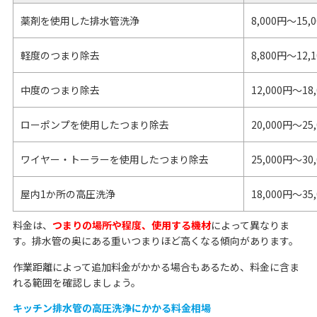
薬剤を使用した排水管洗浄
8,000円～15,
軽度のつまり除去
8,800円～12,
中度のつまり除去
12,000円～18
ローポンプを使用したつまり除去
20,000円～25
ワイヤー・トーラーを使用したつまり除去
25,000円～30
屋内1か所の高圧洗浄
18,000円～35
料金は、
つまりの場所や程度、使用する機材
によって異なりま
す。排水管の奥にある重いつまりほど高くなる傾向があります。
作業距離によって追加料金がかかる場合もあるため、料金に含ま
れる範囲を確認しましょう。
キッチン排水管の高圧洗浄にかかる料金相場