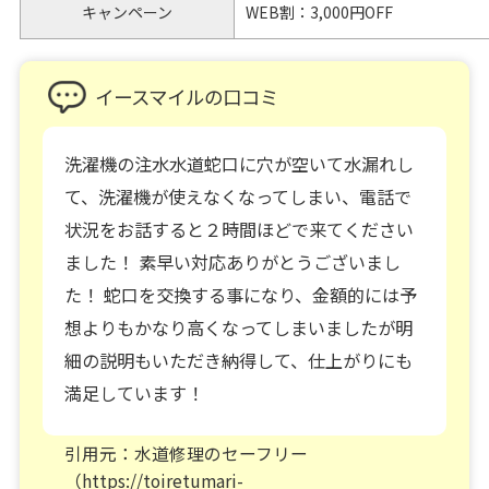
キャンペーン
WEB割：3,000円OFF
イースマイルの口コミ
洗濯機の注水水道蛇口に穴が空いて水漏れし
て、洗濯機が使えなくなってしまい、電話で
状況をお話すると２時間ほどで来てください
ました！ 素早い対応ありがとうございまし
た！ 蛇口を交換する事になり、金額的には予
想よりもかなり高くなってしまいましたが明
細の説明もいただき納得して、仕上がりにも
満足しています！
引用元：水道修理のセーフリー
（https://toiretumari-