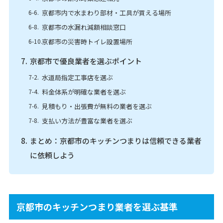
京都市内で水まわり部材・工具が買える場所
京都市の水漏れ減額相談窓口
京都市の災害時トイレ設置場所
京都市で優良業者を選ぶポイント
水道局指定工事店を選ぶ
料金体系が明確な業者を選ぶ
見積もり・出張費が無料の業者を選ぶ
支払い方法が豊富な業者を選ぶ
まとめ：京都市のキッチンつまりは信頼できる業者
に依頼しよう
京都市のキッチンつまり業者を選ぶ基準