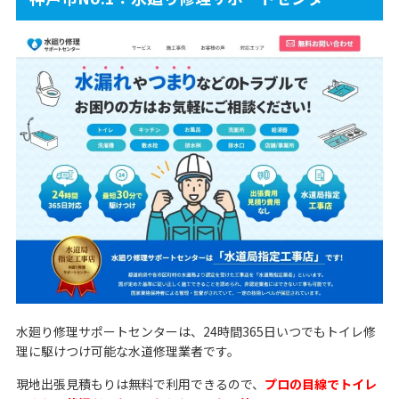
水廻り修理サポートセンターは、24時間365日いつでもトイレ修
理に駆けつけ可能な水道修理業者です。
現地出張見積もりは無料で利用できるので、
プロの目線でトイレ