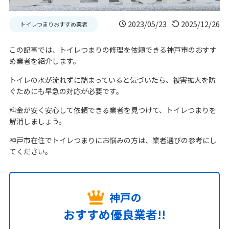
2023/05/23
2025/12/26
トイレつまりおすすめ業者
この記事では、トイレつまりの修理を依頼できる神戸市のおすす
め業者を紹介します。
トイレの水が流れずに詰まっていると気づいたら、被害拡大を防
ぐためにも早急の対応が必要です。
料金が安く安心して依頼できる業者を見つけて、トイレつまりを
解消しましょう。
神戸市在住でトイレつまりにお悩みの方は、業者選びの参考にし
てください。
神戸の
おすすめ優良業者!!