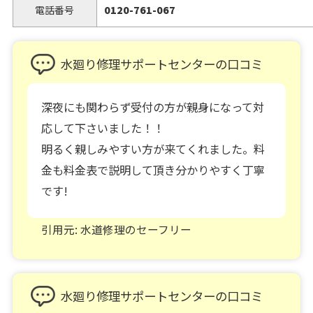
電話番号
0120-761-067
水廻り修理サポートセンターの口コミ
深夜にも関わらず受付の方が親身になって対
応して下さいました！！
明るく親しみやすい方が来てくれました。料
金も料金表で説明して頂き分かりやすく丁寧
です!
引用元: 水道修理のセーフリー
水廻り修理サポートセンターの口コミ