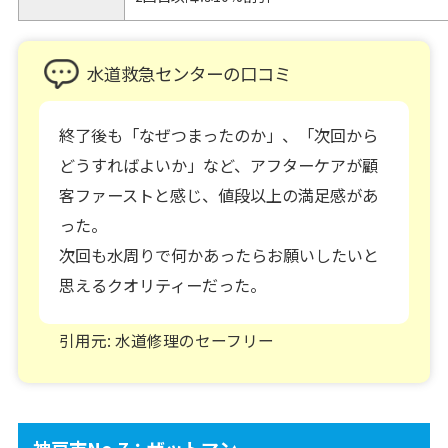
水道救急センターの口コミ
終了後も「なぜつまったのか」、「次回から
どうすればよいか」など、アフターケアが顧
客ファーストと感じ、値段以上の満足感があ
った。
次回も水周りで何かあったらお願いしたいと
思えるクオリティーだった。
引用元: 水道修理のセーフリー
神戸市No.7：ザットマン