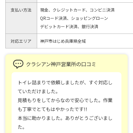
支払い方法
現金、クレジットカード、コンビニ決済
QRコード決済、ショッピングローン
デビットカード決済、銀行決済
対応エリア
神戸市はじめ兵庫県全域
クラシアン神戸営業所の口コミ
トイレ詰まりで依頼しましたが、すぐ対応し
ていただけました。
見積もりをしてからなので安心でした。作業
も丁寧でとてもはやかったです!!
本当に助かりました。ありがとうございまし
た。