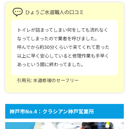
ひょうご水道職人の口コミ
トイレが詰まってしまい何をしても流れなく
なってしまったので業者を呼びました。
呼んでから約30分くらいで来てくれて思った
以上に早く安心していると修理作業も手早く
あっという間に終わってました。
引用元: 水道修理のセーフリー
神戸市No.4：クラシアン神戸営業所