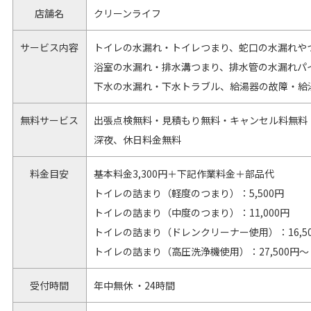
店舗名
クリーンライフ
サービス内容
トイレの水漏れ・トイレつまり、蛇口の水漏れや
浴室の水漏れ・排水溝つまり、排水管の水漏れパ
下水の水漏れ・下水トラブル、給湯器の故障・給
無料サービス
出張点検無料・見積もり無料・キャンセル料無料
深夜、休日料金無料
料金目安
基本料金3,300円＋下記作業料金＋部品代
トイレの詰まり（軽度のつまり）：5,500円
トイレの詰まり（中度のつまり）：11,000円
トイレの詰まり（ドレンクリーナー使用）：16,5
トイレの詰まり（高圧洗浄機使用）：27,500円～
受付時間
年中無休 ・24時間