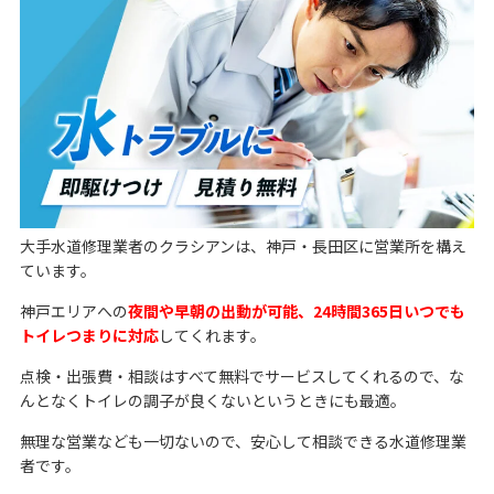
大手水道修理業者のクラシアンは、神戸・長田区に営業所を構え
ています。
神戸エリアへの
夜間や早朝の出動が可能、24時間365日いつでも
トイレつまりに対応
してくれます。
点検・出張費・相談はすべて無料でサービスしてくれるので、な
んとなくトイレの調子が良くないというときにも最適。
無理な営業なども一切ないので、安心して相談できる水道修理業
者です。