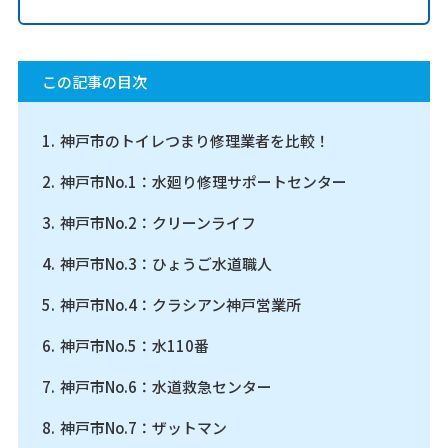
この記事の目次
神戸市のトイレつまり修理業者を比較！
神戸市No.1：水廻り修理サポートセンター
神戸市No.2：クリーンライフ
神戸市No.3：ひょうご水道職人
神戸市No.4：クラシアン神戸営業所
神戸市No.5：水110番
神戸市No.6：水道救急センター
神戸市No.7：ザットマン