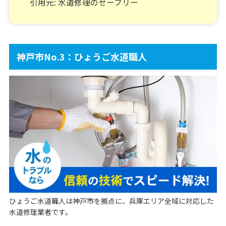
引用元: 水道修理のセーフリー
神戸市No.3：ひょうご水道職人
ひょうご水道職人は神戸市を拠点に、兵庫エリア全域に対応した
水道修理業者です。