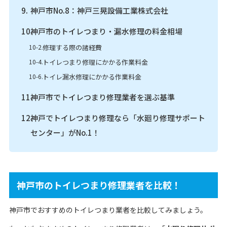
神戸市No.8：神戸三晃設備工業株式会社
神戸市のトイレつまり・漏水修理の料金相場
修理する際の諸経費
トイレつまり修理にかかる作業料金
トイレ漏水修理にかかる作業料金
神戸市でトイレつまり修理業者を選ぶ基準
神戸でトイレつまり修理なら「水廻り修理サポート
センター」がNo.1！
神戸市のトイレつまり修理業者を比較！
神戸市でおすすめのトイレつまり業者を比較してみましょう。