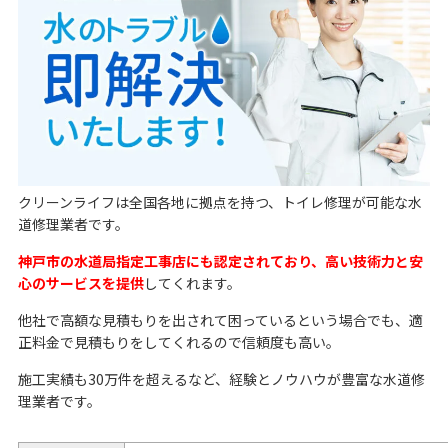
クリーンライフは全国各地に拠点を持つ、トイレ修理が可能な水
道修理業者です。
神戸市の水道局指定工事店にも認定されており、高い技術力と安
心のサービスを提供
してくれます。
他社で高額な見積もりを出されて困っているという場合でも、適
正料金で見積もりをしてくれるので信頼度も高い。
施工実績も30万件を超えるなど、経験とノウハウが豊富な水道修
理業者です。