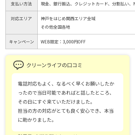
支払い方法
現金、銀行振込、クレジットカード、分割払い、N
対応エリア
神戸をはじめ関西エリア全域
その他全国各地
キャンペーン
WEB限定：3,000円OFF
クリーンライフの口コミ
電話対応もよく、なるべく早くお願いしたか
ったので当日可能であればと話したところ、
その日にすぐ来ていただけました。
担当の方の対応がとても良く安心でき、本当
に助かりました。