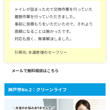
トイレが詰まったので交換作業を行っていた
着脱作業を行っていただきました。
事前に見積もりをいただいたので、それより
高額になることは無かったです。
対応も良く、無事解決しました。
引用元: 水道修理のセーフリー
メールで無料相談はこちら
神戸市No.2：クリーンライフ