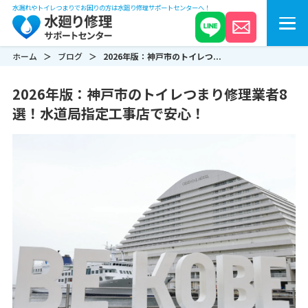
水漏れやトイレつまりでお困りの方は水廻り修理サポートセンターへ！
ホーム
ブログ
2026年版：神戸市のトイレつ...
2026年版：神戸市のトイレつまり修理業者8
選！水道局指定工事店で安心！