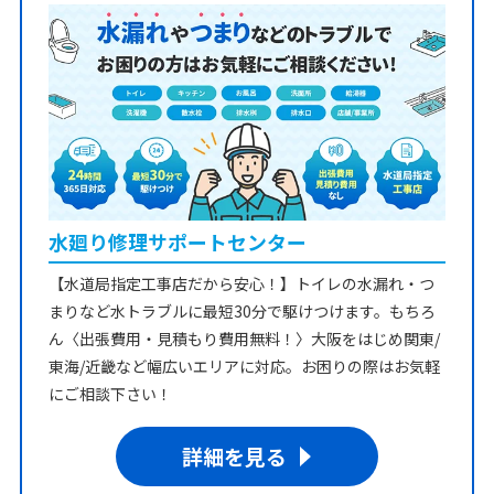
水廻り修理サポートセンター
【水道局指定工事店だから安心！】トイレの水漏れ・つ
まりなど水トラブルに最短30分で駆けつけます。もちろ
ん〈出張費用・見積もり費用無料！〉大阪をはじめ関東/
東海/近畿など幅広いエリアに対応。お困りの際はお気軽
にご相談下さい！
詳細を見る