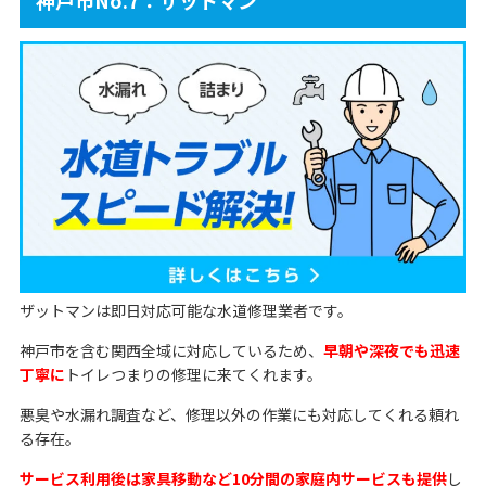
ザットマンは即日対応可能な水道修理業者です。
神戸市を含む関西全域に対応しているため、
早朝や深夜でも迅速
丁寧に
トイレつまりの修理に来てくれます。
悪臭や水漏れ調査など、修理以外の作業にも対応してくれる頼れ
る存在。
サービス利用後は家具移動など10分間の家庭内サービスも提供
し