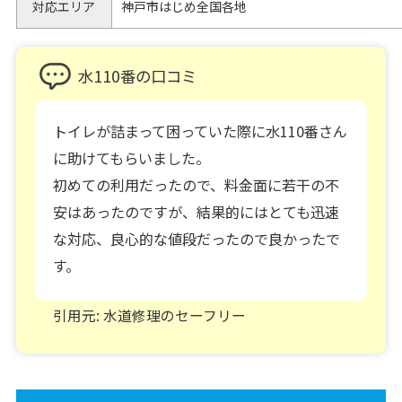
対応エリア
神戸市はじめ全国各地
水110番の口コミ
トイレが詰まって困っていた際に水110番さん
に助けてもらいました。
初めての利用だったので、料金面に若干の不
安はあったのですが、結果的にはとても迅速
な対応、良心的な値段だったので良かったで
す。
引用元: 水道修理のセーフリー