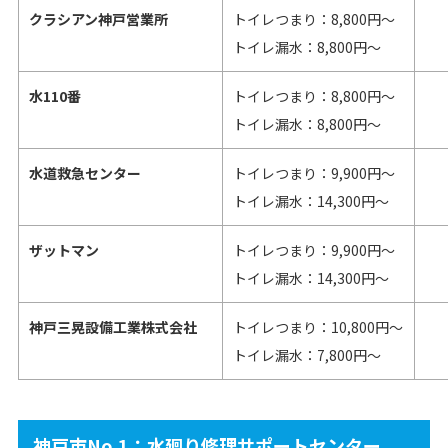
クラシアン神戸営業所
トイレつまり：8,800円～
トイレ漏水：8,800円～
水110番
トイレつまり：8,800円～
トイレ漏水：8,800円～
水道救急センター
トイレつまり：9,900円～
トイレ漏水：14,300円～
ザットマン
トイレつまり：9,900円～
トイレ漏水：14,300円～
神戸三晃設備工業株式会社
トイレつまり：10,800円～
トイレ漏水：7,800円～
神戸市No.1：水廻り修理サポートセンター