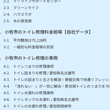
イーライフサポートセンター
クリーンライフ
ハウスラボ
水の救急隊
小牧市のトイレ修理料金相場【自社データ】
平均費用は75,128円
一般的な料金相場の目安
小牧市のトイレ修理の事例
トイレつまりの修理事例
トイレ詰まりの修理 / 愛知県名古屋市
トイレの詰まりと古さを解消！便器交換で快適リフレッシュ
「流れない…」が一気に解決！男性用トイレのつまりを70分
トイレ水漏れの修理事例
トイレタンクの水漏れ / 愛知県名古屋市
トイレの水漏れ修理 / 愛知県岡崎市