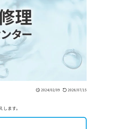
2024/02/09
2026/07/15
えします。