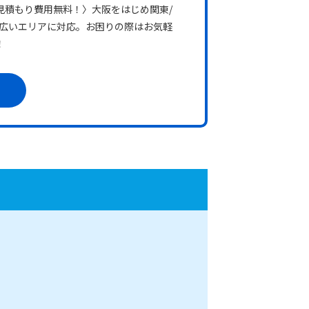
見積もり費用無料！〉大阪をはじめ関東/
幅広いエリアに対応。お困りの際はお気軽
！