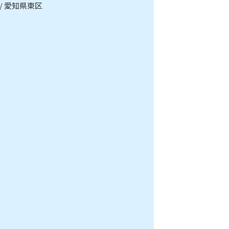
 愛知県東区