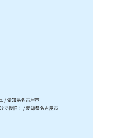
 / 愛知県名古屋市
で復旧！ / 愛知県名古屋市