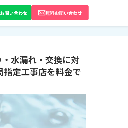
Eでお問い合わせ
無料お問い合わせ
り・水漏れ・交換に対
局指定工事店を料金で