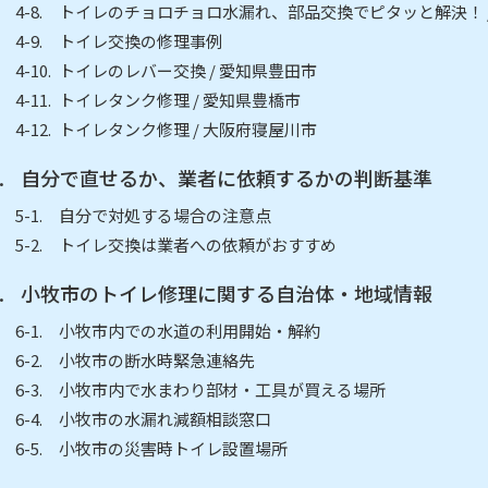
トイレのチョロチョロ水漏れ、部品交換でピタッと解決！ /
トイレ交換の修理事例
トイレのレバー交換 / 愛知県豊田市
トイレタンク修理 / 愛知県豊橋市
トイレタンク修理 / 大阪府寝屋川市
自分で直せるか、業者に依頼するかの判断基準
自分で対処する場合の注意点
トイレ交換は業者への依頼がおすすめ
小牧市のトイレ修理に関する自治体・地域情報
小牧市内での水道の利用開始・解約
小牧市の断水時緊急連絡先
小牧市内で水まわり部材・工具が買える場所
小牧市の水漏れ減額相談窓口
小牧市の災害時トイレ設置場所