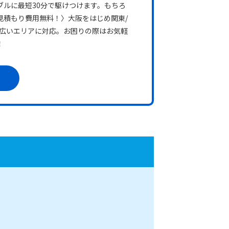
ブルに最短30分で駆けつけます。もちろ
見積もり費用無料！〉大阪をはじめ関東/
幅広いエリアに対応。お困りの際はお気軽
！