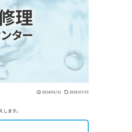
2024/01/31
2026/07/15
えします。