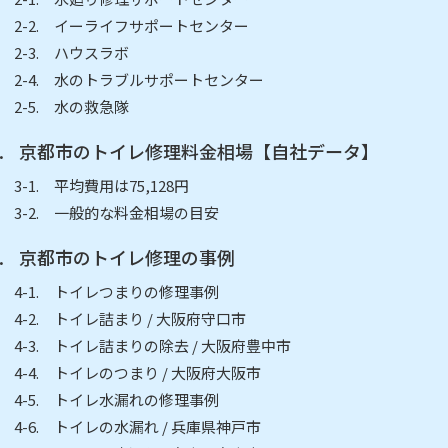
イーライフサポートセンター
ハウスラボ
水のトラブルサポートセンター
水の救急隊
京都市のトイレ修理料金相場【自社データ】
平均費用は75,128円
一般的な料金相場の目安
京都市のトイレ修理の事例
トイレつまりの修理事例
トイレ詰まり / 大阪府守口市
トイレ詰まりの除去 / 大阪府豊中市
トイレのつまり / 大阪府大阪市
トイレ水漏れの修理事例
トイレの水漏れ / 兵庫県神戸市