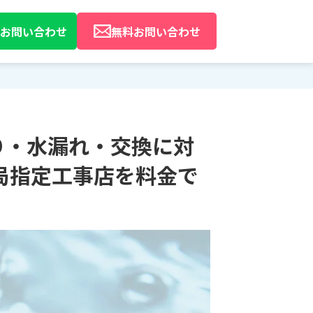
Eでお問い合わせ
無料お問い合わせ
り・水漏れ・交換に対
局指定工事店を料金で