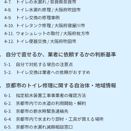
トイレの水漏れ / 奈良県奈良市
トイレ水漏れ修理 / 大阪府吹田市
トイレ交換の修理事例
トイレタンク修理 / 大阪府寝屋川市
ウォシュレットの取付 / 大阪府枚方市
トイレ便器交換 / 大阪府吹田市
自分で直せるか、業者に依頼するかの判断基準
自分で対処する場合の注意点
トイレ交換は業者への依頼がおすすめ
京都市のトイレ修理に関する自治体・地域情報
指定給水装置工事事業者の確認方法
京都市内での水道の利用開始・解約
京都市の断水時緊急連絡先
京都市内で水まわり部材・工具が買える場所
京都市の水漏れ減額相談窓口