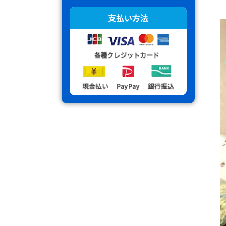
支払い方法