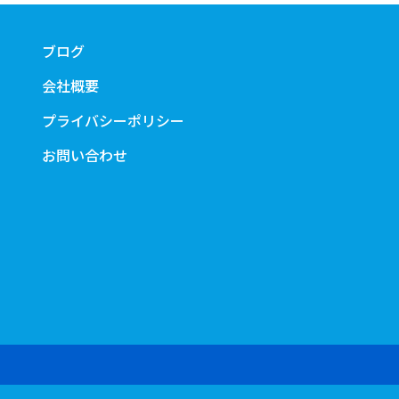
ブログ
会社概要
プライバシーポリシー
お問い合わせ