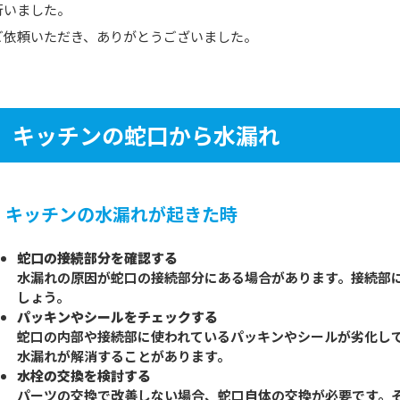
行いました。
ご依頼いただき、ありがとうございました。
キッチンの蛇口から水漏れ
キッチンの水漏れが起きた時
蛇口の接続部分を確認する
水漏れの原因が蛇口の接続部分にある場合があります。接続部
しょう。
パッキンやシールをチェックする
蛇口の内部や接続部に使われているパッキンやシールが劣化し
水漏れが解消することがあります。
水栓の交換を検討する
パーツの交換で改善しない場合、蛇口自体の交換が必要です。