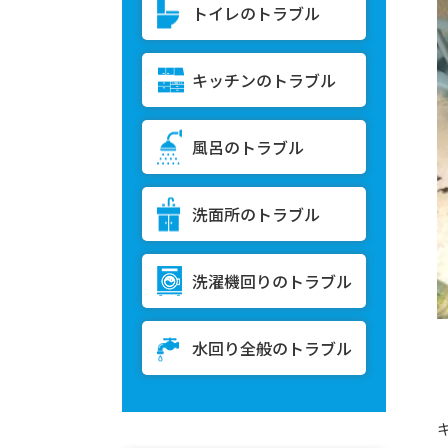
トイレのトラブル
キッチンのトラブル
風呂のトラブル
洗面所のトラブル
洗濯機回りのトラブル
水回り全般のトラブル