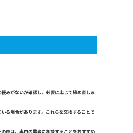
に緩みがないか確認し、必要に応じて締め直しま
ている場合があります。これらを交換することで
その際は、専門の業者に相談することをおすすめ