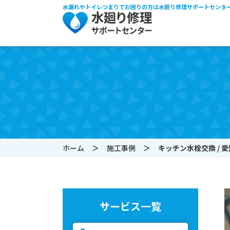
水漏れやトイレつまりでお困りの方は水廻り修理サポートセンタ
ホーム
施工事例
キッチン水栓交換 / 愛知
サービス一覧