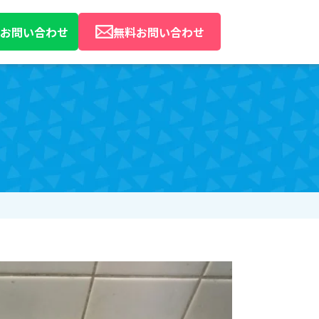
Eでお問い合わせ
無料お問い合わせ