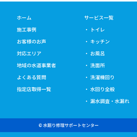
ホーム
サービス一覧
施工事例
トイレ
お客様のお声
キッチン
対応エリア
お風呂
地域の水道事業者
洗面所
よくある質問
洗濯機回り
指定店取得一覧
水回り全般
漏水調査・水漏れ
© 水廻り修理サポートセンター