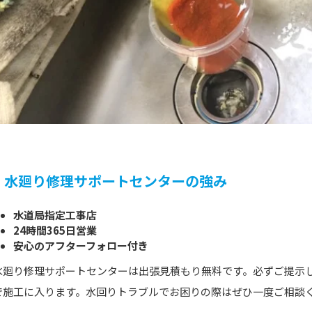
水廻り修理サポートセンターの強み
水道局指定工事店
24時間365日営業
安心のアフターフォロー付き
水廻り修理サポートセンターは出張見積もり無料です。必ずご提示
で施工に入ります。水回りトラブルでお困りの際はぜひ一度ご相談