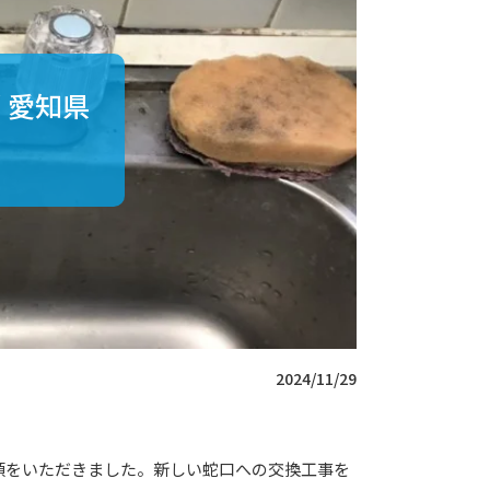
 愛知県
2024/11/29
頼をいただきました。新しい蛇口への交換工事を