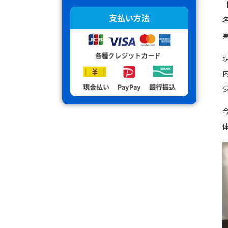
支払い方法