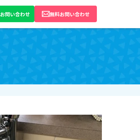
Eでお問い合わせ
無料お問い合わせ