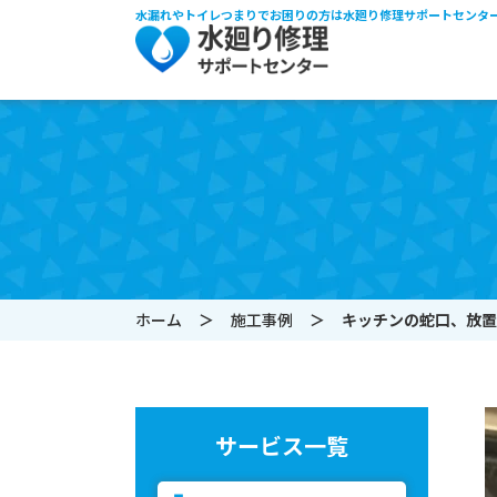
水漏れやトイレつまりでお困りの方は水廻り修理サポートセンタ
ホーム
施工事例
キッチンの蛇口、放置し
サービス一覧