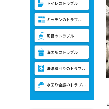
トイレのトラブル
キッチンのトラブル
風呂のトラブル
洗面所のトラブル
洗濯機回りのトラブル
水回り全般のトラブル