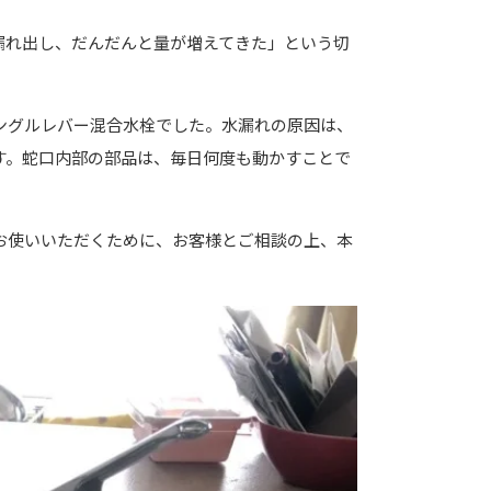
漏れ出し、だんだんと量が増えてきた」という切
ングルレバー混合水栓でした。水漏れの原因は、
す。蛇口内部の部品は、毎日何度も動かすことで
。
お使いいただくために、お客様とご相談の上、本