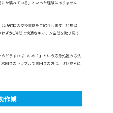
間にか濡れている」といった経験はありません
台所蛇口の交換事例をご紹介します。10年以上
りわずか1時間で快適なキッチン空間を取り戻す
たらどうすればいいの？」という応急処置の方法
。水回りのトラブルでお困りの方は、ぜひ参考に
換作業