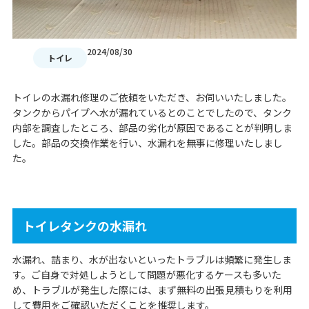
2024/08/30
トイレ
トイレの水漏れ修理のご依頼をいただき、お伺いいたしました。
タンクからパイプへ水が漏れているとのことでしたので、タンク
内部を調査したところ、部品の劣化が原因であることが判明しま
した。部品の交換作業を行い、水漏れを無事に修理いたしまし
た。
トイレタンクの水漏れ
水漏れ、詰まり、水が出ないといったトラブルは頻繁に発生しま
す。ご自身で対処しようとして問題が悪化するケースも多いた
め、トラブルが発生した際には、まず無料の出張見積もりを利用
して費用をご確認いただくことを推奨します。