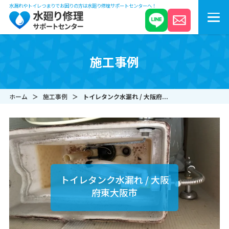
水漏れやトイレつまりでお困りの方は水廻り修理サポートセンターへ！
施工事例
ホーム
施工事例
トイレタンク水漏れ / 大阪府...
トイレタンク水漏れ / 大阪
府東大阪市