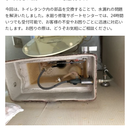
今回は、トイレタンク内の部品を交換することで、水漏れの問題
を解決いたしました。水廻り修理サポートセンターでは、24時間
いつでも受付可能で、お客様の不安やお困りごとに迅速に対応い
たします。お困りの際は、どうぞお気軽にご相談ください。