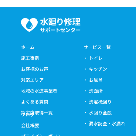
ホーム
サービス一覧
施工事例
トイレ
お客様のお声
キッチン
対応エリア
お風呂
地域の水道事業者
洗面所
よくある質問
洗濯機回り
指定店取得一覧
水回り全般
ブログ
漏水調査・水漏れ
会社概要