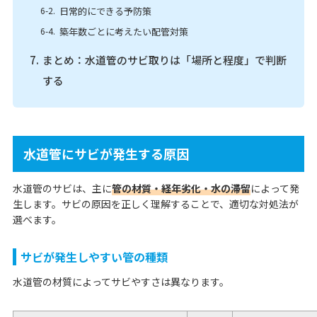
日常的にできる予防策
築年数ごとに考えたい配管対策
まとめ：水道管のサビ取りは「場所と程度」で判断
する
水道管にサビが発生する原因
水道管のサビは、主に
管の材質・経年劣化・水の滞留
によって発
生します。サビの原因を正しく理解することで、適切な対処法が
選べます。
サビが発生しやすい管の種類
水道管の材質によってサビやすさは異なります。