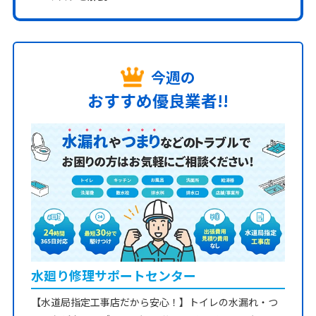
今週の
おすすめ優良業者!!
水廻り修理サポートセンター
【水道局指定工事店だから安心！】トイレの水漏れ・つ