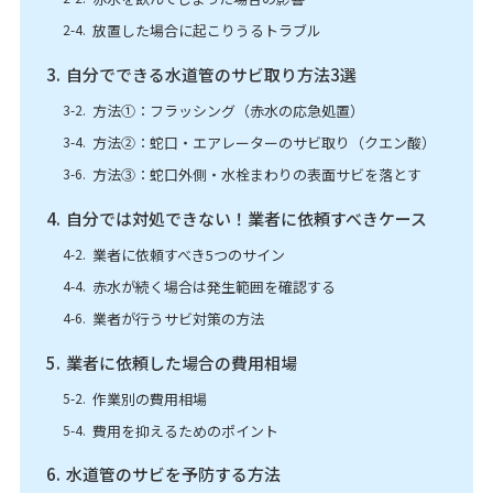
放置した場合に起こりうるトラブル
自分でできる水道管のサビ取り方法3選
方法①：フラッシング（赤水の応急処置）
方法②：蛇口・エアレーターのサビ取り（クエン酸）
方法③：蛇口外側・水栓まわりの表面サビを落とす
自分では対処できない！業者に依頼すべきケース
業者に依頼すべき5つのサイン
赤水が続く場合は発生範囲を確認する
業者が行うサビ対策の方法
業者に依頼した場合の費用相場
作業別の費用相場
費用を抑えるためのポイント
水道管のサビを予防する方法