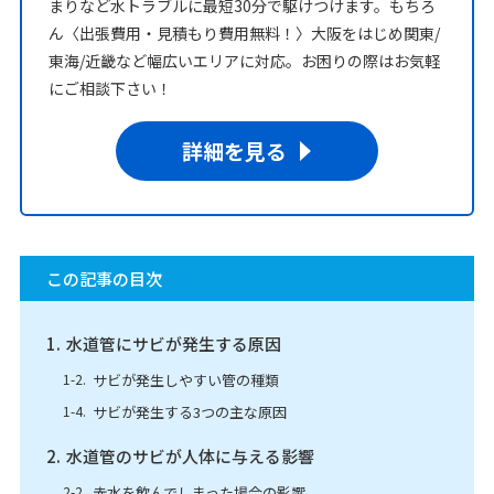
まりなど水トラブルに最短30分で駆けつけます。もちろ
ん〈出張費用・見積もり費用無料！〉大阪をはじめ関東/
東海/近畿など幅広いエリアに対応。お困りの際はお気軽
にご相談下さい！
詳細を見る
この記事の目次
水道管にサビが発生する原因
サビが発生しやすい管の種類
サビが発生する3つの主な原因
水道管のサビが人体に与える影響
赤水を飲んでしまった場合の影響