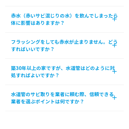
赤水（赤いサビ混じりの水）を飲んでしまったら
体に影響はありますか？
フラッシングをしても赤水が止まりません。どう
すればいいですか？
築30年以上の家ですが、水道管はどのように対
処すればよいですか？
水道管のサビ取りを業者に頼む際、信頼できる
業者を選ぶポイントは何ですか？