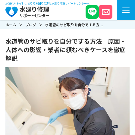
水漏れやトイレつまりでお困りの方は水廻り修理サポートセンターへ！
ホーム
ブログ
水道管のサビ取りを自分でする方...
水道管のサビ取りを自分でする方法｜原因・
人体への影響・業者に頼むべきケースを徹底
解説