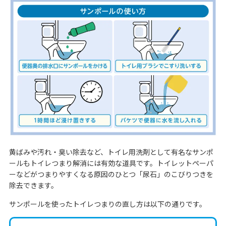
黄ばみや汚れ・臭い除去など、トイレ用洗剤として有名なサンポ
ールもトイレつまり解消には有効な道具です。トイレットペーパ
ーなどがつまりやすくなる原因のひとつ「尿石」のこびりつきを
除去できます。
サンポールを使ったトイレつまりの直し方は以下の通りです。