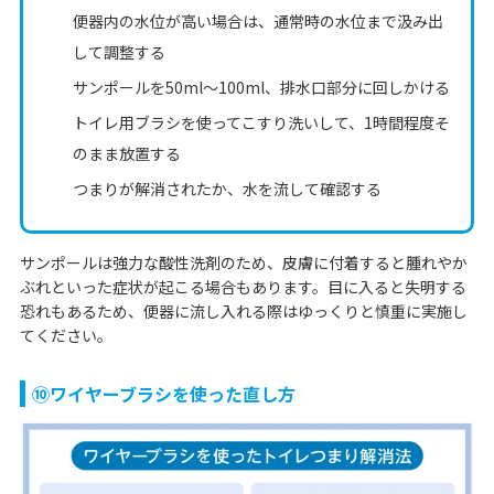
便器内の水位が高い場合は、通常時の水位まで汲み出
して調整する
サンポールを50ml〜100ml、排水口部分に回しかける
トイレ用ブラシを使ってこすり洗いして、1時間程度そ
のまま放置する
つまりが解消されたか、水を流して確認する
サンポールは強力な酸性洗剤のため、皮膚に付着すると腫れやか
ぶれといった症状が起こる場合もあります。目に入ると失明する
恐れもあるため、便器に流し入れる際はゆっくりと慎重に実施し
てください。
⑩ワイヤーブラシを使った直し方