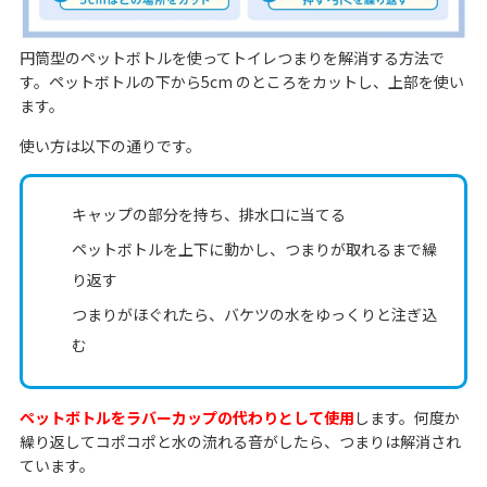
円筒型のペットボトルを使ってトイレつまりを解消する方法で
す。ペットボトルの下から5cm のところをカットし、上部を使い
ます。
使い方は以下の通りです。
キャップの部分を持ち、排水口に当てる
ペットボトルを上下に動かし、つまりが取れるまで繰
り返す
つまりがほぐれたら、バケツの水をゆっくりと注ぎ込
む
ペットボトルをラバーカップの代わりとして使用
します。何度か
繰り返してコポコポと水の流れる音がしたら、つまりは解消され
ています。