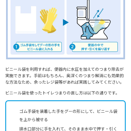
ビニール袋を利用すれば、便器内に水圧を加えてのつまり除去が
実施できます。手前はもちろん、奥深くのつまり解消にも効果的
な方法なため、余ったレジ袋等があれば実践してみてください。
ビニール袋を使ったトイレつまりの直し方は以下の通りです。
ゴム手袋を装着した手をグーの形にして、ビニール袋
を上から被せる
排水口部分に手を入れて、そのまま水中で押す・引く