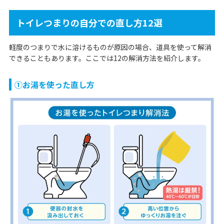
トイレつまりの自分での直し方12選
軽度のつまりで水に溶けるものが原因の場合、道具を使って解消
できることもあります。ここでは12の解消方法を紹介します。
①お湯を使った直し方