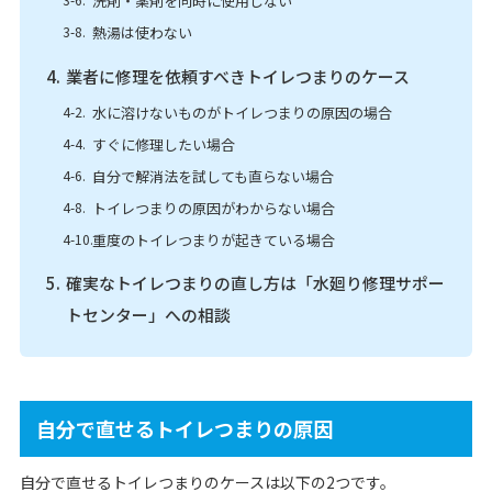
洗剤・薬剤を同時に使用しない
熱湯は使わない
業者に修理を依頼すべきトイレつまりのケース
水に溶けないものがトイレつまりの原因の場合
すぐに修理したい場合
自分で解消法を試しても直らない場合
トイレつまりの原因がわからない場合
重度のトイレつまりが起きている場合
確実なトイレつまりの直し方は「水廻り修理サポー
トセンター」への相談
自分で直せるトイレつまりの原因
自分で直せるトイレつまりのケースは以下の2つです。