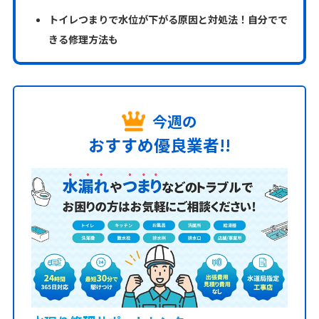
トイレつまりで水位が下がる原因と対処法！自分でで
きる修理方法も
今週の
おすすめ優良業者!!