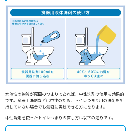
水溶性の物質が原因のつまりであれば、中性洗剤の使用も効果的
です。食器用洗剤などは中性のため、トイレつまり用の洗剤を所
持していない場合でも気軽に実践できる方になります。
中性洗剤を使ったトイレつまりの直し方は以下の通りです。