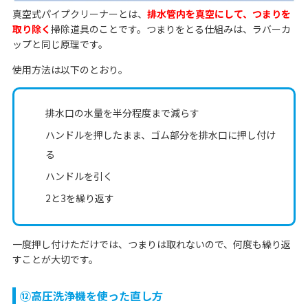
真空式パイプクリーナーとは、
排水管内を真空にして、つまりを
取り除く
掃除道具のことです。つまりをとる仕組みは、ラバーカ
ップと同じ原理です。
使用方法は以下のとおり。
排水口の水量を半分程度まで減らす
ハンドルを押したまま、ゴム部分を排水口に押し付け
る
ハンドルを引く
2と3を繰り返す
一度押し付けただけでは、つまりは取れないので、何度も繰り返
すことが大切です。
⑫高圧洗浄機を使った直し方