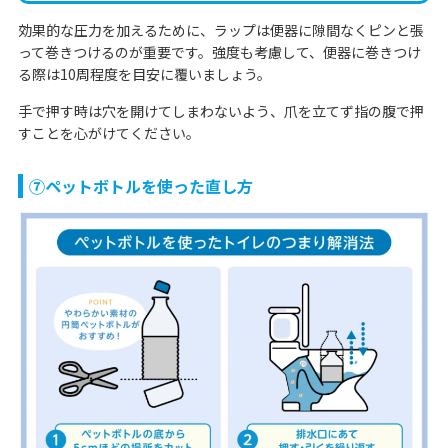
効果的な圧力を加えるために、ラップは便器に隙間なくピンと張
って巻きつけるのが重要です。強度も考慮して、便器に巻きつけ
る際は10周程度を目安に覆いましょう。
手で押す時は穴を開けてしまわないよう、爪を立てず指の腹で押
すことを心がけてください。
⑦ペットボトルを使った直し方