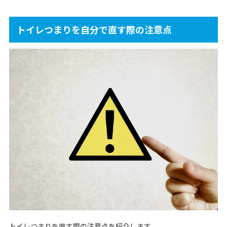
トイレつまりを自分で直す際の注意点
トイレつまりを直す際の注意点を紹介します。