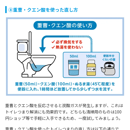
⑧重曹・クエン酸を使った直し方
重曹とクエン酸を反応させると炭酸ガスが発生しますが、これは
トイレつまり解消にも効果的です。どちらも清掃用のものは100
円ショップ等で手軽に入手できるため、一度試してみましょう。
重曹・クエン酸を使ったトイレつまりの直し方は以下の通りで