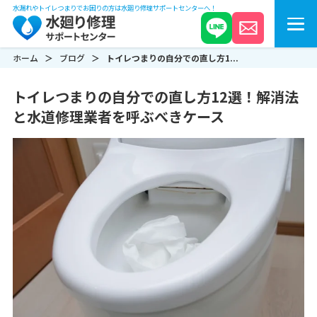
水漏れやトイレつまりでお困りの方は水廻り修理サポートセンターへ！
ホーム
ブログ
トイレつまりの自分での直し方1...
トイレつまりの自分での直し方12選！解消法
と水道修理業者を呼ぶべきケース