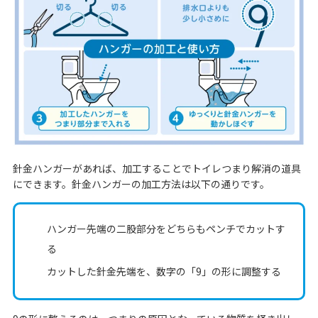
針金ハンガーがあれば、加工することでトイレつまり解消の道具
にできます。針金ハンガーの加工方法は以下の通りです。
ハンガー先端の二股部分をどちらもペンチでカットす
る
カットした針金先端を、数字の「9」の形に調整する