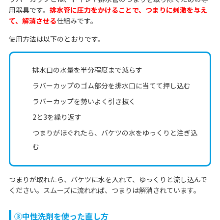
用器具です。
排水管に圧力をかけることで、つまりに刺激を与え
て、解消させる
仕組みです。
使用方法は以下のとおりです。
排水口の水量を半分程度まで減らす
ラバーカップのゴム部分を排水口に当てて押し込む
ラバーカップを勢いよく引き抜く
2と3を繰り返す
つまりがほぐれたら、バケツの水をゆっくりと注ぎ込
む
つまりが取れたら、バケツに水を入れて、ゆっくりと流し込んで
ください。スムーズに流れれば、つまりは解消されています。
③中性洗剤を使った直し方