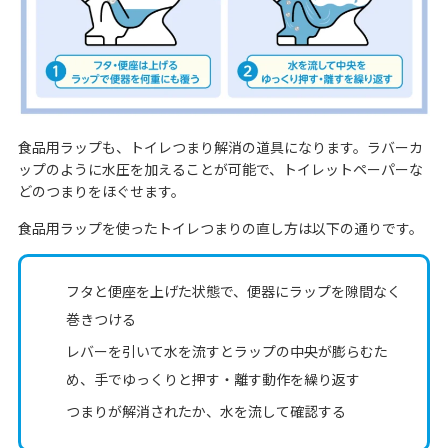
食品用ラップも、トイレつまり解消の道具になります。ラバーカ
ップのように水圧を加えることが可能で、トイレットペーパーな
どのつまりをほぐせます。
食品用ラップを使ったトイレつまりの直し方は以下の通りです。
フタと便座を上げた状態で、便器にラップを隙間なく
巻きつける
レバーを引いて水を流すとラップの中央が膨らむた
め、手でゆっくりと押す・離す動作を繰り返す
つまりが解消されたか、水を流して確認する