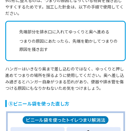
9の形に整えるのは、つまりの原因となっている物質を掻き出し
やすくするためです。加工した針金は、以下の手順で使用してく
ださい。
先端部分を排水口に入れてゆっくりと奥へ進める
つまりの原因にあたったら、先端を動かしてつまりの
原因を掻き出す
ハンガーはいきなり奥まで差し込むのではなく、ゆっくりと押し
進めてつまりの場所を探るように使用してください。奥へ差し込
み過ぎるとハンガー自身がつまる恐れがあり、便器や排水管を傷
つける原因にもなりかねないため気をつけましょう。
⑤ビニール袋を使った直し方