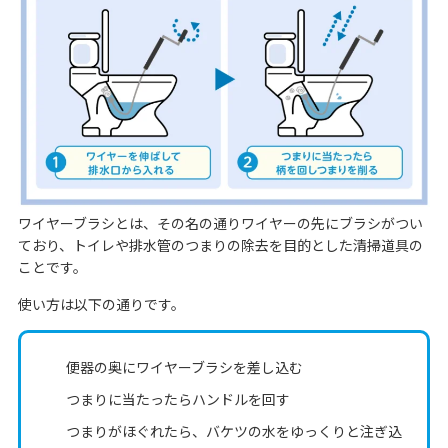
ワイヤーブラシとは、その名の通りワイヤーの先にブラシがつい
ており、トイレや排水管のつまりの除去を目的とした清掃道具の
ことです。
使い方は以下の通りです。
便器の奥にワイヤーブラシを差し込む
つまりに当たったらハンドルを回す
つまりがほぐれたら、バケツの水をゆっくりと注ぎ込