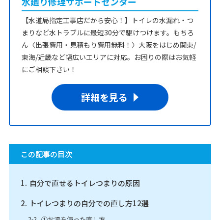
水廻り修理サポートセンター
【水道局指定工事店だから安心！】トイレの水漏れ・つ
まりなど水トラブルに最短30分で駆けつけます。もちろ
ん〈出張費用・見積もり費用無料！〉大阪をはじめ関東/
東海/近畿など幅広いエリアに対応。お困りの際はお気軽
にご相談下さい！
詳細を見る
この記事の目次
自分で直せるトイレつまりの原因
トイレつまりの自分での直し方12選
①お湯を使った直し方