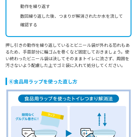
動作を繰り返す
数回繰り返した後、つまりが解消されたか水を流して
確認する
押し引きの動作を繰り返しているとビニール袋が外れる恐れもあ
るため、手首部分に輪ゴムを巻くなど固定しておきましょう。使
い終わったビニール袋は決してそのままトイレに流さず、周囲を
汚さないよう配慮した上でゴミ袋に入れて処分してください。
⑥食品用ラップを使った直し方