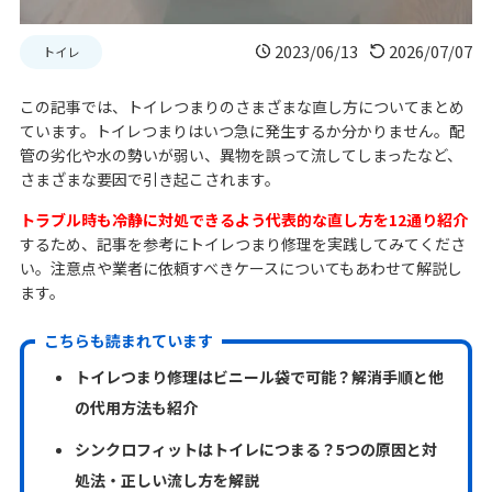
2023/06/13
2026/07/07
トイレ
この記事では、トイレつまりのさまざまな直し方についてまとめ
ています。トイレつまりはいつ急に発生するか分かりません。配
管の劣化や水の勢いが弱い、異物を誤って流してしまったなど、
さまざまな要因で引き起こされます。
トラブル時も冷静に対処できるよう代表的な直し方を12通り紹介
するため、記事を参考にトイレつまり修理を実践してみてくださ
い。注意点や業者に依頼すべきケースについてもあわせて解説し
ます。
こちらも読まれています
トイレつまり修理はビニール袋で可能？解消手順と他
の代用方法も紹介
シンクロフィットはトイレにつまる？5つの原因と対
処法・正しい流し方を解説