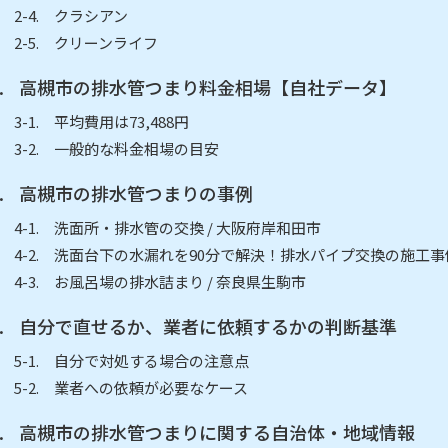
クラシアン
クリーンライフ
高槻市の排水管つまり料金相場【自社データ】
平均費用は73,488円
一般的な料金相場の目安
高槻市の排水管つまりの事例
洗面所・排水管の交換 / 大阪府岸和田市
洗面台下の水漏れを90分で解決！排水パイプ交換の施工事例
お風呂場の排水詰まり / 奈良県生駒市
自分で直せるか、業者に依頼するかの判断基準
自分で対処する場合の注意点
業者への依頼が必要なケース
高槻市の排水管つまりに関する自治体・地域情報