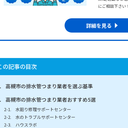
にご相談下さい
詳細を見る
この記事の目次
高槻市の排水管つまり業者を選ぶ基準
高槻市の排水管つまり業者おすすめ5選
水廻り修理サポートセンター
水のトラブルサポートセンター
ハウスラボ