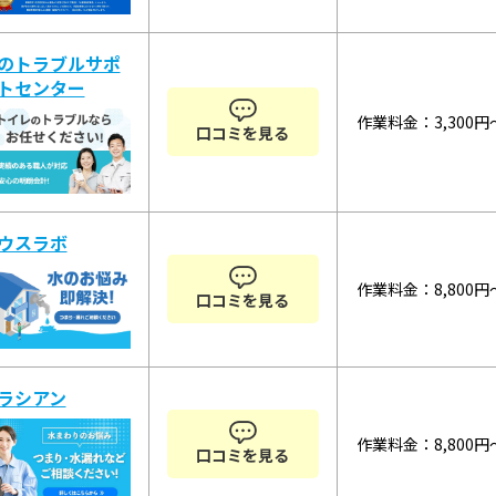
のトラブルサポ
トセンター
作業料金：3,300円
口コミを見る
ウスラボ
作業料金：8,800円
口コミを見る
ラシアン
作業料金：8,800円
口コミを見る