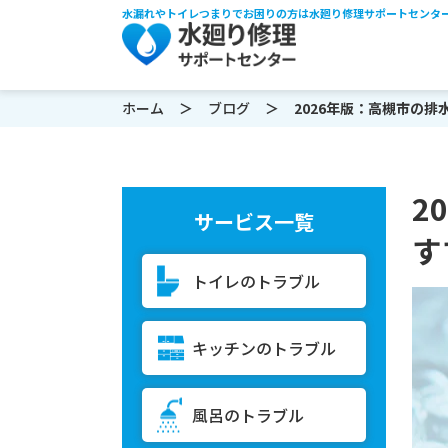
水漏れやトイレつまりでお困りの方は水廻り修理サポートセンタ
ホーム
ブログ
2026年版：高槻市の排水管
2
サービス一覧
す
トイレのトラブル
キッチンのトラブル
風呂のトラブル