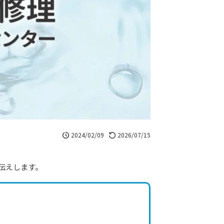
2024/02/09
2026/07/15
伝えします。