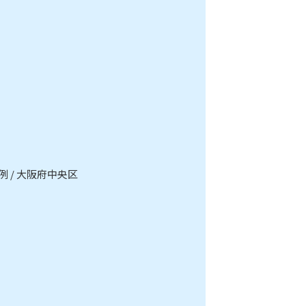
 / 大阪府中央区