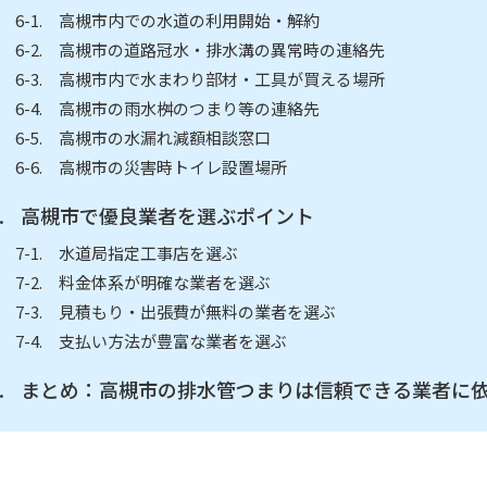
高槻市内での水道の利用開始・解約
高槻市の道路冠水・排水溝の異常時の連絡先
高槻市内で水まわり部材・工具が買える場所
高槻市の雨水桝のつまり等の連絡先
高槻市の水漏れ減額相談窓口
高槻市の災害時トイレ設置場所
高槻市で優良業者を選ぶポイント
水道局指定工事店を選ぶ
料金体系が明確な業者を選ぶ
見積もり・出張費が無料の業者を選ぶ
支払い方法が豊富な業者を選ぶ
まとめ：高槻市の排水管つまりは信頼できる業者に