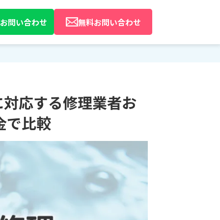
Eでお問い合わせ
無料お問い合わせ
に対応する修理業者お
金で比較