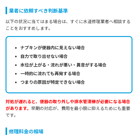
業者に依頼すべき判断基準
以下の状況に当てはまる場合は、すぐに水道修理業者へ相談する
ことをおすすめします。
ナプキンが便器内に見えない場合
自力で取り出せない場合
水位が上がる・流れが悪い・異音がする場合
一時的に流れても再発する場合
つまりの原因が特定できない場合
対処が遅れると、便器の取り外しや排水管清掃が必要になる場合
があります。
早期の対応が、費用を最小限に抑えるためにも重要
です。
修理料金の相場