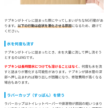
ナプキンがトイレに詰まった際にやってしまいがちなNG行動があ
ります。
以下の行動は症状を悪化させる原因
になるため、避けて
ください。
水を何度も流す
ナプキンがトイレに詰まったとき、水を大量に流して押し流そう
とするのはNGです。
ナプキンは長時間水につけても溶けることはなく
、何度も水を流
すと詰まりが悪化する可能性があります。ナプキンが排水管の深
部へ押し込まれれば取り出しが困難になり、修理費用が高くなる
場合もあります。
ラバーカップ（すっぽん）を使う
ラバーカップはトイレットペーパーや排泄物が原因の軽いつまり