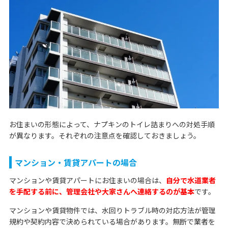
お住まいの形態によって、ナプキンのトイレ詰まりへの対処手順
が異なります。それぞれの注意点を確認しておきましょう。
マンション・賃貸アパートの場合
マンションや賃貸アパートにお住まいの場合は、
自分で水道業者
を手配する前に、管理会社や大家さんへ連絡するのが基本
です。
マンションや賃貸物件では、水回りトラブル時の対応方法が管理
規約や契約内容で決められている場合があります。無断で業者を