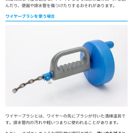
んだり、便器や排水管を傷つけたりするおそれがあります。
ワイヤーブラシを使う場合
ワイヤーブラシとは、ワイヤーの先にブラシが付いた清掃道具で
す。排水管内の汚れや軽いつまりに使われることがあります。