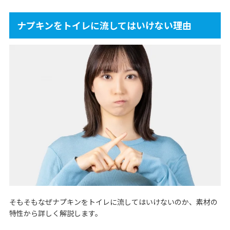
ナプキンをトイレに流してはいけない理由
そもそもなぜナプキンをトイレに流してはいけないのか、素材の
特性から詳しく解説します。