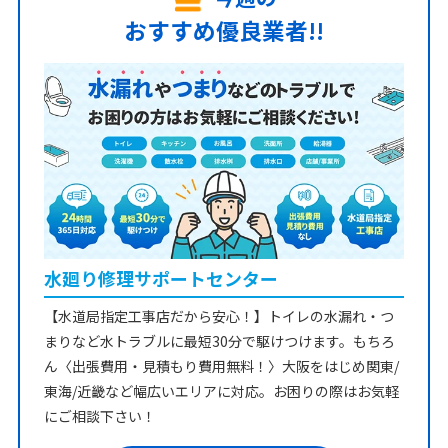
おすすめ優良業者!!
水廻り修理サポートセンター
【水道局指定工事店だから安心！】トイレの水漏れ・つ
まりなど水トラブルに最短30分で駆けつけます。もちろ
ん〈出張費用・見積もり費用無料！〉大阪をはじめ関東/
東海/近畿など幅広いエリアに対応。お困りの際はお気軽
にご相談下さい！