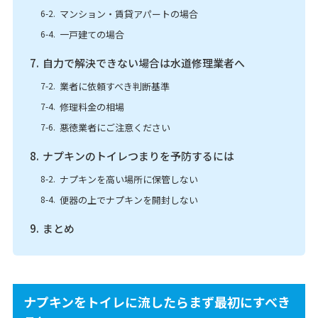
マンション・賃貸アパートの場合
一戸建ての場合
自力で解決できない場合は水道修理業者へ
業者に依頼すべき判断基準
修理料金の相場
悪徳業者にご注意ください
ナプキンのトイレつまりを予防するには
ナプキンを高い場所に保管しない
便器の上でナプキンを開封しない
まとめ
ナプキンをトイレに流したらまず最初にすべき