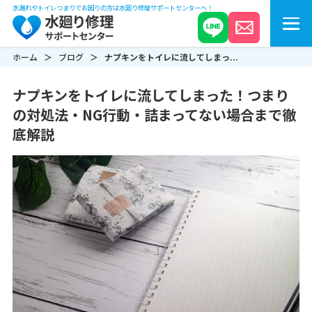
水漏れやトイレつまりでお困りの方は水廻り修理サポートセンターへ！
ホーム
ブログ
ナプキンをトイレに流してしまっ...
ナプキンをトイレに流してしまった！つまり
の対処法・NG行動・詰まってない場合まで徹
底解説