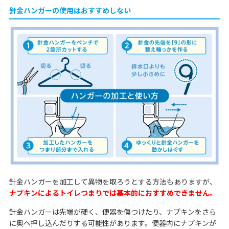
針金ハンガーの使用はおすすめしない
針金ハンガーを加工して異物を取ろうとする方法もありますが、
ナプキンによるトイレつまりでは基本的におすすめできません。
針金ハンガーは先端が硬く、便器を傷つけたり、ナプキンをさら
に奥へ押し込んだりする可能性があります。便器内にナプキンが