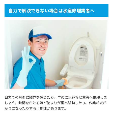
自力で解決できない場合は水道修理業者へ
自力での対処に限界を感じたら、早めに水道修理業者へ依頼しま
しょう。時間をかけるほど詰まりが奥へ移動したり、作業が大が
かりになったりする可能性があります。