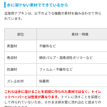
水に溶けない素材でできているから
生理用ナプキンは、以下のような複数の素材を組み合わせて作ら
れています。
部位
素材・特徴
表面材
不織布など
吸収材
綿状パルプ・高吸収性ポリマーなど
防漏材
フィルム・不織布など
ズレ止め材
粘着剤
これらは水に溶けることを前提に作られた素材ではなく、トイレ
ットペーパーとは性質が異なります。
トイレに流すことを前提と
して作られていないため、そのまま排水管に流れ込むと詰まりの