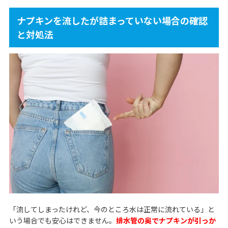
ナプキンを流したが詰まっていない場合の確認
と対処法
「流してしまったけれど、今のところ水は正常に流れている」と
いう場合でも安心はできません。
排水管の奥でナプキンが引っか