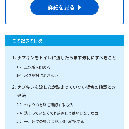
詳細を見る
この記事の目次
ナプキンをトイレに流したらまず最初にすべきこと
止水栓を閉める
水を絶対に流さない
ナプキンを流したが詰まっていない場合の確認と対
処法
つまりの有無を確認する方法
詰まっていなくても放置してはいけない理由
一戸建ての場合は排水桝も確認する