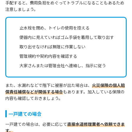
手配すると、費用負担をめぐってトラブルになることもあるため
注意しましょう。
止水栓を閉め、トイレの使用を控える
便器内に見えていればゴム手袋を着用して取り出す
取り出せなければ無理に作業しない
管理規約や契約内容を確認する
大家さんまたは管理会社へ連絡し、指示に従う
また、水漏れなどで階下に被害が出た場合は、
火災保険の個人賠
償責任補償などが関係する場合
もあります。加入している保険の
内容も確認しておきましょう。
一戸建ての場合
一戸建ての場合は、必要に応じて
直接水道修理業者へ依頼できま
す。