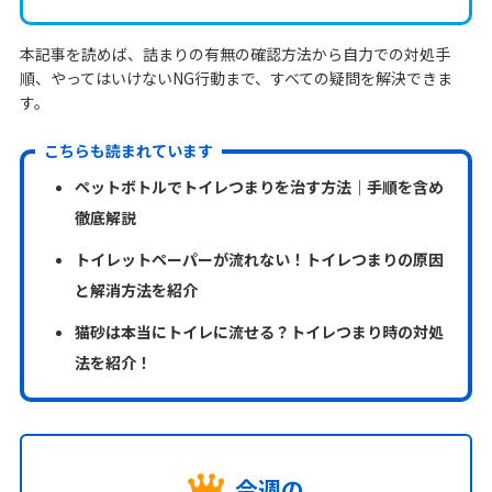
本記事を読めば、詰まりの有無の確認方法から自力での対処手
順、やってはいけないNG行動まで、すべての疑問を解決できま
す。
こちらも読まれています
ペットボトルでトイレつまりを治す方法｜手順を含め
徹底解説
トイレットペーパーが流れない！トイレつまりの原因
と解消方法を紹介
猫砂は本当にトイレに流せる？トイレつまり時の対処
法を紹介！
今週の