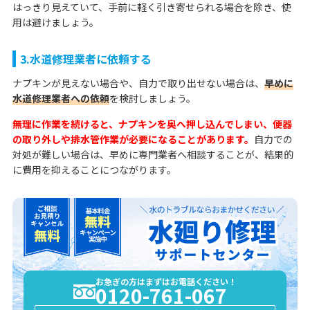
はっきり見えていて、手前に軽く引き寄せられる場合を除き、使
用は避けましょう。
3.水道修理業者に依頼する
ナプキンが見えない場合や、自力で取り出せない場合は、
早めに
水道修理業者への依頼
を検討しましょう。
無理に作業を続けると、ナプキンを奥へ押し込んでしまい、便器
の取り外しや排水管作業が必要になることがあります。
自力での
対処が難しい場合は、早めに専門業者へ相談することが、結果的
に費用を抑えることにつながります。
お急ぎの方はまずはお電話ください！
0120-761-067