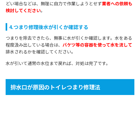
どい場合などは、無理に自力で作業しようとせず
業者への依頼も
検討してください
。
4.つまり修理後水が引くか確認する
つまりを除去できたら、無事に水が引くか確認します。水をある
程度汲み出している場合は、
バケツ等の容器を使って水を流して
排水されるかを確認してください。
水が引いて通常の水位まで戻れば、対処は完了です。
排水口が原因のトイレつまり修理法