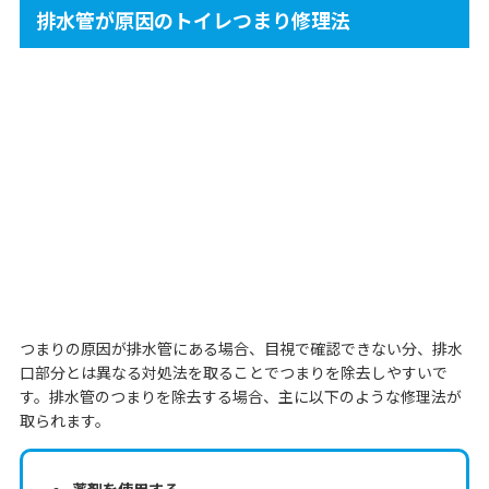
排水管が原因のトイレつまり修理法
つまりの原因が排水管にある場合、目視で確認できない分、排水
口部分とは異なる対処法を取ることでつまりを除去しやすいで
す。排水管のつまりを除去する場合、主に以下のような修理法が
取られます。