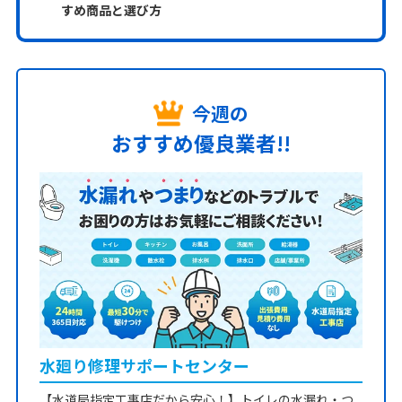
すめ商品と選び方
今週の
おすすめ優良業者!!
水廻り修理サポートセンター
【水道局指定工事店だから安心！】トイレの水漏れ・つ