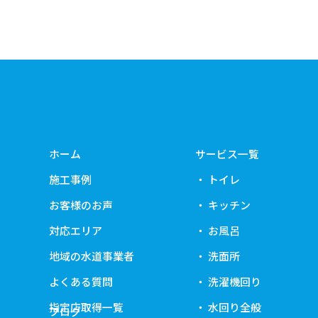
ホーム
サービス一覧
施工事例
トイレ
お客様のお声
キッチン
対応エリア
お風呂
地域の水道事業者
洗面所
よくある質問
洗濯機回り
指定店取得一覧
水回り全般
ブログ