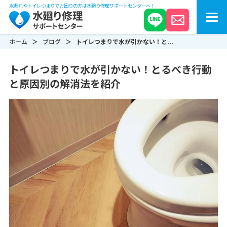
水漏れやトイレつまりでお困りの方は水廻り修理サポートセンターへ！
ホーム
ブログ
トイレつまりで水が引かない！と...
トイレつまりで水が引かない！とるべき行動
と原因別の解消法を紹介