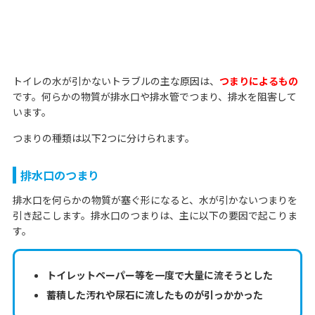
トイレの水が引かないトラブルの主な原因は、
つまりによるもの
です。何らかの物質が排水口や排水管でつまり、排水を阻害して
います。
つまりの種類は以下2つに分けられます。
排水口のつまり
排水口を何らかの物質が塞ぐ形になると、水が引かないつまりを
引き起こします。排水口のつまりは、主に以下の要因で起こりま
す。
トイレットペーパー等を一度で大量に流そうとした
蓄積した汚れや尿石に流したものが引っかかった