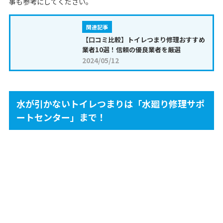
事も参考にしてください。
関連記事
【口コミ比較】トイレつまり修理おすすめ
業者10選！信頼の優良業者を厳選
2024/05/12
水が引かないトイレつまりは「水廻り修理サポ
ートセンター」まで！