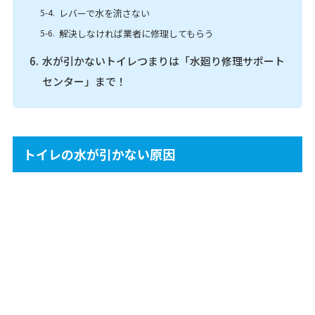
レバーで水を流さない
解決しなければ業者に修理してもらう
水が引かないトイレつまりは「水廻り修理サポート
センター」まで！
トイレの水が引かない原因