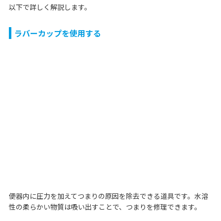
以下で詳しく解説します。
ラバーカップを使用する
便器内に圧力を加えてつまりの原因を除去できる道具です。水溶
性の柔らかい物質は吸い出すことで、つまりを修理できます。