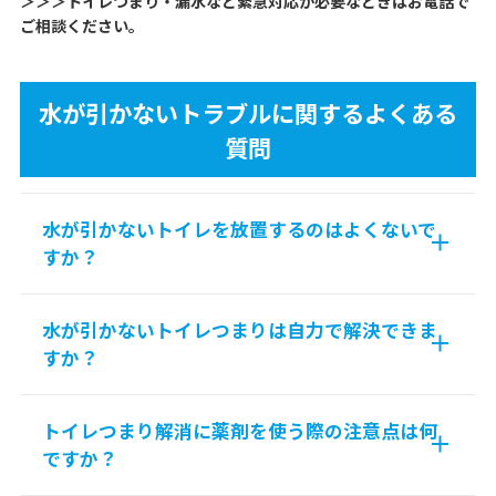
＞＞＞トイレつまり・漏水など緊急対応が必要なときはお電話で
ご相談ください。
水が引かないトラブルに関するよくある
質問
水が引かないトイレを放置するのはよくないで
すか？
水が引かないトイレつまりは自力で解決できま
すか？
トイレつまり解消に薬剤を使う際の注意点は何
ですか？