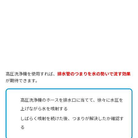
高圧洗浄機を使用すれば、
排水管のつまりを水の勢いで流す効果
が期待できます。
高圧洗浄機のホースを排水口に当てて、徐々に水圧を
上げながら水を噴射する
しばらく噴射を続けた後、つまりが解決したか確認す
る