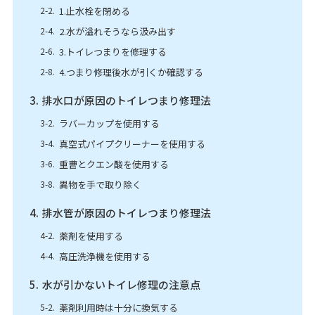
1.止水栓を閉める
2.水が溢れそうなら汲み出す
3.トイレつまりを修理する
4.つまり修理後水が引くか確認する
排水口が原因のトイレつまり修理法
ラバーカップを使用する
真空式パイプクリーナーを使用する
重曹とクエン酸を使用する
異物を手で取り除く
排水管が原因のトイレつまり修理法
薬剤を使用する
高圧洗浄機を使用する
水が引かないトイレ修理の注意点
薬剤利用時は十分に換気する