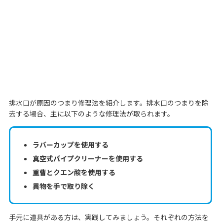
排水口が原因のつまり修理法を紹介します。排水口のつまりを除
去する場合、主に以下のような修理法が取られます。
ラバーカップを使用する
真空式パイプクリーナーを使用する
重曹とクエン酸を使用する
異物を手で取り除く
手元に道具がある方は、実践してみましょう。それぞれの方法を