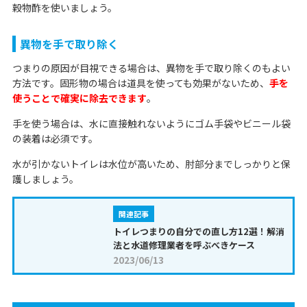
穀物酢を使いましょう。
異物を手で取り除く
つまりの原因が目視できる場合は、異物を手で取り除くのもよい
方法です。固形物の場合は道具を使っても効果がないため、
手を
使うことで確実に除去できます
。
手を使う場合は、水に直接触れないようにゴム手袋やビニール袋
の装着は必須です。
水が引かないトイレは水位が高いため、肘部分までしっかりと保
護しましょう。
関連記事
トイレつまりの自分での直し方12選！解消
法と水道修理業者を呼ぶべきケース
2023/06/13