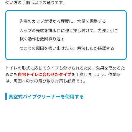
使い方の手順は以下の通りです。
先端のカップが浸かる程度に、水量を調整する
カップの先端を排水口に強く押し付けて、力強く引き
抜く動作を数回繰り返す
つまりの原因を吸い出せたら、解決したか確認する
トイレの形式に応じてタイプも分けられるため、効果を高めるた
めにも
自宅トイレに合わせたタイプ
を用意しましょう。作業時
は、周囲への水の飛び散り対策も必須です。
真空式パイプクリーナーを使用する