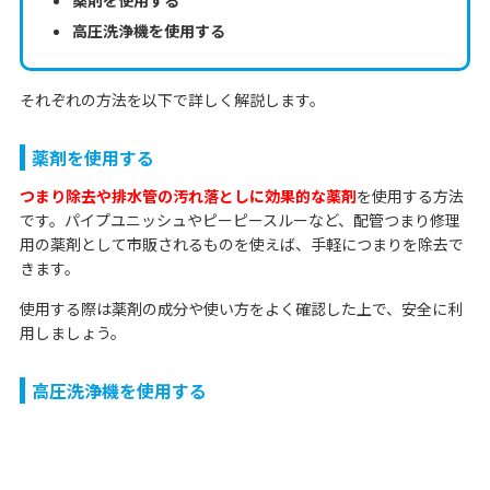
薬剤を使用する
高圧洗浄機を使用する
それぞれの方法を以下で詳しく解説します。
薬剤を使用する
つまり除去や排水管の汚れ落としに効果的な薬剤
を使用する方法
です。パイプユニッシュやピーピースルーなど、配管つまり修理
用の薬剤として市販されるものを使えば、手軽につまりを除去で
きます。
使用する際は薬剤の成分や使い方をよく確認した上で、安全に利
用しましょう。
高圧洗浄機を使用する