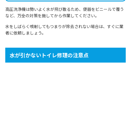
高圧洗浄機は勢いよく水が飛び散るため、便器をビニールで覆う
など、万全の対策を施してから作業してください。
水をしばらく噴射してもつまりが除去されない場合は、すぐに業
者に依頼しましょう。
水が引かないトイレ修理の注意点