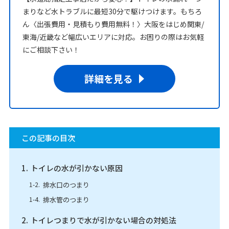
まりなど水トラブルに最短30分で駆けつけます。もちろ
ん〈出張費用・見積もり費用無料！〉大阪をはじめ関東/
東海/近畿など幅広いエリアに対応。お困りの際はお気軽
にご相談下さい！
詳細を見る
この記事の目次
トイレの水が引かない原因
排水口のつまり
排水管のつまり
トイレつまりで水が引かない場合の対処法