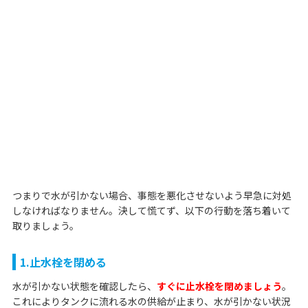
つまりで水が引かない場合、事態を悪化させないよう早急に対処
しなければなりません。決して慌てず、以下の行動を落ち着いて
取りましょう。
1.止水栓を閉める
水が引かない状態を確認したら、
すぐに止水栓を閉めましょう
。
これによりタンクに流れる水の供給が止まり、水が引かない状況