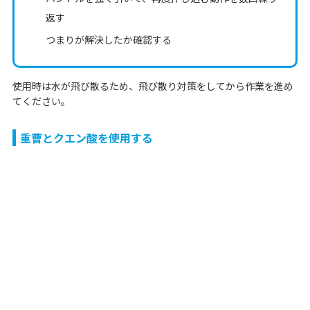
返す
つまりが解決したか確認する
使用時は水が飛び散るため、飛び散り対策をしてから作業を進め
てください。
重曹とクエン酸を使用する