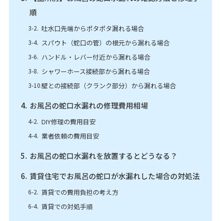
順
吐水口先端からポタポタ漏れる場合
スパウト（蛇口の管）の根元から漏れる場合
ハンドル・レバー付近から漏れる場合
シャワーホース接続部から漏れる場合
壁との接続部（クランク部分）から漏れる場合
お風呂の蛇口水漏れの修理費用相場
DIY修理の費用目安
業者依頼の費用目安
お風呂の蛇口水漏れを放置するとどうなる？
賃貸住宅でお風呂の蛇口が水漏れした場合の対処法
賃貸での費用負担の考え方
賃貸での対処手順