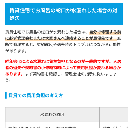
賃貸住宅でお風呂の蛇口が水漏れした場合の対
処法
賃貸住宅でお風呂の蛇口が水漏れした場合は、
自分で修理する前
に必ず管理会社または大家さんへ連絡することが最優先です。
無
断で修理すると、契約違反や退去時のトラブルにつながる可能性
があります。
経年劣化による水漏れは貸主負担となるのが一般的ですが、入居
者の過失や契約書の小修繕特約によって費用負担が変わる場合が
あります。
まず契約書を確認し、管理会社の指示に従いましょ
う。
賃貸での費用負担の考え方
水漏れの原因