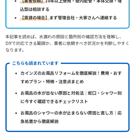
【業者依頼】
10年以上使用・壁内配管・本体交換・埋
込型は相談する
【賃貸の場合】
まず管理会社・大家さんへ連絡する
本記事を読めば、水漏れの原因と箇所別の確認方法を理解し、
DIYで対応できる範囲か、業者に依頼すべき状況かを判断しやすく
なります。
こちらも読まれています
カインズのお風呂リフォームを徹底解説！費用・おす
すめプラン・特徴・注意点まとめ
お風呂の水が出ない原因と対処法｜蛇口・シャワー別
に今すぐ確認できるチェックリスト
お風呂のシャワーの水が止まらない原因と直し方｜応
急処置から徹底解説