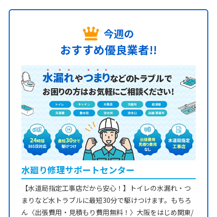
今週の
おすすめ優良業者!!
水廻り修理サポートセンター
【水道局指定工事店だから安心！】トイレの水漏れ・つ
まりなど水トラブルに最短30分で駆けつけます。もちろ
ん〈出張費用・見積もり費用無料！〉大阪をはじめ関東/