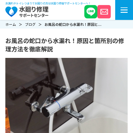
水漏れやトイレつまりでお困りの方は水廻り修理サポートセンターへ！
ホーム
ブログ
お風呂の蛇口から水漏れ！原因と...
お風呂の蛇口から水漏れ！原因と箇所別の修
理方法を徹底解説