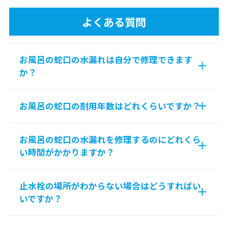
よくある質問
お風呂の蛇口の水漏れは自分で修理できます
か？
お風呂の蛇口の耐用年数はどれくらいですか？
お風呂の蛇口の水漏れを修理するのにどれくら
い時間がかかりますか？
止水栓の場所がわからない場合はどうすればい
いですか？