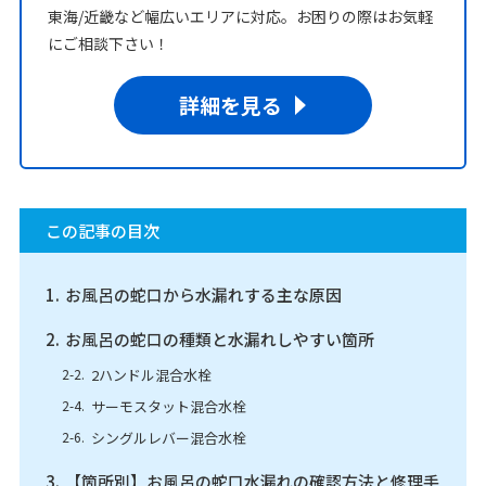
東海/近畿など幅広いエリアに対応。お困りの際はお気軽
にご相談下さい！
詳細を見る
この記事の目次
お風呂の蛇口から水漏れする主な原因
お風呂の蛇口の種類と水漏れしやすい箇所
2ハンドル混合水栓
サーモスタット混合水栓
シングルレバー混合水栓
【箇所別】お風呂の蛇口水漏れの確認方法と修理手