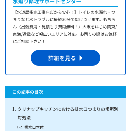
水廻り修理サポートセンター
【水道局指定工事店だから安心！】トイレの水漏れ・つ
まりなど水トラブルに最短30分で駆けつけます。もちろ
ん〈出張費用・見積もり費用無料！〉大阪をはじめ関東/
東海/近畿など幅広いエリアに対応。お困りの際はお気軽
にご相談下さい！
詳細を見る
この記事の目次
クリナップキッチンにおける排水口つまりの場所別
対処法
排水口本体