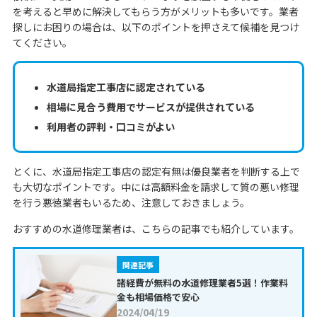
を考えると早めに解決してもらう方がメリットも多いです。業者
探しにお困りの場合は、以下のポイントを押さえて候補を見つけ
てください。
水道局指定工事店に認定されている
相場に見合う費用でサービスが提供されている
利用者の評判・口コミがよい
とくに、水道局指定工事店の認定有無は優良業者を判断する上で
も大切なポイントです。中には高額料金を請求して質の悪い修理
を行う悪徳業者もいるため、注意しておきましょう。
おすすめの水道修理業者は、こちらの記事でも紹介しています。
関連記事
諸経費が無料の水道修理業者5選！作業料
金も相場価格で安心
2024/04/19