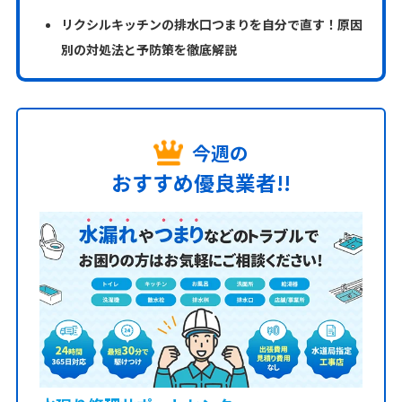
リクシルキッチンの排水口つまりを自分で直す！原因
別の対処法と予防策を徹底解説
今週の
おすすめ優良業者!!