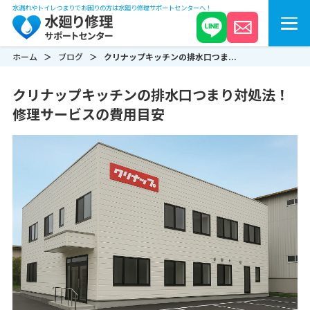
水漏れやトイレつまりでお困りの方は水廻り修理サポートセンターへ！
ホーム
ブログ
クリナップキッチンの排水口つま...
クリナップキッチンの排水口つまり対処法！
修理サービスの費用目安