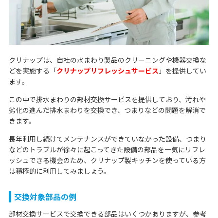
クリナップは、自社の水まわり製品のクリーニングや機器交換な
どを実施する「
クリナップリフレッシュサービス
」を提供してい
ます。
この中で排水まわりの部材交換サービスを提供しており、汚れや
劣化の進んだ排水まわりを交換でき、つまりなどの問題を解消で
きます。
長年利用し続けてメンテナンスができていなかった設備、つまり
などのトラブルが徐々に起こってきた設備の部品を一気にリフレ
ッシュできる機会のため、クリナップ製キッチンを使っている方
は積極的に利用してみましょう。
交換対象部品の例
部材交換サービスで交換できる部品はいくつかありますが、参考