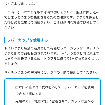
に引き上げましょう。
この時、引っかかりを取れば流れ切りそうだと、無理に押し込ん
でしまうとつまりを悪化させるため要注意です。つまりを除去し
た後は必要に応じて清掃を行い、ゴミは適切な方法で処分してく
ださい。
ラバーカップを使用する
トイレつまり解消の道具として有名なラバーカップは、キッチン
つまり用の製品も販売されています。トイレつまりと同じ原理で
つまりを除去できるため、トラブルに備えて1本持っておくとよい
でしょう。
キッチンつまりの解消時には、以下の手順で使用してください。
排水口の蓋やゴミ受けを外して、ラバーカップを使用
できる状態にする
先端のカップを排水口に密着させて、カップが浸かる