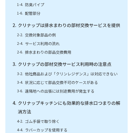
防臭パイプ
配管部分
クリナップは排水まわりの部材交換サービスを提供
交換対象部品の例
サービス利用の流れ
排水まわりの部品交換費用
クリナップの部材交換サービス利用時の注意点
他社商品および「クリンレジデンス」は対応できない
状況に応じて部品交換不可のケースがある
遠隔地への出張には別途費用が発生する
クリナップキッチンにも効果的な排水口つまりの解
消方法
ゴム手袋で取り除く
ラバーカップを使用する