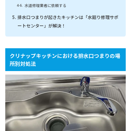
水道修理業者に依頼する
排水口つまりが起きたキッチンは「水廻り修理サポ
ートセンター」が解決！
クリナップキッチンにおける排水口つまりの場
所別対処法