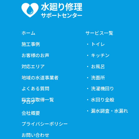
ホーム
サービス一覧
施工事例
トイレ
お客様のお声
キッチン
対応エリア
お風呂
地域の水道事業者
洗面所
よくある質問
洗濯機回り
指定店取得一覧
水回り全般
ブログ
漏水調査・水漏れ
会社概要
プライバシーポリシー
お問い合わせ