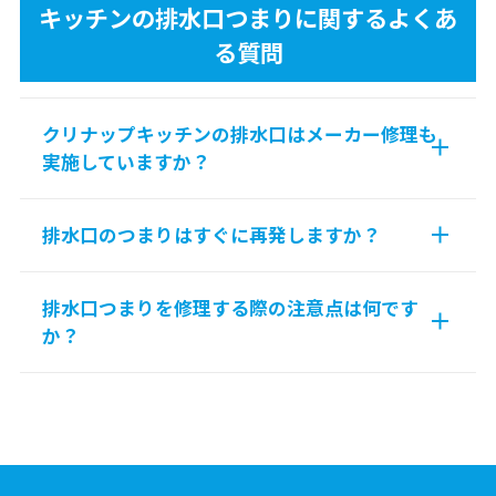
キッチンの排水口つまりに関するよくあ
る質問
クリナップキッチンの排水口はメーカー修理も
実施していますか？
排水口のつまりはすぐに再発しますか？
排水口つまりを修理する際の注意点は何です
か？