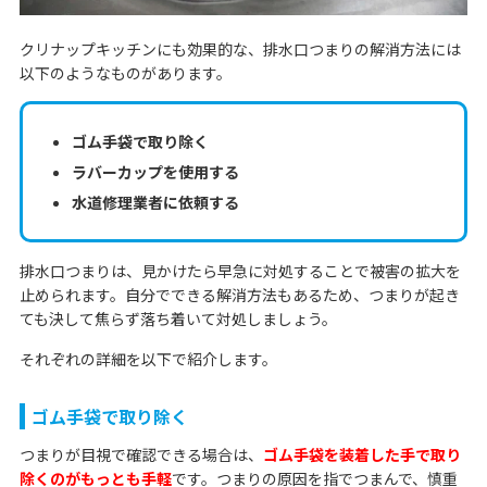
クリナップキッチンにも効果的な、排水口つまりの解消方法には
以下のようなものがあります。
ゴム手袋で取り除く
ラバーカップを使用する
水道修理業者に依頼する
排水口つまりは、見かけたら早急に対処することで被害の拡大を
止められます。自分でできる解消方法もあるため、つまりが起き
ても決して焦らず落ち着いて対処しましょう。
それぞれの詳細を以下で紹介します。
ゴム手袋で取り除く
つまりが目視で確認できる場合は、
ゴム手袋を装着した手で取り
除くのがもっとも手軽
です。つまりの原因を指でつまんで、慎重