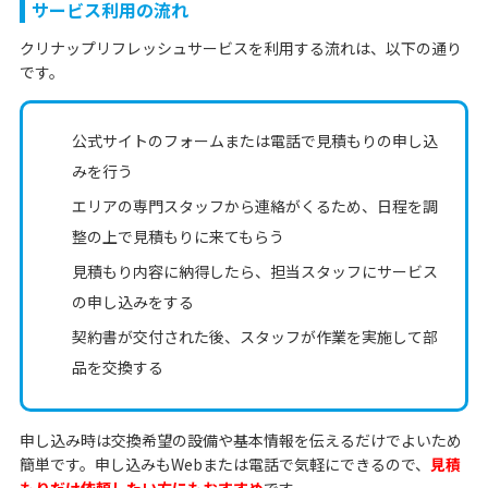
サービス利用の流れ
クリナップリフレッシュサービスを利用する流れは、以下の通り
です。
公式サイトのフォームまたは電話で見積もりの申し込
みを行う
エリアの専門スタッフから連絡がくるため、日程を調
整の上で見積もりに来てもらう
見積もり内容に納得したら、担当スタッフにサービス
の申し込みをする
契約書が交付された後、スタッフが作業を実施して部
品を交換する
申し込み時は交換希望の設備や基本情報を伝えるだけでよいため
簡単です。申し込みもWebまたは電話で気軽にできるので、
見積