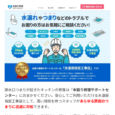
排水口つまりが起きたキッチンの修理は「
水廻り修理サポートセ
ンター
」におまかせください。安心してご利用いただける水道局
指定工事店として、高い技術を持つスタッフが
あらゆる原因のつ
まりに迅速に対処
できます。