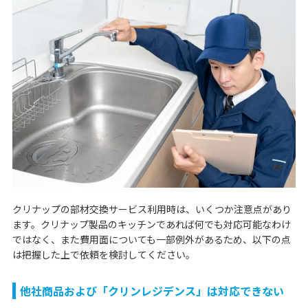
クリナップの部材交換サービス利用時は、いくつか注意点があり
ます。クリナップ製品のキッチンであれば何でも対応可能なわけ
ではなく、また費用面についても一部例外があるため、以下の点
は把握した上で依頼を検討してください。
他社商品および「クリンレジデンス」は対応できない