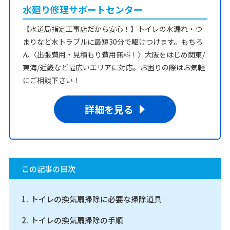
水廻り修理サポートセンター
【水道局指定工事店だから安心！】トイレの水漏れ・つ
まりなど水トラブルに最短30分で駆けつけます。もちろ
ん〈出張費用・見積もり費用無料！〉大阪をはじめ関東/
東海/近畿など幅広いエリアに対応。お困りの際はお気軽
にご相談下さい！
詳細を見る
この記事の目次
トイレの換気扇掃除に必要な掃除道具
トイレの換気扇掃除の手順