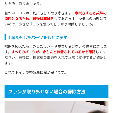
リを吸い取りましょう。
細かいホコリは、乾拭きして取り除きます。
水拭きすると故障の
原因となるため、最後は乾拭き
しておきます。換気扇の内部は狭
いので、小さなブラシを使ってしっかり掃除しましょう。
手順5.外したパーツをもとに戻す
掃除を終えたら、外したカバーやホコリ受けを元の位置に戻しま
す。
すべてのパーツが、きちんと装着されているかを確認
してく
ださい。最後に、換気扇の電源を入れて正常に動作するか確認し
ます。
これでトイレの換気扇掃除が完了です。
ファンが取り外せない場合の掃除方法