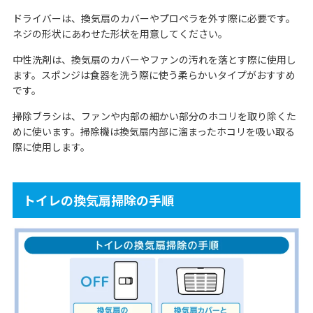
ドライバーは、換気扇のカバーやプロペラを外す際に必要です。
ネジの形状にあわせた形状を用意してください。
中性洗剤は、換気扇のカバーやファンの汚れを落とす際に使用し
ます。スポンジは食器を洗う際に使う柔らかいタイプがおすすめ
です。
掃除ブラシは、ファンや内部の細かい部分のホコリを取り除くた
めに使います。掃除機は換気扇内部に溜まったホコリを吸い取る
際に使用します。
トイレの換気扇掃除の手順