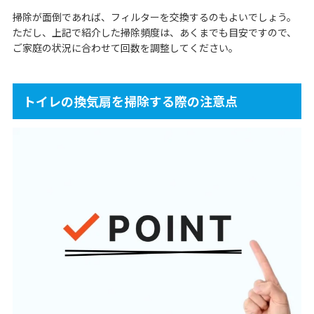
掃除が面倒であれば、フィルターを交換するのもよいでしょう。
ただし、上記で紹介した掃除頻度は、あくまでも目安ですので、
ご家庭の状況に合わせて回数を調整してください。
トイレの換気扇を掃除する際の注意点