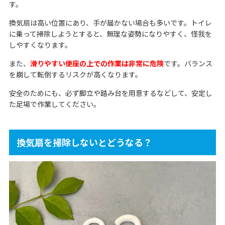
す。
換気扇は高い位置にあり、手が届かない場合も多いです。トイレ
に乗って掃除しようとすると、無理な姿勢になりやすく、怪我を
しやすくなります。
また、
滑りやすい便座の上での作業は非常に危険
です。バランス
を崩して転倒するリスクが高くなります。
安全のためにも、必ず脚立や踏み台を用意するなどして、安定し
た足場で作業してください。
換気扇を掃除しないとどうなる？