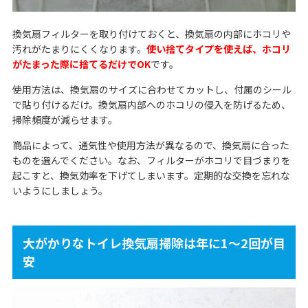
換気扇フィルターを取り付けておくと、換気扇の内部にホコリや
汚れがたまりにくくなります。
使い捨てタイプを使えば、ホコリ
がたまった際に捨てるだけでOK
です。
使用方法は、換気扇のサイズに合わせてカットし、付属のシール
で貼り付けるだけ。換気扇内部へのホコリの侵入を防げるため、
掃除頻度が減らせます。
商品によって、通気性や使用方法が異なるので、換気扇に合った
ものを選んでください。なお、フィルターがホコリで目づまりを
起こすと、換気効率を下げてしまいます。定期的な交換を忘れな
いようにしましょう。
大がかりなトイレ換気扇掃除は年に1～2回が目
安