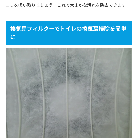
コリを吸い取りましょう。これで大まかな汚れを除去できます。
換気扇フィルターでトイレの換気扇掃除を簡単
に