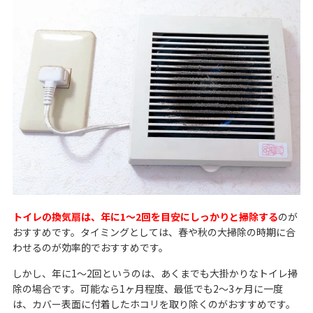
トイレの換気扇は、年に1～2回を目安にしっかりと掃除する
のが
おすすめです。タイミングとしては、春や秋の大掃除の時期に合
わせるのが効率的でおすすめです。
しかし、年に1〜2回というのは、あくまでも大掛かりなトイレ掃
除の場合です。可能なら1ヶ月程度、最低でも2〜3ヶ月に一度
は、カバー表面に付着したホコリを取り除くのがおすすめです。