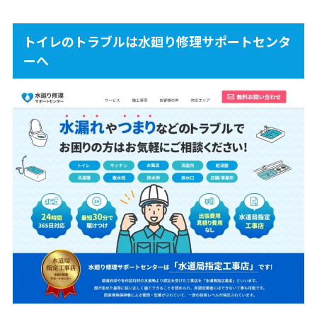
トイレのトラブルは水廻り修理サポートセンタ
ーへ