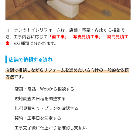
コーナンのトイレリフォームは、店舗・電話・Webから相談で
き、工事内容に応じて
「直工事」「写真見積工事」「訪問見積工
事」
の3種類に分かれます。
店舗で依頼する流れ
店舗で相談しながらリフォームを進めたい方向けの一般的な依頼
方法
です。
店舗・電話・Webから相談する
現地調査の日程を調整する
無料見積もり・プランを確認する
契約・工事日を決定する
工事完了後に仕上がりを確認し支払い