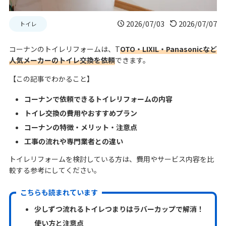
2026/07/03
2026/07/07
トイレ
コーナンのトイレリフォームは、T
OTO・LIXIL・Panasonicなど
人気メーカーのトイレ交換を依頼
できます。
【この記事でわかること】
コーナンで依頼できるトイレリフォームの内容
トイレ交換の費用やおすすめプラン
コーナンの特徴・メリット・注意点
工事の流れや専門業者との違い
トイレリフォームを検討している方は、費用やサービス内容を比
較する参考にしてください。
こちらも読まれています
少しずつ流れるトイレつまりはラバーカップで解消！
使い方と注意点