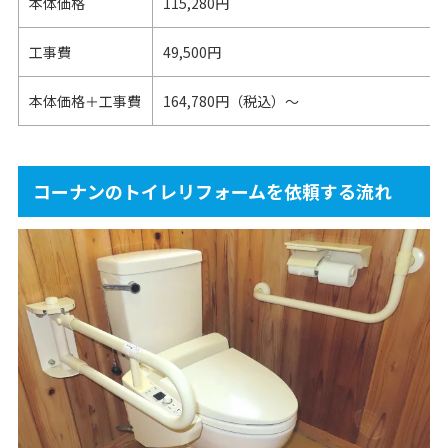
本体価格
115,280円
工事費
49,500円
本体価格＋工事費
164,780円（税込）～
コーナンのトイレリフォームを依頼する流れ