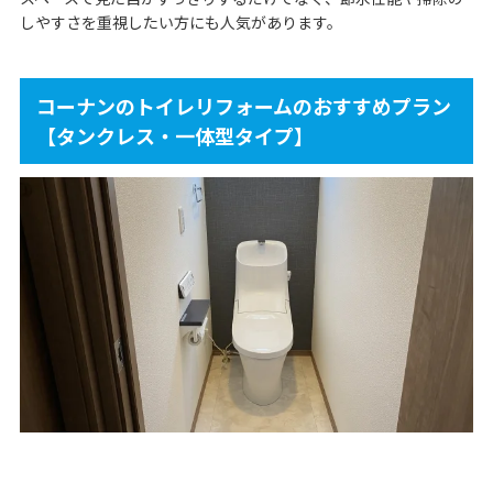
しやすさを重視したい方にも人気があります。
コーナンのトイレリフォームのおすすめプラン
【タンクレス・一体型タイプ】