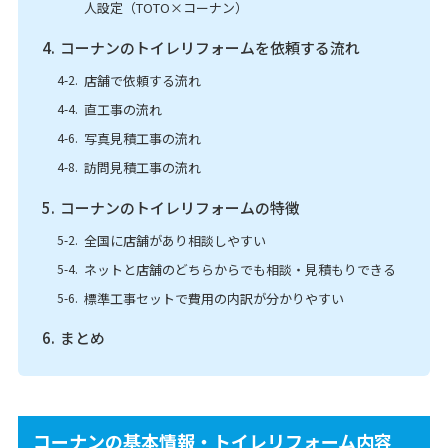
人設定（TOTO×コーナン）
コーナンのトイレリフォームを依頼する流れ
店舗で依頼する流れ
直工事の流れ
写真見積工事の流れ
訪問見積工事の流れ
コーナンのトイレリフォームの特徴
全国に店舗があり相談しやすい
ネットと店舗のどちらからでも相談・見積もりできる
標準工事セットで費用の内訳が分かりやすい
まとめ
コーナンの基本情報・トイレリフォーム内容