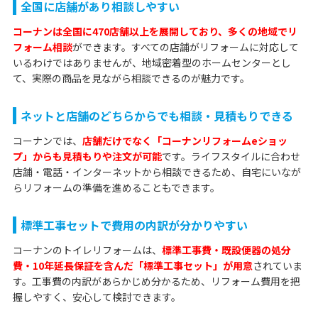
全国に店舗があり相談しやすい
コーナンは全国に470店舗以上を展開しており、多くの地域でリ
フォーム相談
ができます。すべての店舗がリフォームに対応して
いるわけではありませんが、地域密着型のホームセンターとし
て、実際の商品を見ながら相談できるのが魅力です。
ネットと店舗のどちらからでも相談・見積もりできる
コーナンでは、
店舗だけでなく「コーナンリフォームeショッ
プ」からも見積もりや注文が可能
です。ライフスタイルに合わせ
店舗・電話・インターネットから相談できるため、自宅にいなが
らリフォームの準備を進めることもできます。
標準工事セットで費用の内訳が分かりやすい
コーナンのトイレリフォームは、
標準工事費・既設便器の処分
費・10年延長保証を含んだ「標準工事セット」が用意
されていま
す。工事費の内訳があらかじめ分かるため、リフォーム費用を把
握しやすく、安心して検討できます。