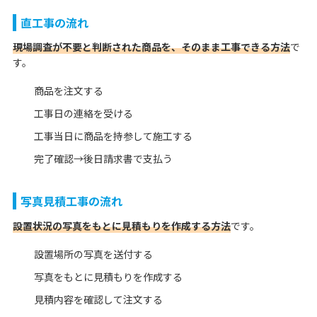
直工事の流れ
現場調査が不要と判断された商品を、そのまま工事できる方法
で
す。
商品を注文する
工事日の連絡を受ける
工事当日に商品を持参して施工する
完了確認→後日請求書で支払う
写真見積工事の流れ
設置状況の写真をもとに見積もりを作成する方法
です。
設置場所の写真を送付する
写真をもとに見積もりを作成する
見積内容を確認して注文する