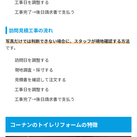
工事日を調整する
工事完了→後日請求書で支払う
訪問見積工事の流れ
写真だけでは判断できない場合に、スタッフが現地確認する方法
です。
訪問日を調整する
現地調査・採寸する
見積書を確認して注文する
工事日を調整する
工事完了→後日請求書で支払う
コーナンのトイレリフォームの特徴