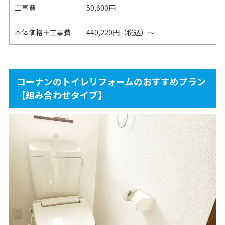
工事費
50,600円
本体価格＋工事費
440,220円（税込）～
コーナンのトイレリフォームのおすすめプラン
【組み合わせタイプ】