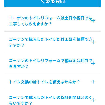
くある質問
コーナンのトイレリフォームは土日や祝日でも
工事してもらえますか？
コーナンで購入したトイレだけ工事を依頼でき
ますか？
コーナンのトイレリフォームで補助金は利用で
きますか？
トイレ交換中はトイレを使えませんか？
コーナンで購入したトイレの保証期間はどのく
らいですか？