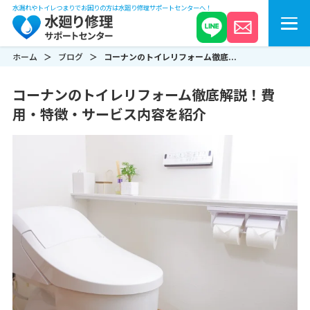
水漏れやトイレつまりでお困りの方は水廻り修理サポートセンターへ！
ホーム
ブログ
コーナンのトイレリフォーム徹底...
コーナンのトイレリフォーム徹底解説！費
用・特徴・サービス内容を紹介