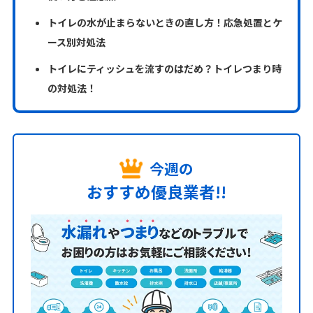
トイレの水が止まらないときの直し方！応急処置とケ
ース別対処法
トイレにティッシュを流すのはだめ？トイレつまり時
の対処法！
今週の
おすすめ優良業者!!