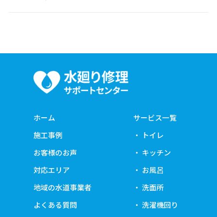
ホーム
サービス一覧
施工事例
トイレ
お客様のお声
キッチン
対応エリア
お風呂
地域の水道事業者
洗面所
よくある質問
洗濯機回り