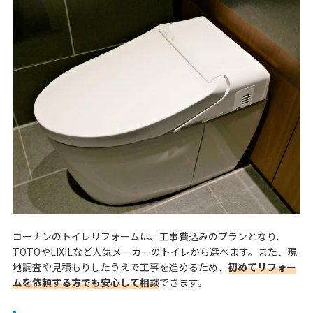
コーナンのトイレリフォームは、工事費込みのプランとなり、
TOTOやLIXILなど人気メーカーのトイレから選べます。また、現
地調査や見積もりしたうえで工事を進めるため、
初めてリフォー
ムを依頼する方でも安心して相談
できます。