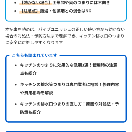
【効かない場合】
固形物や奥のつまりには不向き
【注意点】
熱湯・他薬剤との混合はNG
本記事を読めば、パイプユニッシュの正しい使い方から効かない
場合の対処法・予防方法まで理解でき、キッチン排水口のつまり
に安全に対処しやすくなります。
こちらも読まれています
キッチンのつまりに効果的な洗剤3選！使用時の注意
点も紹介
キッチンの排水管つまりは専門業者に相談！修理内容
や費用相場を解説
キッチンの排水口つまりの直し方！原因や対処法・予
防策も紹介