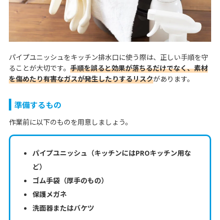
パイプユニッシュをキッチン排水口に使う際は、正しい手順を守
ることが大切です。
手順を誤ると効果が落ちるだけでなく、素材
を傷めたり有害なガスが発生したりするリスク
があります。
準備するもの
作業前に以下のものを用意しましょう。
パイプユニッシュ（キッチンにはPROキッチン用な
ど）
ゴム手袋（厚手のもの）
保護メガネ
洗面器またはバケツ