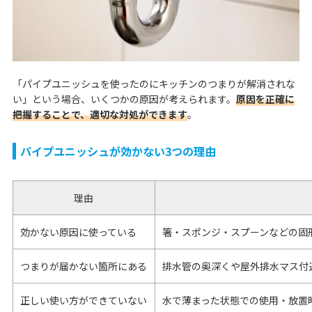
「パイプユニッシュを使ったのにキッチンのつまりが解消されな
い」という場合、いくつかの原因が考えられます。
原因を正確に
把握することで、適切な対処ができます
。
パイプユニッシュが効かない3つの理由
理由
効かない原因に使っている
箸・スポンジ・スプーンなどの固
つまりが届かない箇所にある
排水管の奥深くや屋外排水マス付
正しい使い方ができていない
水で薄まった状態での使用・放置