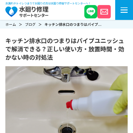
水漏れやトイレつまりでお困りの方は水廻り修理サポートセンターへ！
ホーム
ブログ
キッチン排水口のつまりはパイプ...
キッチン排水口のつまりはパイプユニッシュ
で解消できる？正しい使い方・放置時間・効
かない時の対処法