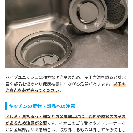
パイプユニッシュは強力な洗浄剤のため、使用方法を誤ると排水
管や部品を傷めたり健康被害につながる危険があります。
以下の
注意点を必ず守ってください
。
キッチンの素材・部品への注意
アルミ・真ちゅう・銅などの金属部品には、変色や腐食のおそれ
があるため注意が必要
です。排水口のゴミ受けやストレーナーな
どに金属部品がある場合は、取り外せるものは外してから使用し