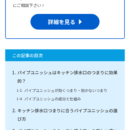
にご相談下さい！
詳細を見る
この記事の目次
パイプユニッシュはキッチン排水口のつまりに効果
的？
パイプユニッシュが効くつまり・効かないつまり
パイプユニッシュの成分と仕組み
キッチン排水口つまりに合うパイプユニッシュの選
び方