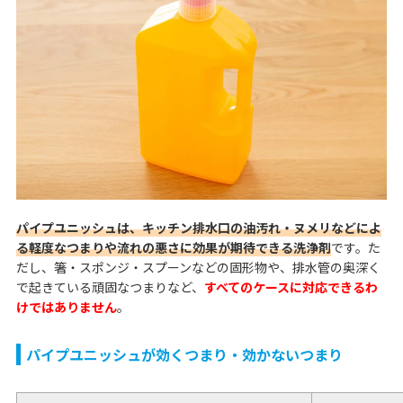
パイプユニッシュは、キッチン排水口の油汚れ・ヌメリなどによ
る軽度なつまりや流れの悪さに効果が期待できる洗浄剤
です。た
だし、箸・スポンジ・スプーンなどの固形物や、排水管の奥深く
で起きている頑固なつまりなど、
すべてのケースに対応できるわ
けではありません
。
パイプユニッシュが効くつまり・効かないつまり