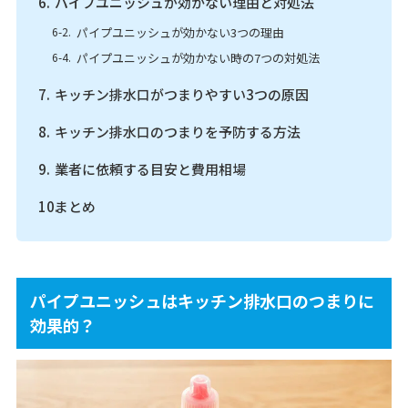
パイプユニッシュが効かない理由と対処法
パイプユニッシュが効かない3つの理由
パイプユニッシュが効かない時の7つの対処法
キッチン排水口がつまりやすい3つの原因
キッチン排水口のつまりを予防する方法
業者に依頼する目安と費用相場
まとめ
パイプユニッシュはキッチン排水口のつまりに
効果的？