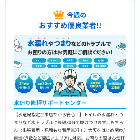
今週の
おすすめ優良業者!!
水廻り修理サポートセンター
【水道局指定工事店だから安心！】トイレの水漏れ・つ
まりなど水トラブルに最短30分で駆けつけます。もちろ
ん〈出張費用・見積もり費用無料！〉大阪をはじめ関東/
東海/近畿など幅広いエリアに対応。お困りの際はお気軽