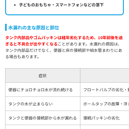
子どものおもちゃ・スマートフォンなどの落下
水漏れの主な原因と部位
タンク内部品やゴムパッキンは経年劣化するため、10年前後を過
ぎると不具合が出やすくなる
ことがあります。水漏れの原因は、
タンク内部品だけでなく、便器と床の接続部や給水管まわりにあ
る場合もあります。
症状
便器にチョロチョロ水が流れ続ける
フロートバルブの劣化・
タンクの水が止まらない
ボールタップの故障・浮
タンクと便器の接続部から水が漏れる
接続パッキンの劣化