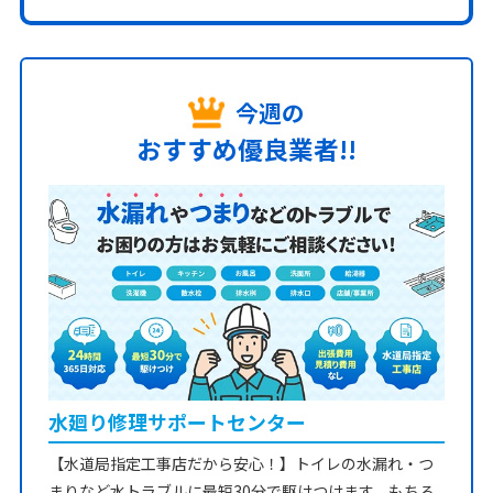
今週の
おすすめ優良業者!!
水廻り修理サポートセンター
【水道局指定工事店だから安心！】トイレの水漏れ・つ
まりなど水トラブルに最短30分で駆けつけます。もちろ