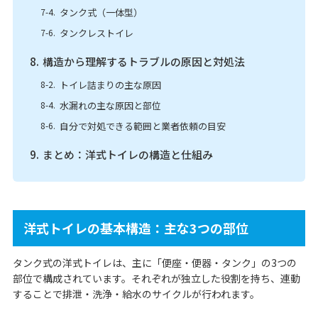
タンク式（一体型）
タンクレストイレ
構造から理解するトラブルの原因と対処法
トイレ詰まりの主な原因
水漏れの主な原因と部位
自分で対処できる範囲と業者依頼の目安
まとめ：洋式トイレの構造と仕組み
洋式トイレの基本構造：主な3つの部位
タンク式の洋式トイレは、主に「便座・便器・タンク」の3つの
部位で構成されています。それぞれが独立した役割を持ち、連動
することで排泄・洗浄・給水のサイクルが行われます。