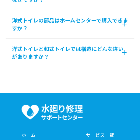
洋式トイレの部品はホームセンターで購入できま
すか？
洋式トイレと和式トイレでは構造にどんな違い
がありますか？
ホーム
サービス一覧