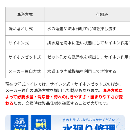
洗浄方式
仕組み
洗い落とし式
水の落差や流水作用で汚物を押し流す
サイホン式
排水路を満水に近い状態にしてサイホン作用
サイホンゼット式
ゼット孔から洗浄水を噴出し、サイホン作用
メーカー独自方式
水道圧や内蔵機構を利用して洗浄する
現在の洋式トイレでは、サイホン式・サイホンゼット式のほか、
メーカー独自の洗浄方式を採用した製品もあります。
洗浄方式に
よって必要水量・洗浄音・汚れの付きやすさ・詰まりやすさが変
わる
ため、交換時は製品仕様を確認することが大切です。