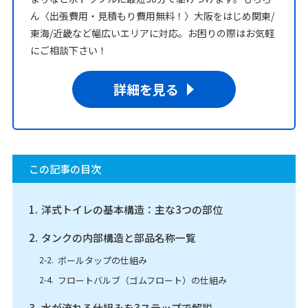
ん〈出張費用・見積もり費用無料！〉大阪をはじめ関東/
東海/近畿など幅広いエリアに対応。お困りの際はお気軽
にご相談下さい！
詳細を見る
この記事の目次
洋式トイレの基本構造：主な3つの部位
タンクの内部構造と部品名称一覧
ボールタップの仕組み
フロートバルブ（ゴムフロート）の仕組み
水が流れる仕組みを3ステップで解説