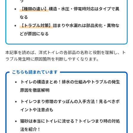
う
【種類の違い】
構造・水圧・停電時対応はタイプで異
なる
【トラブル対策】
詰まりや水漏れは部品劣化・異物な
どが原因になる
本記事を読めば、洋式トイレの各部品の名称と役割を理解し、ト
ラブル発生時に原因箇所を判断しやすくなります。
こちらも読まれています
トイレの構造まとめ！排水の仕組みやトラブルの発生
原因を徹底解明
トイレつまり修理のすっぽんの入手方法！見るべきポ
イントや注意点も
猫砂は本当にトイレに流せる？トイレつまり時の対処
法を紹介！