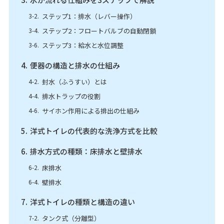
ステップ1：排水（レバー操作）
ステップ2：フロートバルブの自動閉鎖
ステップ3：給水と水位調整
便器の構造と排水の仕組み
封水（ふうすい）とは
排水トラップの役割
サイホン作用による排出の仕組み
洋式トイレの代表的な洗浄方式を比較
排水方式の種類：床排水と壁排水
床排水
壁排水
洋式トイレの種類と構造の違い
タンク式（分離型）