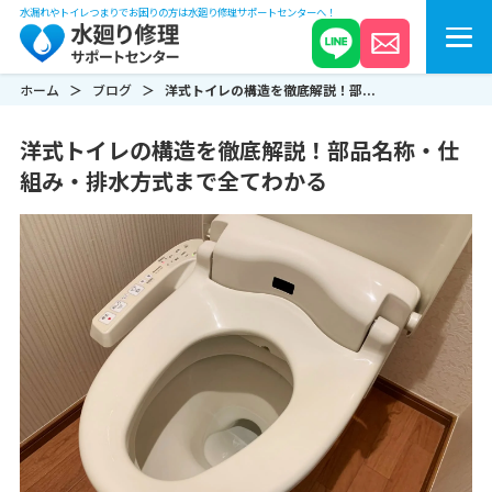
水漏れやトイレつまりでお困りの方は水廻り修理サポートセンターへ！
ホーム
ブログ
洋式トイレの構造を徹底解説！部...
洋式トイレの構造を徹底解説！部品名称・仕
組み・排水方式まで全てわかる