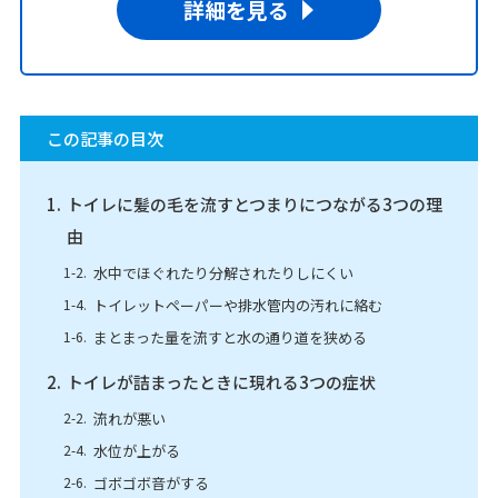
詳細を見る
この記事の目次
トイレに髪の毛を流すとつまりにつながる3つの理
由
水中でほぐれたり分解されたりしにくい
トイレットペーパーや排水管内の汚れに絡む
まとまった量を流すと水の通り道を狭める
トイレが詰まったときに現れる3つの症状
流れが悪い
水位が上がる
ゴボゴボ音がする