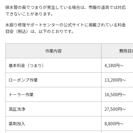
排水管の奥でつまりが発生している場合は、市販の道具では対応
できないことがあります。
水廻り修理サポートセンターの公式サイトに掲載されている料金
目安（税込）は、以下のとおりです。
作業内容
費用目
基本料金（つまり）
4,180円～
ローポンプ作業
13,200円～
トーラー作業
16,500円～
高圧洗浄
27,500円～
薬剤投入
8,800円～