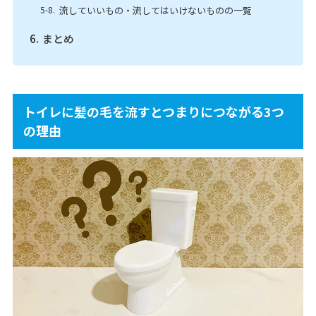
流していいもの・流してはいけないものの一覧
まとめ
トイレに髪の毛を流すとつまりにつながる3つ
の理由