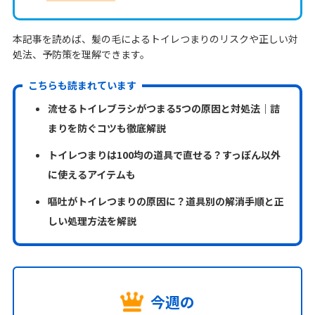
本記事を読めば、髪の毛によるトイレつまりのリスクや正しい対
処法、予防策を理解できます。
こちらも読まれています
流せるトイレブラシがつまる5つの原因と対処法｜詰
まりを防ぐコツも徹底解説
トイレつまりは100均の道具で直せる？すっぽん以外
に使えるアイテムも
嘔吐がトイレつまりの原因に？道具別の解消手順と正
しい処理方法を解説
今週の