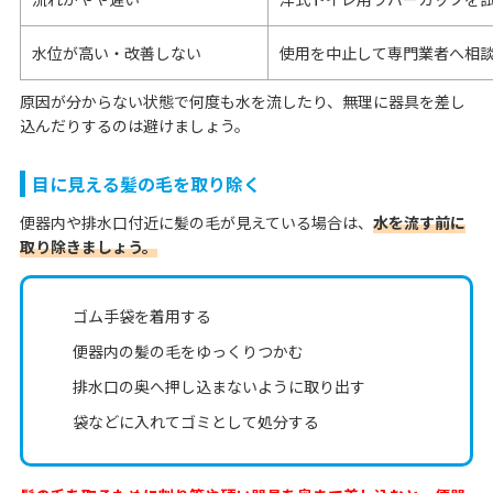
水位が高い・改善しない
使用を中止して専門業者へ相
原因が分からない状態で何度も水を流したり、無理に器具を差し
込んだりするのは避けましょう。
目に見える髪の毛を取り除く
便器内や排水口付近に髪の毛が見えている場合は、
水を流す前に
取り除きましょう。
ゴム手袋を着用する
便器内の髪の毛をゆっくりつかむ
排水口の奥へ押し込まないように取り出す
袋などに入れてゴミとして処分する