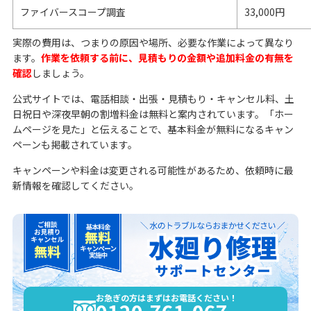
ファイバースコープ調査
33,000円
実際の費用は、つまりの原因や場所、必要な作業によって異なり
ます。
作業を依頼する前に、見積もりの金額や追加料金の有無を
確認
しましょう。
公式サイトでは、電話相談・出張・見積もり・キャンセル料、土
日祝日や深夜早朝の割増料金は無料と案内されています。「ホー
ムページを見た」と伝えることで、基本料金が無料になるキャン
ペーンも掲載されています。
キャンペーンや料金は変更される可能性があるため、依頼時に最
新情報を確認してください。
お急ぎの方はまずはお電話ください！