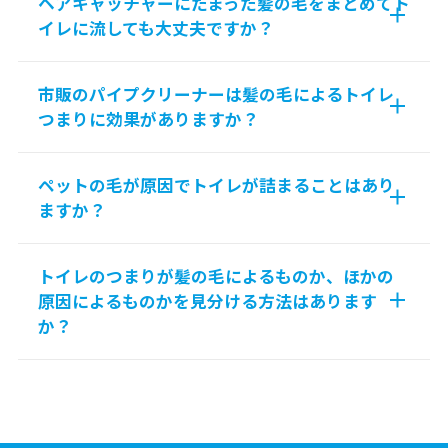
ヘアキャッチャーにたまった髪の毛をまとめてト
イレに流しても大丈夫ですか？
市販のパイプクリーナーは髪の毛によるトイレ
つまりに効果がありますか？
ペットの毛が原因でトイレが詰まることはあり
ますか？
トイレのつまりが髪の毛によるものか、ほかの
原因によるものかを見分ける方法はあります
か？