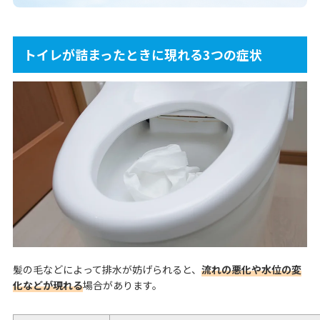
トイレが詰まったときに現れる3つの症状
髪の毛などによって排水が妨げられると、
流れの悪化や水位の変
化などが現れる
場合があります。