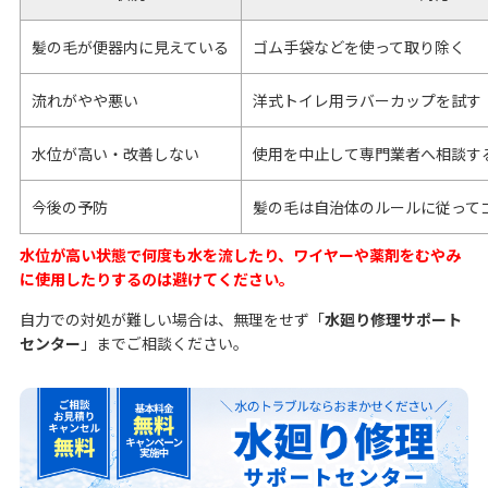
髪の毛が便器内に見えている
ゴム手袋などを使って取り除く
流れがやや悪い
洋式トイレ用ラバーカップを試す
水位が高い・改善しない
使用を中止して専門業者へ相談す
今後の予防
髪の毛は自治体のルールに従って
水位が高い状態で何度も水を流したり、ワイヤーや薬剤をむやみ
に使用したりするのは避けてください。
自力での対処が難しい場合は、無理をせず「
水廻り修理サポート
センター
」までご相談ください。