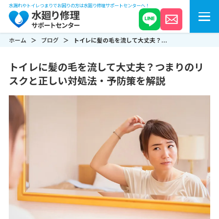
水漏れやトイレつまりでお困りの方は水廻り修理サポートセンターへ！
ホーム
ブログ
トイレに髪の毛を流して大丈夫？...
トイレに髪の毛を流して大丈夫？つまりのリ
スクと正しい対処法・予防策を解説