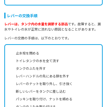
レバーの交換手順
レバーは、タンク内の水量を調節する部品
です。故障すると、漏
水やトイレの水が正常に流れない原因となることがあります。
レバーの交換の手順は、以下のとおりです。
止水栓を閉める
トイレタンクの水を全て流す
タンクのふたを外す
レバーハンドルの先にある鎖を外す
レバーのナットを取り外し、引き抜く
新しいレバーをタンクに差し込む
パッキンを取り付け、ナットを締める
タンクのふたを取り付ける