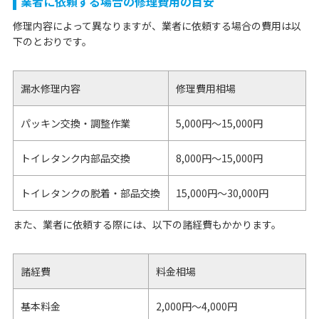
業者に依頼する場合の修理費用の目安
修理内容によって異なりますが、業者に依頼する場合の費用は以
下のとおりです。
漏水修理内容
修理費用相場
パッキン交換・調整作業
5,000円～15,000円
トイレタンク内部品交換
8,000円〜15,000円
トイレタンクの脱着・部品交換
15,000円〜30,000円
また、業者に依頼する際には、以下の諸経費もかかります。
諸経費
料金相場
基本料金
2,000円～4,000円