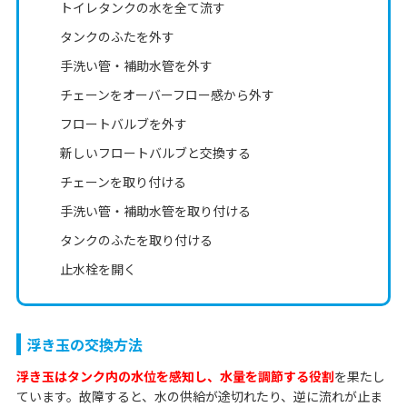
トイレタンクの水を全て流す
タンクのふたを外す
手洗い管・補助水管を外す
チェーンをオーバーフロー感から外す
フロートバルブを外す
新しいフロートバルブと交換する
チェーンを取り付ける
手洗い管・補助水管を取り付ける
タンクのふたを取り付ける
止水栓を開く
浮き玉の交換方法
浮き玉はタンク内の水位を感知し、水量を調節する役割
を果たし
ています。故障すると、水の供給が途切れたり、逆に流れが止ま