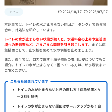
2024/10/17
2026/07/07
トイレ
本記事では、トイレの水が止まらない原因が「タンク」である場
合の、対処法を紹介しています。
トイレの水が止まらない状態が続くと、水道料金の上昇や生活環
境への悪影響など、さまざまな問題を引き起こします。
まずは応
急措置として、止水栓を閉めて水の供給を止めましょう。
また、後半では、自力で直す手順や修理の費用目安についてもご
紹介。トイレの水が止まらなくて困っている方は、ぜひ最後まで
ご覧ください。
こちらも読まれています
トイレの水が止まらないときの直し方！応急処置とケ
ース別対処法
トイレの水が止まらない原因はボールタップかも！自