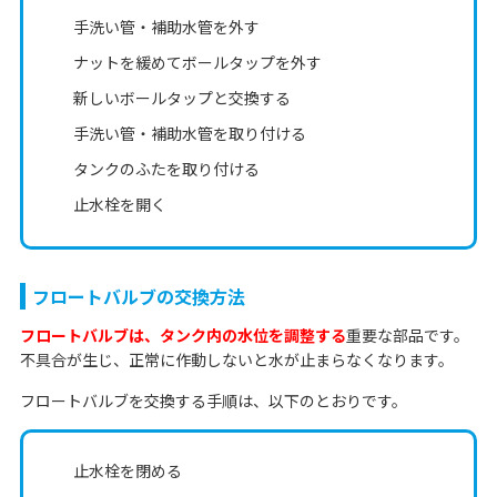
手洗い管・補助水管を外す
ナットを緩めてボールタップを外す
新しいボールタップと交換する
手洗い管・補助水管を取り付ける
タンクのふたを取り付ける
止水栓を開く
フロートバルブの交換方法
フロートバルブは、タンク内の水位を調整する
重要な部品です。
不具合が生じ、正常に作動しないと水が止まらなくなります。
フロートバルブを交換する手順は、以下のとおりです。
止水栓を閉める