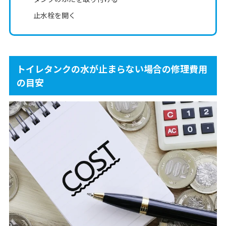
止水栓を開く
トイレタンクの水が止まらない場合の修理費用
の目安