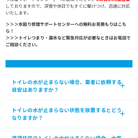
しておりますので、深夜や休日でもすぐに駆けつけ、迅速に対応
いたします。
＞＞＞水廻り修理サポートセンターへの無料お見積もりはこち
ら！
＞＞＞トイレつまり・漏水など緊急対応が必要なときはお電話で
ご相談ください。
トイレの水が止まらない場合、業者に依頼する
目安はありますか？
トイレの水が止まらない状態を放置するとどう
なりますか？