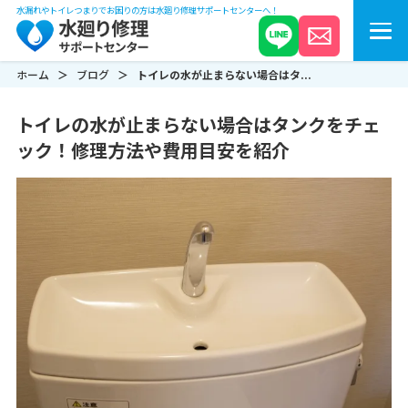
水漏れやトイレつまりでお困りの方は水廻り修理サポートセンターへ！
ホーム
ブログ
トイレの水が止まらない場合はタ...
トイレの水が止まらない場合はタンクをチェ
ック！修理方法や費用目安を紹介