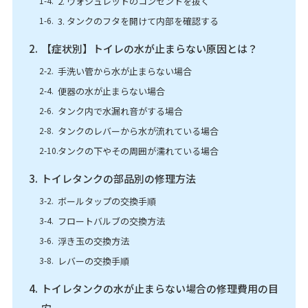
2. ウォシュレットのコンセントを抜く
3. タンクのフタを開けて内部を確認する
【症状別】トイレの水が止まらない原因とは？
手洗い管から水が止まらない場合
便器の水が止まらない場合
タンク内で水漏れ音がする場合
タンクのレバーから水が流れている場合
タンクの下やその周囲が濡れている場合
トイレタンクの部品別の修理方法
ボールタップの交換手順
フロートバルブの交換方法
浮き玉の交換方法
レバーの交換手順
トイレタンクの水が止まらない場合の修理費用の目