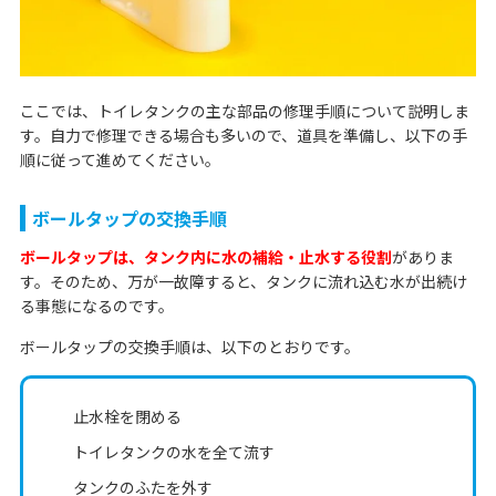
ここでは、トイレタンクの主な部品の修理手順について説明しま
す。自力で修理できる場合も多いので、道具を準備し、以下の手
順に従って進めてください。
ボールタップの交換手順
ボールタップは、タンク内に水の補給・止水する役割
がありま
す。そのため、万が一故障すると、タンクに流れ込む水が出続け
る事態になるのです。
ボールタップの交換手順は、以下のとおりです。
止水栓を閉める
トイレタンクの水を全て流す
タンクのふたを外す