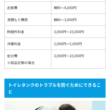
出張費
無料～4,000円
見積もり費用
無料～3,000円
時間外料金
3,000円～10,000円
作業料金
2,000円〜5,000円
処分費
3,000円〜10,000円
※部品交換の場合
トイレタンクのトラブルを防ぐためにできるこ
と