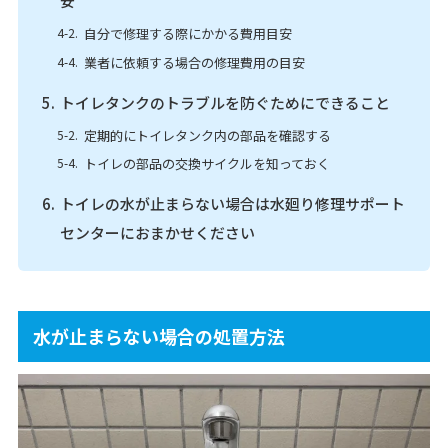
安
自分で修理する際にかかる費用目安
業者に依頼する場合の修理費用の目安
トイレタンクのトラブルを防ぐためにできること
定期的にトイレタンク内の部品を確認する
トイレの部品の交換サイクルを知っておく
トイレの水が止まらない場合は水廻り修理サポート
センターにおまかせください
水が止まらない場合の処置方法