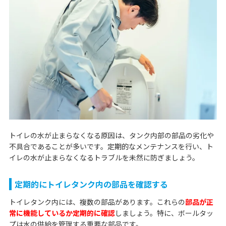
トイレの水が止まらなくなる原因は、タンク内部の部品の劣化や
不具合であることが多いです。定期的なメンテナンスを行い、ト
イレの水が止まらなくなるトラブルを未然に防ぎましょう。
定期的にトイレタンク内の部品を確認する
トイレタンク内には、複数の部品があります。これらの
部品が正
常に機能しているか定期的に確認
しましょう。特に、ボールタッ
プは水の供給を管理する重要な部品です。