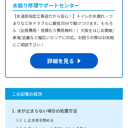
水廻り修理サポートセンター
【水道局指定工事店だから安心！】トイレの水漏れ・つ
まりなど水トラブルに最短30分で駆けつけます。もちろ
ん〈出張費用・見積もり費用無料！〉大阪をはじめ関東/
東海/近畿など幅広いエリアに対応。お困りの際はお気軽
にご相談下さい！
詳細を見る
この記事の目次
水が止まらない場合の処置方法
1. 止水栓を閉める