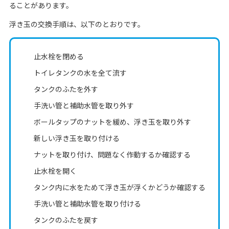
ることがあります。
浮き玉の交換手順は、以下のとおりです。
止水栓を閉める
トイレタンクの水を全て流す
タンクのふたを外す
手洗い管と補助水管を取り外す
ボールタップのナットを緩め、浮き玉を取り外す
新しい浮き玉を取り付ける
ナットを取り付け、問題なく作動するか確認する
止水栓を開く
タンク内に水をためて浮き玉が浮くかどうか確認する
手洗い管と補助水管を取り付ける
タンクのふたを戻す