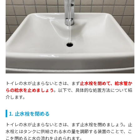
トイレの水が止まらないときは、まず
止水栓を閉めて、給水管か
らの給水を止めましょう
。以下で、具体的な処置方法について紹
介します。
1. 止水栓を閉める
トイレの水が止まらないときは、まず止水栓を閉めましょう。止
水栓とはタンクに供給される水の量を調節する装置のことで、こ
こを閉めると水の流れを止められます。