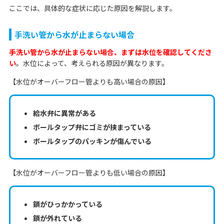
ここでは、具体的な症状に応じた原因を解説します。
手洗い管から水が止まらない場合
手洗い管から水が止まらない場合、まずは水位を確認してくださ
い
。水位によって、考えられる原因が異なります。
【水位がオーバーフロー管よりも高い場合の原因】
給水弁に異常がある
ボールタップ弁にゴミが挟まっている
ボールタップのパッキンが傷んでいる
【水位がオーバーフロー管よりも低い場合の原因】
鎖がひっかかっている
鎖が外れている