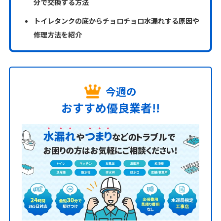
分で交換する方法
トイレタンクの底からチョロチョロ水漏れする原因や
修理方法を紹介
今週の
おすすめ優良業者!!