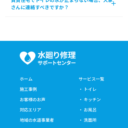
賃貸住宅でトイレの水が止まらない場合、大家
さんに連絡すべきですか？
ホーム
サービス一覧
施工事例
トイレ
お客様のお声
キッチン
対応エリア
お風呂
地域の水道事業者
洗面所