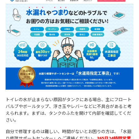
トイレの水が止まらない原因がタンクにある場合、主にフロート
バルブやボールタップ、浮き玉やレバーなどに不具合があると考
えられます。まずは、タンクのふたを開けて内部を確認してくだ
さい。
自分で修理するのは難しい、時間がないとお困りの方は、「水廻
り修理サポートセンター」へご連絡ください。
365日24時間営業