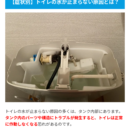
【症状別】トイレの水が止まらない原因とは？
トイレの水が止まらない原因の多くは、タンク内部にあります。
タンク内のパーツや構造にトラブルが発生すると、トイレは正常
に作動しなくなる
恐れがあるのです。