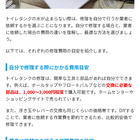
トイレタンクの水が止まらない際は、修理を自分で行うか業者に
依頼するかを選ぶことになります。自分で修理する場合と、業者
に依頼した場合の費用の違いを理解し、最適な方法を選びましょ
う。
以下では、それぞれの修理費用の目安を紹介します。
自分で修理する際にかかる費用目安
トイレタンクの修理は、簡単な工具と部品があれば自分でできま
す。例えば、ボールタップやフロートバルブなどの
交換に必要な
部品は、1,000〜3,000円程度
で購入可能です。ホームセンターや
ショッピングサイトで売られています。
また、浮き玉やレバーの交換も同じくらいの価格帯です。DIYする
ことで、業者に依頼する作業費を節約できるため、比較的安価で
修理できます。