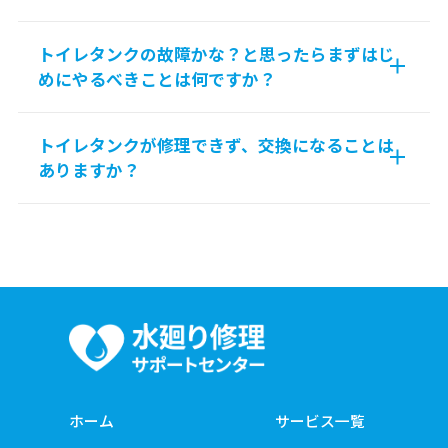
トイレタンクの故障かな？と思ったらまずはじ
めにやるべきことは何ですか？
トイレタンクが修理できず、交換になることは
ありますか？
ホーム
サービス一覧