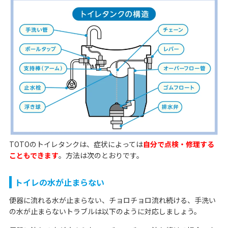
TOTOのトイレタンクは、症状によっては
自分で点検・修理する
こともできます
。方法は次のとおりです。
トイレの水が止まらない
便器に流れる水が止まらない、チョロチョロ流れ続ける、手洗い
の水が止まらないトラブルは以下のように対応しましょう。