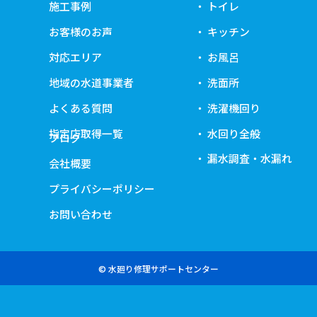
施工事例
トイレ
お客様のお声
キッチン
対応エリア
お風呂
地域の水道事業者
洗面所
よくある質問
洗濯機回り
指定店取得一覧
水回り全般
ブログ
漏水調査・水漏れ
会社概要
プライバシーポリシー
お問い合わせ
© 水廻り修理サポートセンター