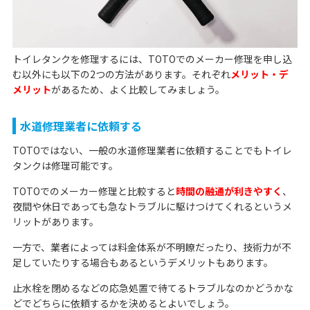
トイレタンクを修理するには、TOTOでのメーカー修理を申し込
む以外にも以下の2つの方法があります。それぞれ
メリット・デ
メリット
があるため、よく比較してみましょう。
水道修理業者に依頼する
TOTOではない、一般の水道修理業者に依頼することでもトイレ
タンクは修理可能です。
TOTOでのメーカー修理と比較すると
時間の融通が利きやすく
、
夜間や休日であっても急なトラブルに駆けつけてくれるというメ
リットがあります。
一方で、業者によっては料金体系が不明瞭だったり、技術力が不
足していたりする場合もあるというデメリットもあります。
止水栓を閉めるなどの応急処置で待てるトラブルなのかどうかな
どでどちらに依頼するかを決めるとよいでしょう。