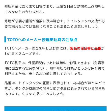
修理料金はあくまで目安であり、正確な料金は訪問の上点検をし
てみないとわかりません。
修理が必要な箇所が複数に及ぶ場合や、トイレタンクの交換が必
要な場合などでは高額になることもあるため注意しましょう。
TOTOへのメーカー修理申込時の注意点
TOTOへメーカー修理を申し込む際には、
製品の保証書と品番
が
わかるとスムーズです。
TOTO製品は、保証期間内であれば無料で修理できます（免責事
項に該当する場合を除く）。無料修理の対象かどうかは保証書で
判断するため、申し込みの前に探してみましょう。
品番は、トイレタンクの正面に表示されている場合がほとんどで
すが、タンクが樹脂製の場合は便フタ裏に表示されている場合も
あります。くまなく探してみましょう。