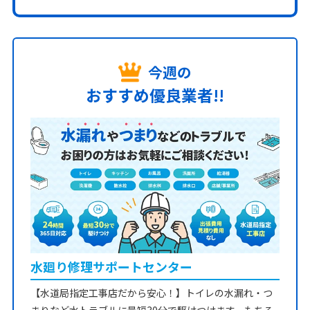
今週の
おすすめ優良業者!!
水廻り修理サポートセンター
【水道局指定工事店だから安心！】トイレの水漏れ・つ
まりなど水トラブルに最短30分で駆けつけます。もちろ