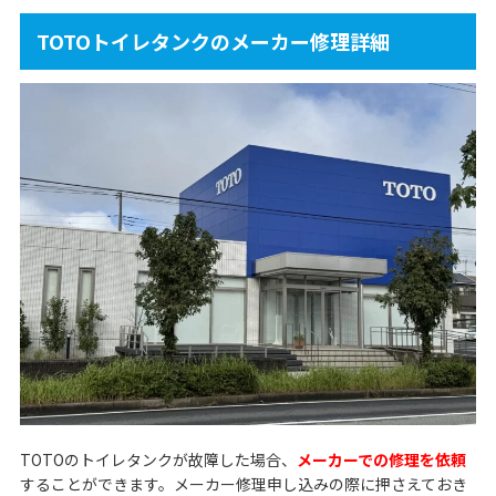
TOTOトイレタンクのメーカー修理詳細
TOTOのトイレタンクが故障した場合、
メーカーでの修理を依頼
することができます。メーカー修理申し込みの際に押さえておき