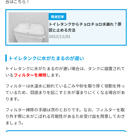
合はこちら！
関連記事
トイレタンクからチョロチョロ水漏れ？原
因と止める方法
2023/12/01
トイレタンクに水がたまるのが遅い
トイレタンクに水がたまるのが遅い場合は、タンクに設置されて
いる
フィルターを掃除
します。
フィルターは水道水に紛れているごみや砂を取り除く役割を持っ
ているため、目詰まりを起こすと水が溜まりにくくなる場合があ
ります。
フィルター掃除の手順は次のとおりです。なお、フィルターを取
り外す際に水がこぼれる可能性があるため受け皿を用意しておき
ましょう。