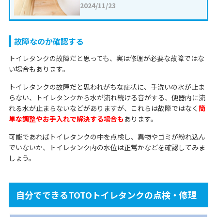
2024/11/23
故障なのか確認する
トイレタンクの故障だと思っても、実は修理が必要な故障ではな
い場合もあります。
トイレタンクの故障だと思われがちな症状に、手洗いの水が止ま
らない、トイレタンクから水が流れ続ける音がする、便器内に流
れる水が止まらないなどがありますが、これらは故障ではなく
簡
単な調整やお手入れで解決する場合も
あります。
可能であればトイレタンクの中を点検し、異物やゴミが紛れ込ん
でいないか、トイレタンク内の水位は正常かなどを確認してみま
しょう。
自分でできるTOTOトイレタンクの点検・修理