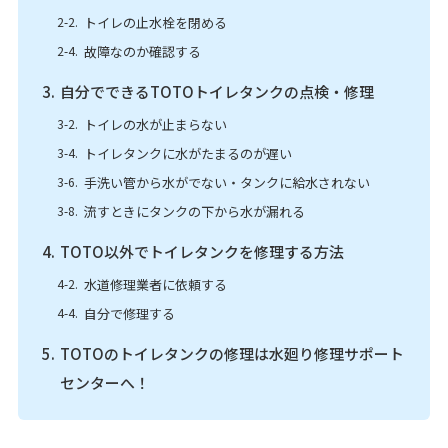
トイレの止水栓を閉める
故障なのか確認する
自分でできるTOTOトイレタンクの点検・修理
トイレの水が止まらない
トイレタンクに水がたまるのが遅い
手洗い管から水がでない・タンクに給水されない
流すときにタンクの下から水が漏れる
TOTO以外でトイレタンクを修理する方法
水道修理業者に依頼する
自分で修理する
TOTOのトイレタンクの修理は水廻り修理サポート
センターへ！