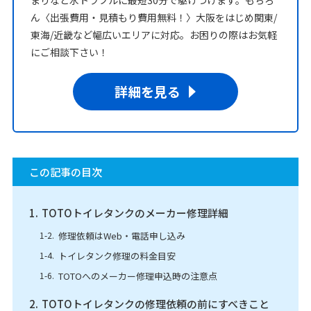
ん〈出張費用・見積もり費用無料！〉大阪をはじめ関東/
東海/近畿など幅広いエリアに対応。お困りの際はお気軽
にご相談下さい！
詳細を見る
この記事の目次
TOTOトイレタンクのメーカー修理詳細
修理依頼はWeb・電話申し込み
トイレタンク修理の料金目安
TOTOへのメーカー修理申込時の注意点
TOTOトイレタンクの修理依頼の前にすべきこと