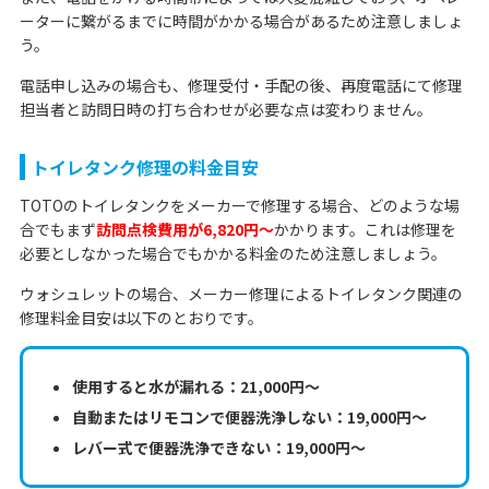
ーターに繋がるまでに時間がかかる場合があるため注意しましょ
う。
電話申し込みの場合も、修理受付・手配の後、再度電話にて修理
担当者と訪問日時の打ち合わせが必要な点は変わりません。
トイレタンク修理の料金目安
TOTOのトイレタンクをメーカーで修理する場合、どのような場
合でもまず
訪問点検費用が6,820円〜
かかります。これは修理を
必要としなかった場合でもかかる料金のため注意しましょう。
ウォシュレットの場合、メーカー修理によるトイレタンク関連の
修理料金目安は以下のとおりです。
使用すると水が漏れる：21,000円〜
自動またはリモコンで便器洗浄しない：19,000円〜
レバー式で便器洗浄できない：19,000円〜