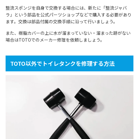
整流スポンジを自身で交換する場合には、新たに「整流ジャバ
ラ」という部品を公式パーツショップなどで購入する必要があり
ます。交換は部品付属の交換手順に沿って行いましょう。
また、樹脂カバーの上に水が溜まっていない・溜まった跡がない
場合はTOTOでのメーカー修理を依頼しましょう。
TOTO以外でトイレタンクを修理する方法