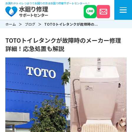
水漏れやトイレつまりでお困りの方は水廻り修理サポートセンターへ！
ホーム
ブログ
TOTOトイレタンクが故障時の...
TOTOトイレタンクが故障時のメーカー修理
詳細！応急処置も解説