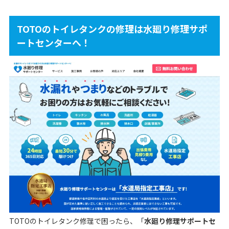
TOTOのトイレタンクの修理は水廻り修理サポ
ートセンターへ！
TOTOのトイレタンク修理で困ったら、「
水廻り修理サポートセ