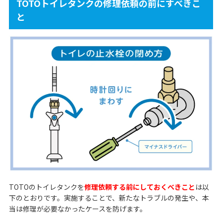
TOTOトイレタンクの修理依頼の前にすべきこ
と
TOTOのトイレタンクを
修理依頼する前にしておくべきこと
は以
下のとおりです。実施することで、新たなトラブルの発生や、本
当は修理が必要なかったケースを防げます。