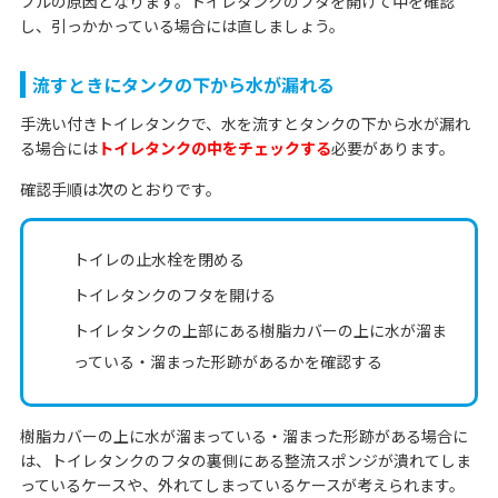
ブルの原因となります。トイレタンクのフタを開けて中を確認
し、引っかかっている場合には直しましょう。
流すときにタンクの下から水が漏れる
手洗い付きトイレタンクで、水を流すとタンクの下から水が漏れ
る場合には
トイレタンクの中をチェックする
必要があります。
確認手順は次のとおりです。
トイレの止水栓を閉める
トイレタンクのフタを開ける
トイレタンクの上部にある樹脂カバーの上に水が溜ま
っている・溜まった形跡があるかを確認する
樹脂カバーの上に水が溜まっている・溜まった形跡がある場合に
は、トイレタンクのフタの裏側にある整流スポンジが潰れてしま
っているケースや、外れてしまっているケースが考えられます。