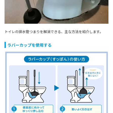
トイレの排水管つまりを解消できる、主な方法を紹介します。
ラバーカップを使用する