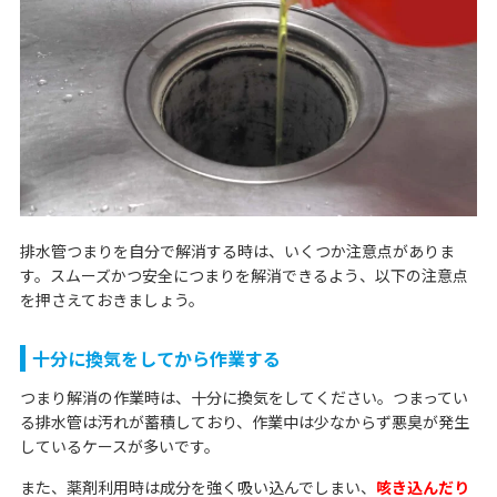
排水管つまりを自分で解消する時は、いくつか注意点がありま
す。スムーズかつ安全につまりを解消できるよう、以下の注意点
を押さえておきましょう。
十分に換気をしてから作業する
つまり解消の作業時は、十分に換気をしてください。つまってい
る排水管は汚れが蓄積しており、作業中は少なからず悪臭が発生
しているケースが多いです。
また、薬剤利用時は成分を強く吸い込んでしまい、
咳き込んだり