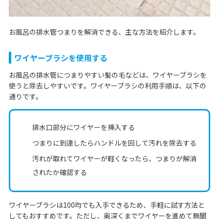
お風呂の排水管つまりを解消できる、主な方法を紹介します。
ワイヤーブラシを使用する
お風呂の排水管につまりやすい髪の毛などは、ワイヤーブラシを
使うと除去しやすいです。ワイヤーブラシの利用手順は、以下の
通りです。
排水口部分にワイヤーを挿入する
つまりに到達したらハンドルを回して汚れを除去する
汚れが取れてワイヤーが軽くなったら、つまりが解消
されたか確認する
ワイヤーブラシは100均でも入手できるため、手軽に試す方法と
してもおすすめです。ただし、奥深くまでワイヤーを進めて無闇