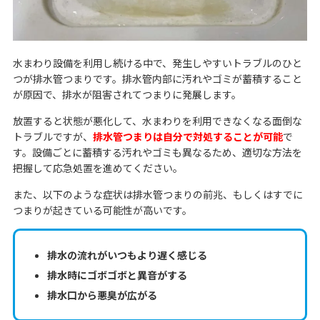
水まわり設備を利用し続ける中で、発生しやすいトラブルのひと
つが排水管つまりです。排水管内部に汚れやゴミが蓄積すること
が原因で、排水が阻害されてつまりに発展します。
放置すると状態が悪化して、水まわりを利用できなくなる面倒な
トラブルですが、
排水管つまりは自分で対処することが可能
で
す。設備ごとに蓄積する汚れやゴミも異なるため、適切な方法を
把握して応急処置を進めてください。
また、以下のような症状は排水管つまりの前兆、もしくはすでに
つまりが起きている可能性が高いです。
排水の流れがいつもより遅く感じる
排水時にゴボゴボと異音がする
排水口から悪臭が広がる