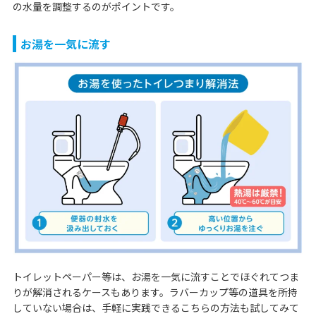
の水量を調整するのがポイントです。
お湯を一気に流す
トイレットペーパー等は、お湯を一気に流すことでほぐれてつま
りが解消されるケースもあります。ラバーカップ等の道具を所持
していない場合は、手軽に実践できるこちらの方法も試してみて