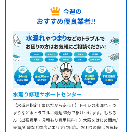
今週の
おすすめ優良業者!!
水廻り修理サポートセンター
【水道局指定工事店だから安心！】トイレの水漏れ・つ
まりなど水トラブルに最短30分で駆けつけます。もちろ
ん〈出張費用・見積もり費用無料！〉大阪をはじめ関東/
東海/近畿など幅広いエリアに対応。お困りの際はお気軽