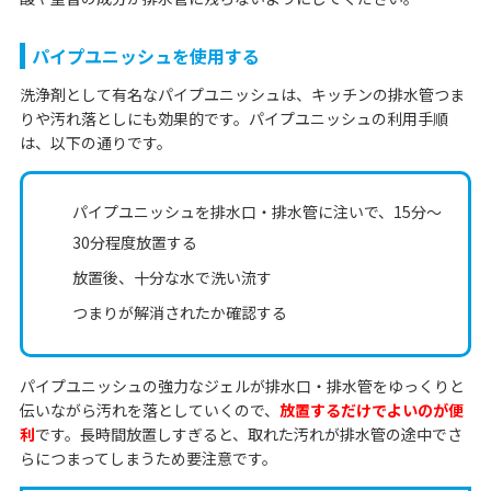
パイプユニッシュを使用する
洗浄剤として有名なパイプユニッシュは、キッチンの排水管つま
りや汚れ落としにも効果的です。パイプユニッシュの利用手順
は、以下の通りです。
パイプユニッシュを排水口・排水管に注いで、15分〜
30分程度放置する
放置後、十分な水で洗い流す
つまりが解消されたか確認する
パイプユニッシュの強力なジェルが排水口・排水管をゆっくりと
伝いながら汚れを落としていくので、
放置するだけでよいのが便
利
です。長時間放置しすぎると、取れた汚れが排水管の途中でさ
らにつまってしまうため要注意です。