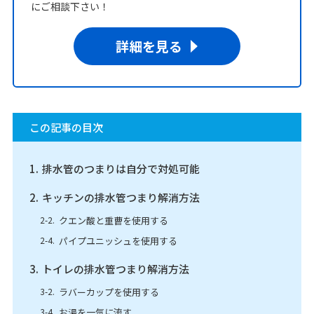
にご相談下さい！
詳細を見る
この記事の目次
排水管のつまりは自分で対処可能
キッチンの排水管つまり解消方法
クエン酸と重曹を使用する
パイプユニッシュを使用する
トイレの排水管つまり解消方法
ラバーカップを使用する
お湯を一気に流す