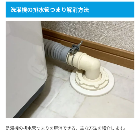
洗濯機の排水管つまり解消方法
洗濯機の排水管つまりを解消できる、主な方法を紹介します。