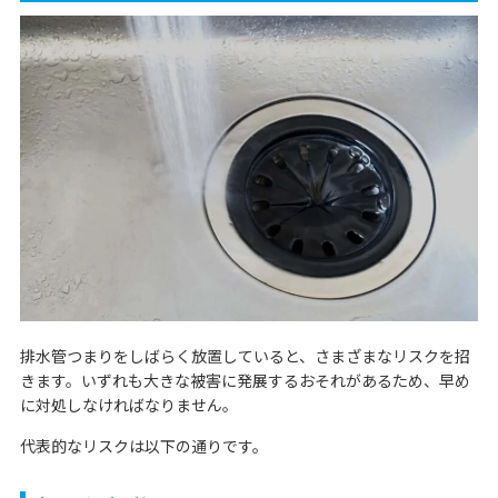
排水管つまりをしばらく放置していると、さまざまなリスクを招
きます。いずれも大きな被害に発展するおそれがあるため、早め
に対処しなければなりません。
代表的なリスクは以下の通りです。