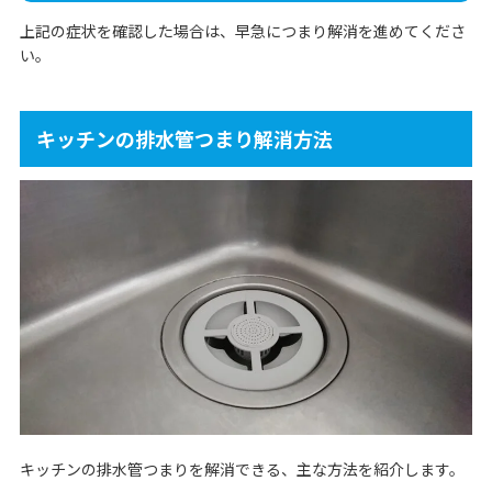
上記の症状を確認した場合は、早急につまり解消を進めてくださ
い。
キッチンの排水管つまり解消方法
キッチンの排水管つまりを解消できる、主な方法を紹介します。