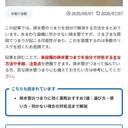
2025/09/07
2026/07/07
水廻り全般
この記事では、排水管のつまりを自分で解消する方法をまとめて
います。水まわり設備に欠かせない排水管ですが、さまざまな原
因でつまりが起こる可能性があり、これを放置するのは多数のリ
スクを招くため危険です。
記事を読むことで、
各設備の排水管つまりを自分で対処する主な
方法や手順、注意点
を把握できます。排水管がつまって悩んでい
る方、急な排水管つまりにも備えておきたい方は参考にしてくだ
さい。
こちらも読まれています
排水管のつまりに効く薬剤おすすめ7選｜選び方・使
い方・効かない場合の対処法まで解説