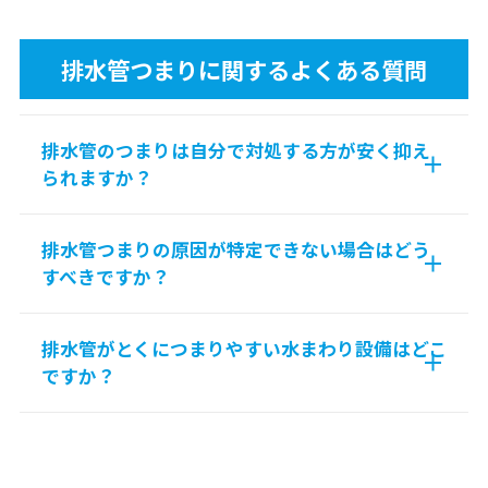
排水管つまりに関するよくある質問
排水管のつまりは自分で対処する方が安く抑え
られますか？
排水管つまりの原因が特定できない場合はどう
すべきですか？
排水管がとくにつまりやすい水まわり設備はどこ
ですか？