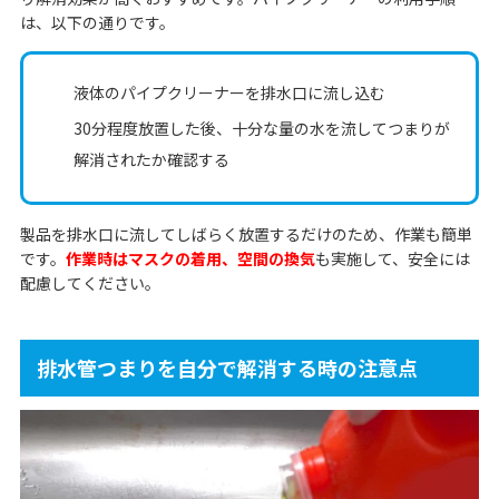
は、以下の通りです。
液体のパイプクリーナーを排水口に流し込む
30分程度放置した後、十分な量の水を流してつまりが
解消されたか確認する
製品を排水口に流してしばらく放置するだけのため、作業も簡単
です。
作業時はマスクの着用、空間の換気
も実施して、安全には
配慮してください。
排水管つまりを自分で解消する時の注意点