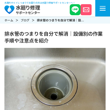
水漏れやトイレつまりでお困りの方は水廻り修理サポートセンターへ！
ホーム
ブログ
排水管のつまりを自分で解消｜設...
排水管のつまりを自分で解消｜設備別の作業
手順や注意点を紹介