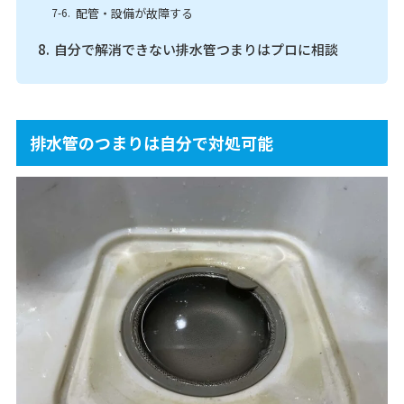
配管・設備が故障する
自分で解消できない排水管つまりはプロに相談
排水管のつまりは自分で対処可能