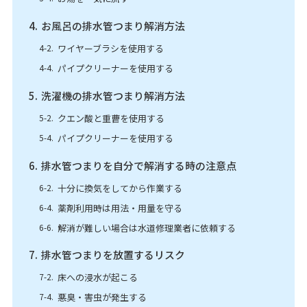
お風呂の排水管つまり解消方法
ワイヤーブラシを使用する
パイプクリーナーを使用する
洗濯機の排水管つまり解消方法
クエン酸と重曹を使用する
パイプクリーナーを使用する
排水管つまりを自分で解消する時の注意点
十分に換気をしてから作業する
薬剤利用時は用法・用量を守る
解消が難しい場合は水道修理業者に依頼する
排水管つまりを放置するリスク
床への浸水が起こる
悪臭・害虫が発生する