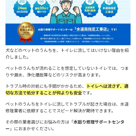
犬などのペットのうんちを、トイレに流してはいけない理由を紹
介しました。
ペットのうんちが流れることを想定していないトイレでは、つま
りや漏水、浄化槽故障などのリスクが高まります。
トラブル時の対処にも手間がかかるため、
トイレへは流さず、適
切な方法で処分することが何よりも安全
です。
ペットのうんちをトイレに流してトラブルが起きた場合は、水道
修理業者に依頼することでスピード解決が期待できます。
その際の業者選びにお悩みの方は「
水廻り修理サポートセンタ
ー
」におまかせください。