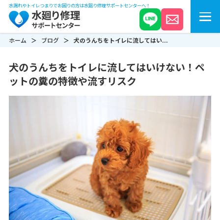
水漏れやトイレつまりでお困りの方は水廻り修理サポートセンターへ！
ホーム
ブログ
犬のうんちをトイレに流してはい...
犬のうんちをトイレに流してはいけない！ペ
ットの糞の特徴や流すリスク