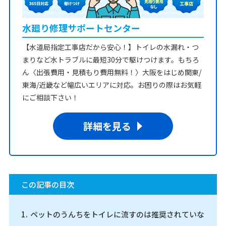
水廻り修理サポートセンター
【水道局指定工事店だから安心！】トイレの水漏れ・つ
まりなど水トラブルに最短30分で駆けつけます。もちろ
ん〈出張費用・見積もり費用無料！〉大阪をはじめ関東/
東海/近畿など幅広いエリアに対応。お困りの際はお気軽
にご相談下さい！
詳細を見る
この記事の目次
ペットのうんちをトイレに流すのは推奨されていな