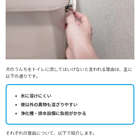
犬のうんちをトイレに流してはいけないと言われる理由は、主に
以下の通りです。
水に溶けにくい
便以外の異物も混ざりやすい
浄化槽・排水設備に負担がかかる
それぞれの理由について、以下で紹介します。