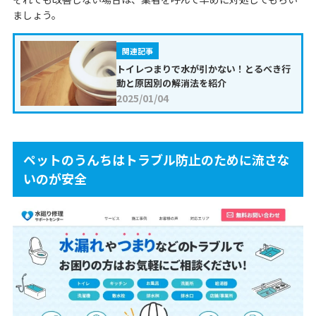
ましょう。
関連記事
トイレつまりで水が引かない！とるべき行
動と原因別の解消法を紹介
2025/01/04
ペットのうんちはトラブル防止のために流さな
いのが安全