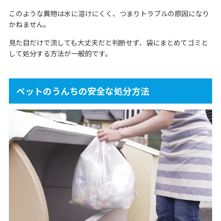
このような異物は水に溶けにくく、つまりトラブルの原因になり
かねません。
見た目だけで流しても大丈夫だと判断せず、袋にまとめてゴミと
して処分する方法が一般的です。
ペットのうんちの安全な処分方法