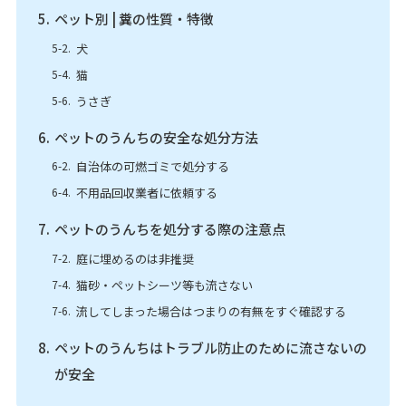
ペット別 | 糞の性質・特徴
犬
猫
うさぎ
ペットのうんちの安全な処分方法
自治体の可燃ゴミで処分する
不用品回収業者に依頼する
ペットのうんちを処分する際の注意点
庭に埋めるのは非推奨
猫砂・ペットシーツ等も流さない
流してしまった場合はつまりの有無をすぐ確認する
ペットのうんちはトラブル防止のために流さないの
が安全