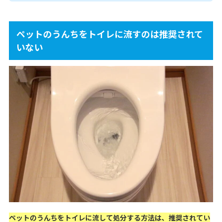
ペットのうんちをトイレに流すのは推奨されて
いない
ペットのうんちをトイレに流して処分する方法は、推奨されてい