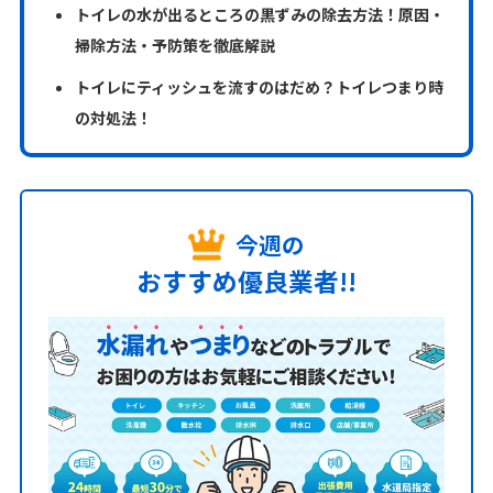
トイレの水が出るところの黒ずみの除去方法！原因・
掃除方法・予防策を徹底解説
トイレにティッシュを流すのはだめ？トイレつまり時
の対処法！
今週の
おすすめ優良業者!!