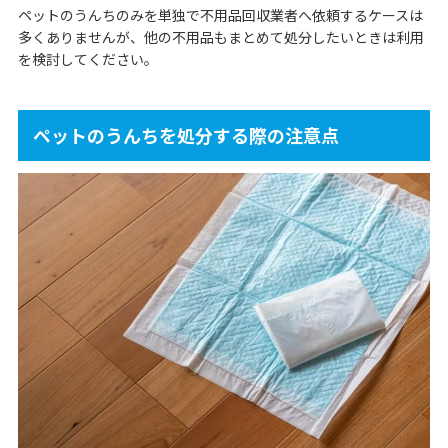
ペットのうんちのみを単独で不用品回収業者へ依頼するケースは
多くありませんが、他の不用品もまとめて処分したいときは利用
を検討してください。
ペットのうんちを処分する際の注意点