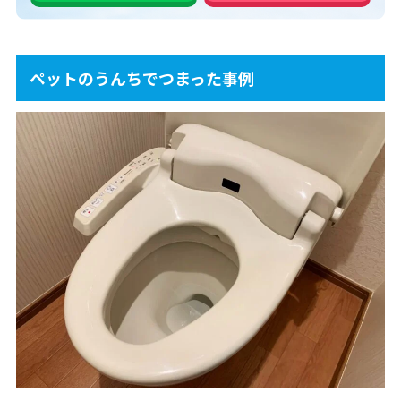
ペットのうんちでつまった事例