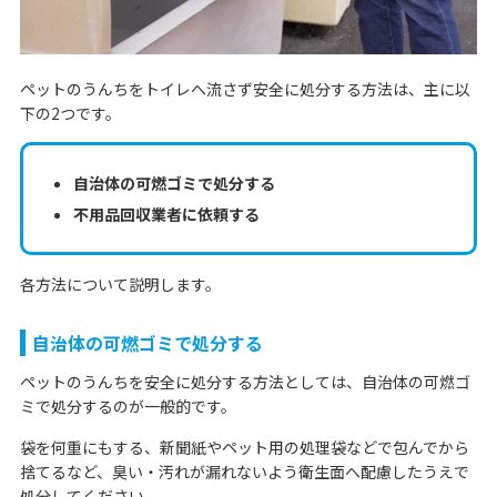
ペットのうんちをトイレへ流さず安全に処分する方法は、主に以
下の2つです。
自治体の可燃ゴミで処分する
不用品回収業者に依頼する
各方法について説明します。
自治体の可燃ゴミで処分する
ペットのうんちを安全に処分する方法としては、自治体の可燃ゴ
ミで処分するのが一般的です。
袋を何重にもする、新聞紙やペット用の処理袋などで包んでから
捨てるなど、臭い・汚れが漏れないよう衛生面へ配慮したうえで
処分してください。