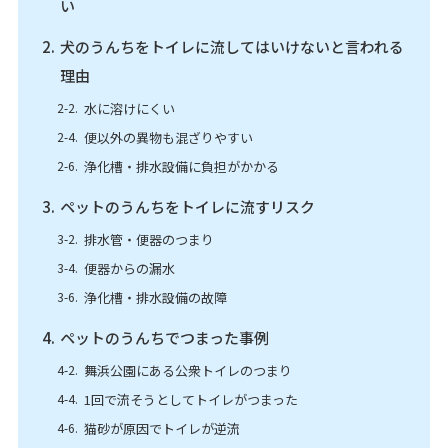
い
犬のうんちをトイレに流してはいけないと言われる
理由
水に溶けにくい
便以外の異物も混ざりやすい
浄化槽・排水設備に負担がかかる
ペットのうんちをトイレに流すリスク
排水管・便器のつまり
便器からの漏水
浄化槽・排水設備の故障
ペットのうんちでつまった事例
舞浜公園にある公衆トイレのつまり
1回で流そうとしてトイレがつまった
猫砂が原因でトイレが逆流