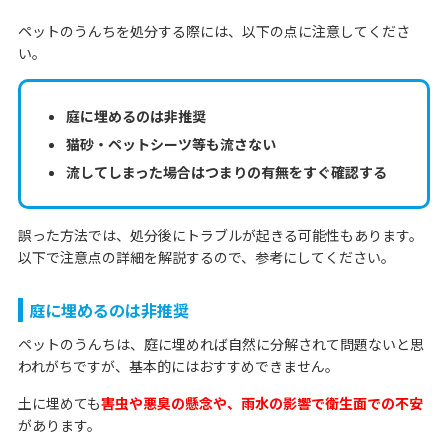
ペットのうんちを処分する際には、以下の点に注意してくださ
い。
庭に埋めるのは非推奨
猫砂・ペットシーツ等も流さない
流してしまった場合はつまりの有無をすぐ確認する
誤った方法では、処分後にトラブルが起きる可能性もあります。
以下で注意点の詳細を解説するので、参考にしてください。
庭に埋めるのは非推奨
ペットのうんちは、庭に埋めれば自然に分解されて問題ないと思
われがちですが、基本的にはおすすめできません。
土に埋めても
害虫や悪臭の懸念や、雨水の影響で衛生面での不安
があります。