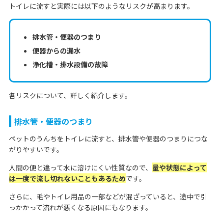
トイレに流すと実際には以下のようなリスクが高まります。
排水管・便器のつまり
便器からの漏水
浄化槽・排水設備の故障
各リスクについて、詳しく紹介します。
排水管・便器のつまり
ペットのうんちをトイレに流すと、排水管や便器のつまりにつな
がりやすいです。
人間の便と違って水に溶けにくい性質なので、
量や状態によって
は一度で流し切れないこともあるため
です。
さらに、毛やトイレ用品の一部などが混ざっていると、途中で引
っかかって流れが悪くなる原因にもなります。