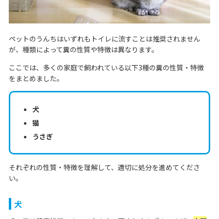
ペットのうんちはいずれもトイレに流すことは推奨されません
が、種類によって糞の性質や特徴は異なります。
ここでは、多くの家庭で飼われている以下3種の糞の性質・特徴
をまとめました。
犬
猫
うさぎ
それぞれの性質・特徴を理解して、適切に処分を進めてくださ
い。
犬