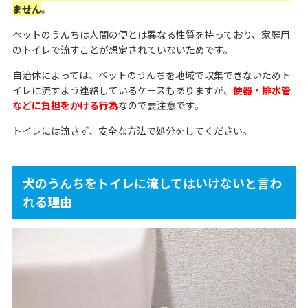
ません
。
ペットのうんちは人間の便とは異なる性質を持っており、家庭用
のトイレで流すことが想定されていないためです。
自治体によっては、ペットのうんちを地域で収集できないためト
イレに流すよう連絡しているケースもありますが、
便器・排水管
などに
負担をかける行為
なので要注意です。
トイレには流さず、安全な方法で処分をしてください。
犬のうんちをトイレに流してはいけないと言わ
れる理由